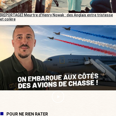
[REPORTAGE] Meurtre d’Henry Nowak : des Anglais entre tristesse
et colère
POUR NE RIEN RATER