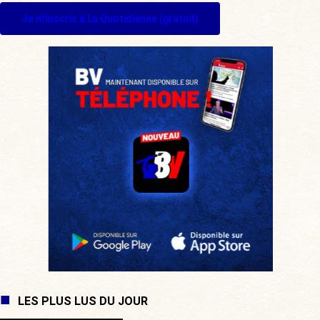
Je m'inscris à La Quotidienne (gratuit)
LES PLUS LUS DU JOUR