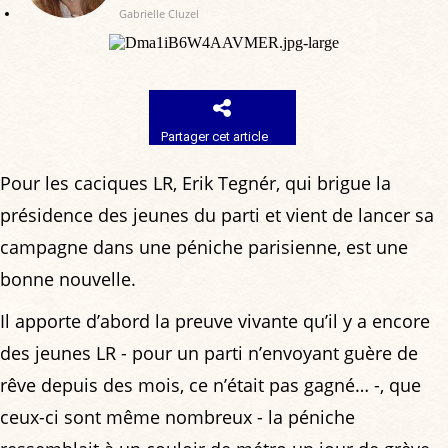
Gabrielle Cluzel
Partager cet article
Pour les caciques LR, Erik Tegnér, qui brigue la
présidence des jeunes du parti et vient de lancer sa
campagne dans une péniche parisienne, est une
bonne nouvelle.
Il apporte d’abord la preuve vivante qu’il y a encore
des jeunes LR - pour un parti n’envoyant guère de
rêve depuis des mois, ce n’était pas gagné… -, que
ceux-ci sont même nombreux - la péniche