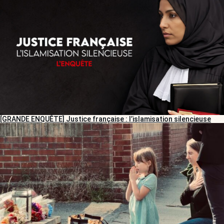
[GRANDE ENQUÊTE] Justice française : l’islamisation silencieuse