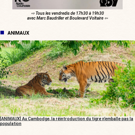
⇨ Tous les vendredis de 17h30 à 19h30
avec Marc Baudriller et Boulevard Voltaire ⇦
ANIMAUX
[ANIMAUX] Au Cambodge, la réintroduction du tigre n’emballe pas la
population