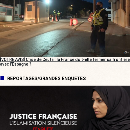
[VOTRE AVIS] Crise de Ceuta : la France doit-elle fermer sa frontière
avec l’Espagne ?
REPORTAGES/GRANDES ENQUÊTES