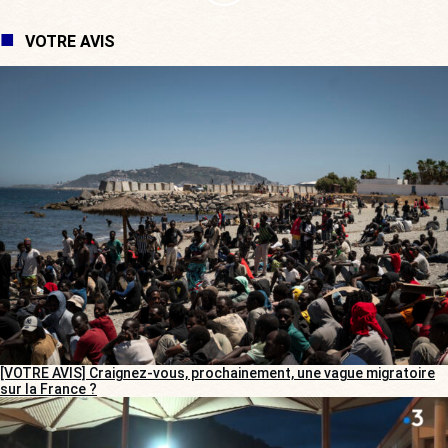
VOTRE AVIS
[VOTRE AVIS] Craignez-vous, prochainement, une vague migratoire
sur la France ?