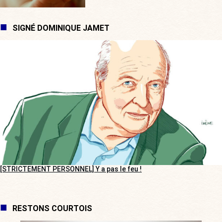
SIGNÉ DOMINIQUE JAMET
[STRICTEMENT PERSONNEL] Y a pas le feu !
RESTONS COURTOIS