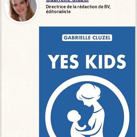
Directrice de la rédaction de BV,
éditorialiste