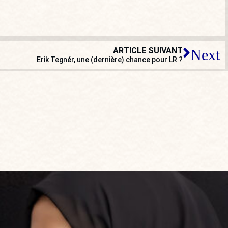
ARTICLE SUIVANT
Next
Erik Tegnér, une (dernière) chance pour LR ?