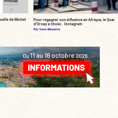
tuelle de Michel
Pour regagner son influence en Afrique, le Quai
d’Orsay a choisi… Instagram
Par
Yann Montero