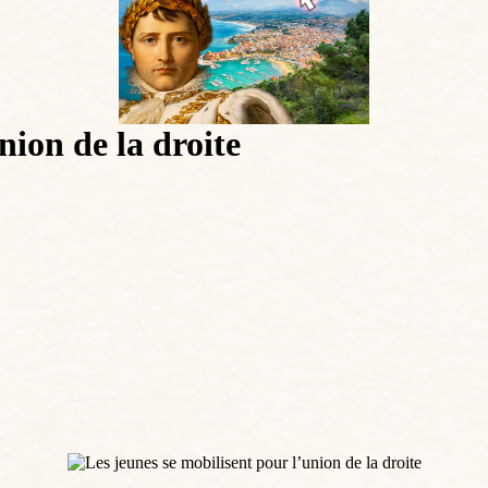
nion de la droite