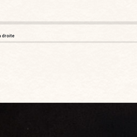
à droite