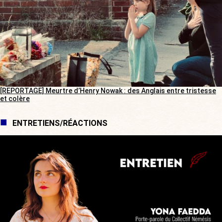
[REPORTAGE] Meurtre d’Henry Nowak : des Anglais entre tristesse
et colère
ENTRETIENS/RÉACTIONS