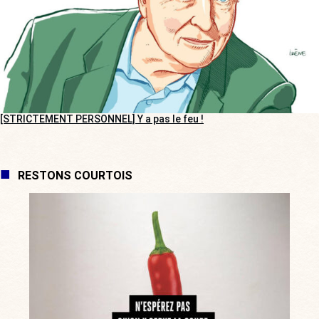
[STRICTEMENT PERSONNEL] Y a pas le feu !
RESTONS COURTOIS