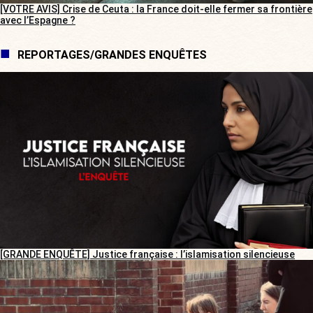
[VOTRE AVIS] Crise de Ceuta : la France doit-elle fermer sa frontière
avec l’Espagne ?
REPORTAGES/GRANDES ENQUÊTES
[GRANDE ENQUÊTE] Justice française : l’islamisation silencieuse