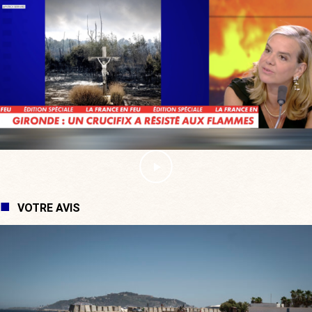
VOTRE AVIS