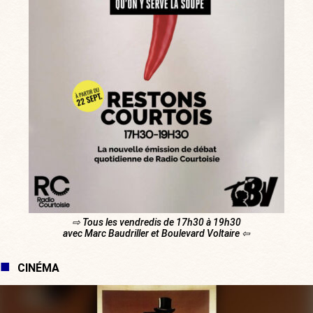
⇨ Tous les vendredis de 17h30 à 19h30
avec Marc Baudriller et Boulevard Voltaire ⇦
CINÉMA