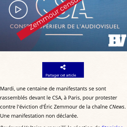
Partager cet article
Mardi, une centaine de manifestants se sont
rassemblés devant le CSA, à Paris, pour protester
contre l'éviction d'Éric Zemmour de la chaîne
CNews
.
Une manifestation non déclarée.