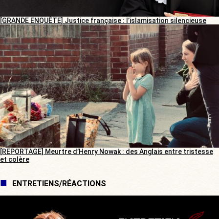
[GRANDE ENQUÊTE] Justice française : l’islamisation silencieuse
[REPORTAGE] Meurtre d’Henry Nowak : des Anglais entre tristesse
et colère
ENTRETIENS/RÉACTIONS