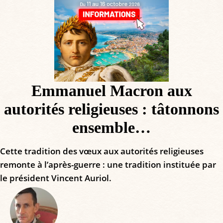
Emmanuel Macron aux
autorités religieuses : tâtonnons
ensemble…
Cette tradition des vœux aux autorités religieuses
remonte à l’après-guerre : une tradition instituée par
le président Vincent Auriol.