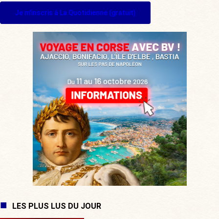
Je m'inscris à La Quotidienne (gratuit)
LES PLUS LUS DU JOUR