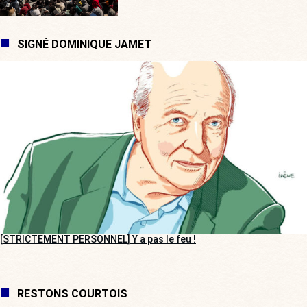
SIGNÉ DOMINIQUE JAMET
[STRICTEMENT PERSONNEL] Y a pas le feu !
RESTONS COURTOIS