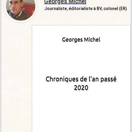
Georges Michel
Journaliste, éditorialiste à BV, colonel (ER)