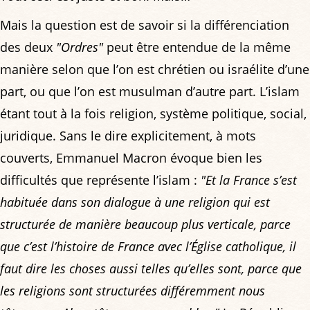
Mais la question est de savoir si la différenciation
des deux
"Ordres"
peut être entendue de la même
manière selon que l’on est chrétien ou israélite d’une
part, ou que l’on est musulman d’autre part. L’islam
étant tout à la fois religion, système politique, social,
juridique. Sans le dire explicitement, à mots
couverts, Emmanuel Macron évoque bien les
difficultés que représente l’islam :
"Et la France s’est
habituée dans son dialogue à une religion qui est
structurée de manière beaucoup plus verticale, parce
que c’est l’histoire de France avec l’Église catholique, il
faut dire les choses aussi telles qu’elles sont, parce que
les religions sont structurées différemment nous