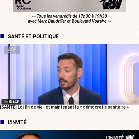
⇨ Tous les vendredis de 17h30 à 19h30
avec Marc Baudriller et Boulevard Voltaire ⇦
SANTÉ ET POLITIQUE
[SANTÉ] Loi fin de vie : et maintenant la « démocratie sanitaire »
L'INVITÉ