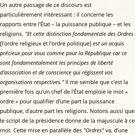
Un autre passage de ce discours est
particulièrement intéressant : il concerne les
rapports entre l’État – la puissance publique – et les
religions.
"Et cette distinction fondamentale des Ordres
[l’ordre religieux et l’ordre politique]
est un acquis
précieux pour vous comme pour la République car ce
sont fondamentalement les principes de liberté
d’association et de conscience qui régissent vos
organisations respectives."
Il me semble que c’est la
première fois qu’un chef de l’État emploie le mot «
ordre » pour qualifier d’une part la puissance
publique, d’autre part les religions. Notons aussi que
le script de la présidence donne de la majuscule à ce
mot. Cette mise en parallèle des
"Ordres"
va, d’une