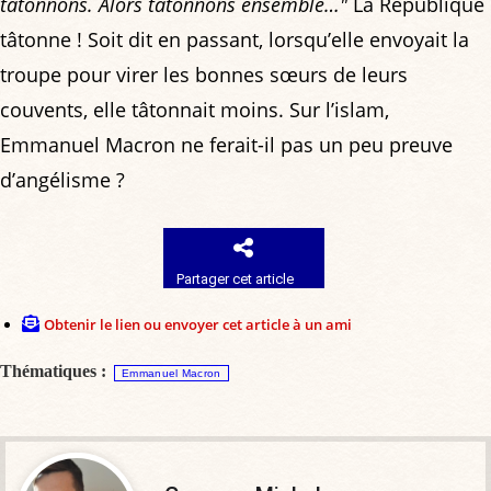
tâtonnons. Alors tâtonnons ensemble…"
La République
tâtonne ! Soit dit en passant, lorsqu’elle envoyait la
troupe pour virer les bonnes sœurs de leurs
couvents, elle tâtonnait moins. Sur l’islam,
Emmanuel Macron ne ferait-il pas un peu preuve
d’angélisme ?
Partager cet article
Obtenir le lien ou envoyer cet article à un ami
Thématiques :
Emmanuel Macron