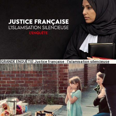
[GRANDE ENQUÊTE] Justice française : l’islamisation silencieuse