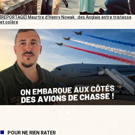
[REPORTAGE] Meurtre d’Henry Nowak : des Anglais entre tristesse
et colère
POUR NE RIEN RATER