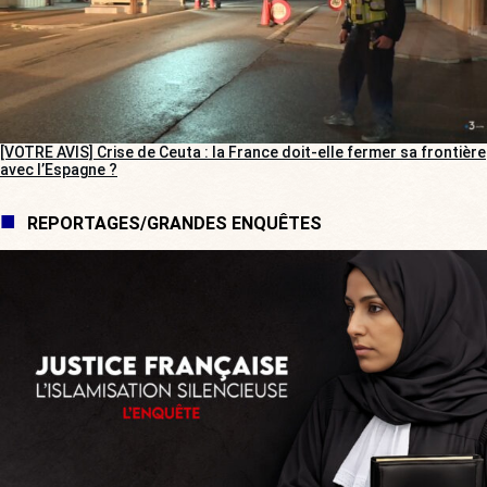
[VOTRE AVIS] Crise de Ceuta : la France doit-elle fermer sa frontière
avec l’Espagne ?
REPORTAGES/GRANDES ENQUÊTES