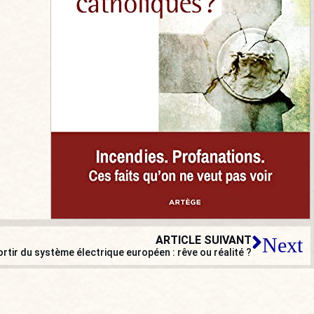
ARTICLE SUIVANT
Next
ortir du système électrique européen : rêve ou réalité ?