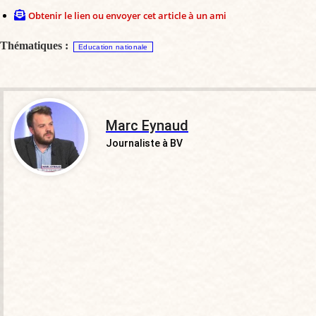
Obtenir le lien ou envoyer cet article à un ami
Thématiques :
Education nationale
Marc Eynaud
Journaliste à BV