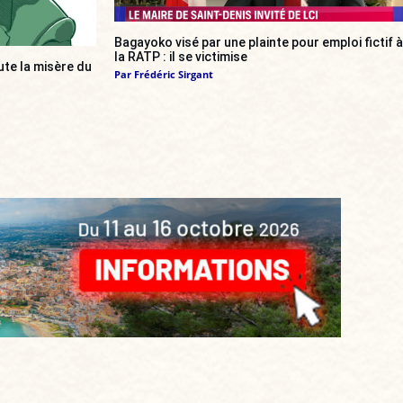
Bagayoko visé par une plainte pour emploi fictif à
la RATP : il se victimise
e la misère du
Par
Frédéric Sirgant