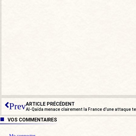
ARTICLE PRÉCÉDENT
Prev
Al-Qaïda menace clairement la France d’une attaque te
VOS COMMENTAIRES
Me connecter