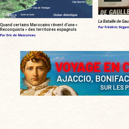
La Bataille de Gau
Quand certains Marocains rêvent d’une «
Par
Frédéric Sirgan
Reconquista » des territoires espagnols
Par
Eric de Mascureau