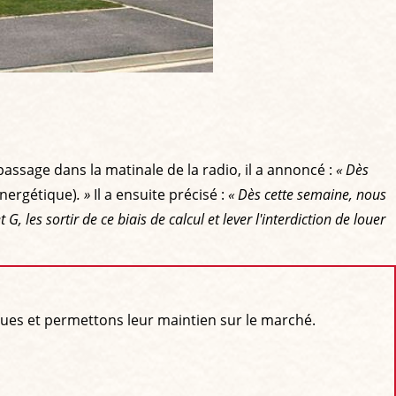
passage dans la matinale de la radio, il a annoncé :
« Dès
nergétique)
. »
Il a ensuite précisé :
« Dès cette semaine, nous
, les sortir de ce biais de calcul et lever l'interdiction de louer
ues et permettons leur maintien sur le marché.