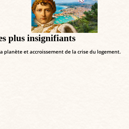
s plus insignifiants
a planète et accroissement de la crise du logement.