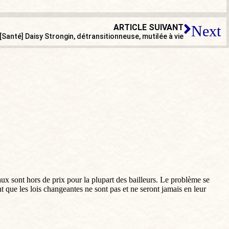
ARTICLE SUIVANT
Next
[Santé] Daisy Strongin, détransitionneuse, mutilée à vie
aux sont hors de prix pour la plupart des bailleurs. Le problème se
t que les lois changeantes ne sont pas et ne seront jamais en leur