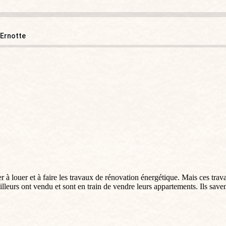
e Ernotte
 à louer et à faire les travaux de rénovation énergétique. Mais ces trav
leurs ont vendu et sont en train de vendre leurs appartements. Ils saven