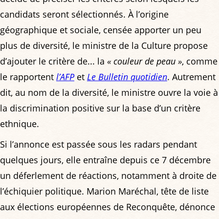
candidats seront sélectionnés. À l’origine
géographique et sociale, censée apporter un peu
plus de diversité, le ministre de la Culture propose
d’ajouter le critère de... la
« couleur de peau »
, comme
le rapportent
l’AFP
et
Le Bulletin quotidien
. Autrement
dit, au nom de la diversité, le ministre ouvre la voie à
la discrimination positive sur la base d’un critère
ethnique.
Si l’annonce est passée sous les radars pendant
quelques jours, elle entraîne depuis ce 7 décembre
un déferlement de réactions, notamment à droite de
l’échiquier politique. Marion Maréchal, tête de liste
aux élections européennes de Reconquête, dénonce