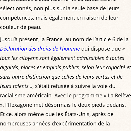
sélectionnés, non plus sur la seule base de leurs
compétences, mais également en raison de leur
couleur de peau.
Jusqu’à présent, la France, au nom de l’article 6 de la
Déclaration des droits de l’homme
qui dispose que
«
tous les citoyens sont également admissibles à toutes
dignités, places et emplois publics, selon leur capacité et
sans autre distinction que celles de leurs vertus et de
leurs talents »
, s’était refusée à suivre la voie du
racialisme américain. Avec le programme « La Relève
», l’Hexagone met désormais le deux pieds dedans.
Et ce, alors même que les États-Unis, après de
nombreuses années d’expérimentation de la