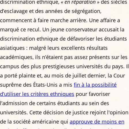
discrimination ethnique,
« en réparation »
des siècles
d’esclavage et des années de ségrégation,
commencent à faire marche arrière. Une affaire a
marqué ce recul. Un jeune conservateur accusait la
discrimination ethnique de défavoriser les étudiants
asiatiques : malgré leurs excellents résultats
académiques, ils n’étaient pas assez présents sur les
campus des plus prestigieuses universités du pays. Il
a porté plainte et, au mois de juillet dernier, la Cour
suprême des États-Unis a mis
fin à la possibilité
d’utiliser les critères ethniques
pour favoriser
l’admission de certains étudiants au sein des
universités. Cette décision de justice rejoint l'opinion
de la société américaine qui
approuve de moins en