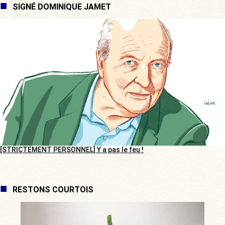
SIGNÉ DOMINIQUE JAMET
[STRICTEMENT PERSONNEL] Y a pas le feu !
RESTONS COURTOIS