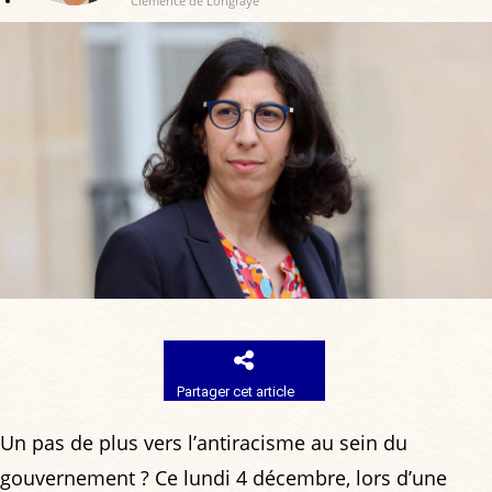
Clémence de Longraye
Partager cet article
Un pas de plus vers l’antiracisme au sein du
gouvernement ? Ce lundi 4 décembre, lors d’une