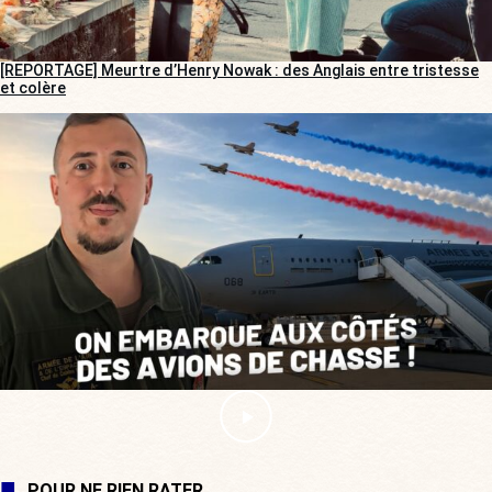
[REPORTAGE] Meurtre d’Henry Nowak : des Anglais entre tristesse
et colère
POUR NE RIEN RATER