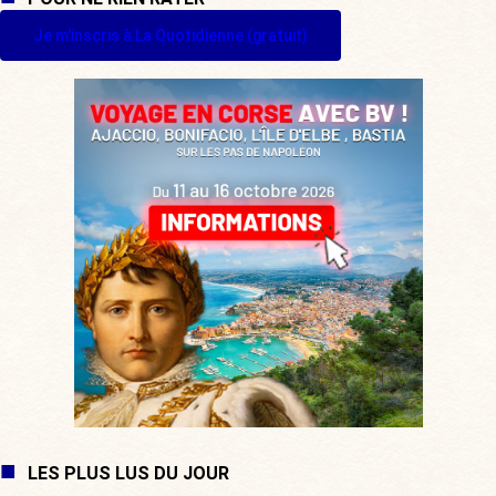
Je m'inscris à La Quotidienne (gratuit)
LES PLUS LUS DU JOUR