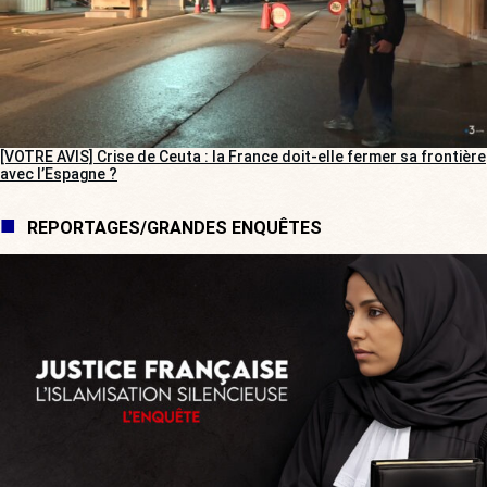
[VOTRE AVIS] Crise de Ceuta : la France doit-elle fermer sa frontière
avec l’Espagne ?
REPORTAGES/GRANDES ENQUÊTES