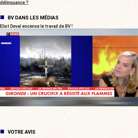
délinquance ?
BV DANS LES MÉDIAS
Eliot Deval encense le travail de BV !
VOTRE AVIS