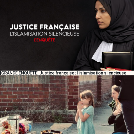
[GRANDE ENQUÊTE] Justice française : l’islamisation silencieuse