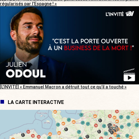
régularisés par l’Espagne ! »
[L’INVITÉ] « Emmanuel Macron a détruit tout ce qu’il a touché »
LA CARTE INTERACTIVE