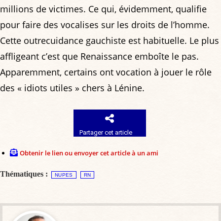
millions de victimes. Ce qui, évidemment, qualifie
pour faire des vocalises sur les droits de l’homme.
Cette outrecuidance gauchiste est habituelle. Le plus
affligeant c’est que Renaissance emboîte le pas.
Apparemment, certains ont vocation à jouer le rôle
des « idiots utiles » chers à Lénine.
Partager cet article
Obtenir le lien ou envoyer cet article à un ami
Thématiques :
NUPES
RN