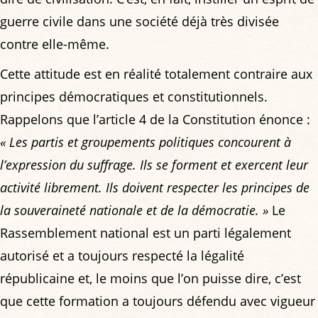
guerre civile dans une société déjà très divisée
contre elle-même.
Cette attitude est en réalité totalement contraire aux
principes démocratiques et constitutionnels.
Rappelons que l’article 4 de la Constitution énonce :
« Les partis et groupements politiques concourent à
l’expression du suffrage. Ils se forment et exercent leur
activité librement. Ils doivent respecter les principes de
la souveraineté nationale et de la démocratie. »
Le
Rassemblement national est un parti légalement
autorisé et a toujours respecté la légalité
républicaine et, le moins que l’on puisse dire, c’est
que cette formation a toujours défendu avec vigueur