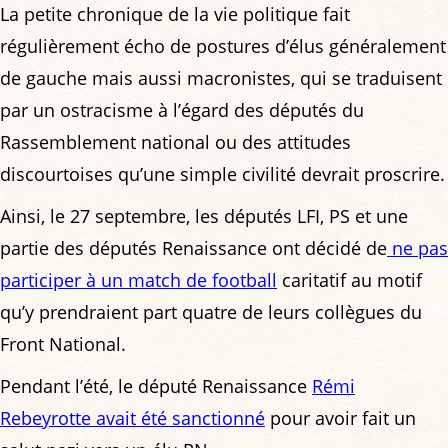
La petite chronique de la vie politique fait
régulièrement écho de postures d’élus généralement
de gauche mais aussi macronistes, qui se traduisent
par un ostracisme à l’égard des députés du
Rassemblement national ou des attitudes
discourtoises qu’une simple civilité devrait proscrire.
Ainsi, le 27 septembre, les députés LFI, PS et une
partie des députés Renaissance ont décidé de
ne pas
participer à un match de football
caritatif au motif
qu’y prendraient part quatre de leurs collègues du
Front National.
Pendant l’été, le député Renaissance
Rémi
Rebeyrotte avait été sanctionné
pour avoir fait un