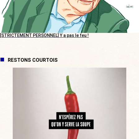
[STRICTEMENT PERSONNEL] Y a pas le feu !
RESTONS COURTOIS