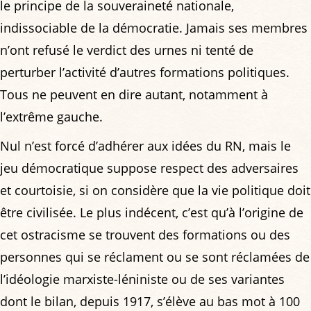
le principe de la souveraineté nationale,
indissociable de la démocratie. Jamais ses membres
n’ont refusé le verdict des urnes ni tenté de
perturber l’activité d’autres formations politiques.
Tous ne peuvent en dire autant, notamment à
l’extrême gauche.
Nul n’est forcé d’adhérer aux idées du RN, mais le
jeu démocratique suppose respect des adversaires
et courtoisie, si on considère que la vie politique doit
être civilisée. Le plus indécent, c’est qu’à l’origine de
cet ostracisme se trouvent des formations ou des
personnes qui se réclament ou se sont réclamées de
l’idéologie marxiste-léniniste ou de ses variantes
dont le bilan, depuis 1917, s’élève au bas mot à 100