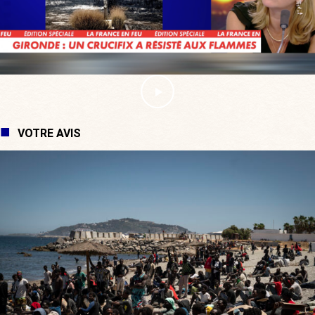
VOTRE AVIS