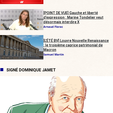
[POINT DE VUE] Gauche et liberté
d’expression : Marine Tondelier veut
désormais interdire X
Arnaud Florac
[L’ÉTÉ BV] Louvre Nouvelle Renaissance
: le troisième caprice patrimonial de
Macron
Samuel Martin
SIGNÉ DOMINIQUE JAMET