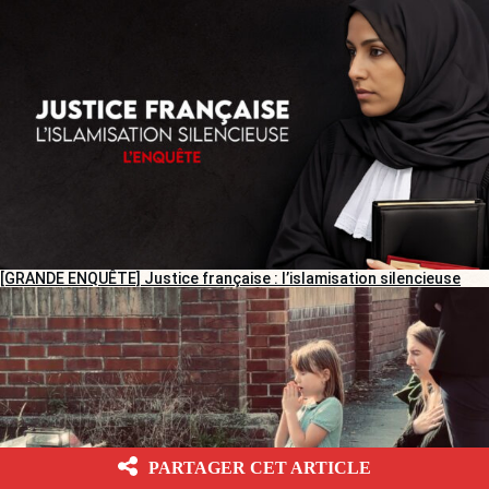
[GRANDE ENQUÊTE] Justice française : l’islamisation silencieuse
PARTAGER CET ARTICLE