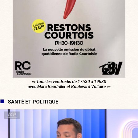
⇨ Tous les vendredis de 17h30 à 19h30
avec Marc Baudriller et Boulevard Voltaire ⇦
SANTÉ ET POLITIQUE