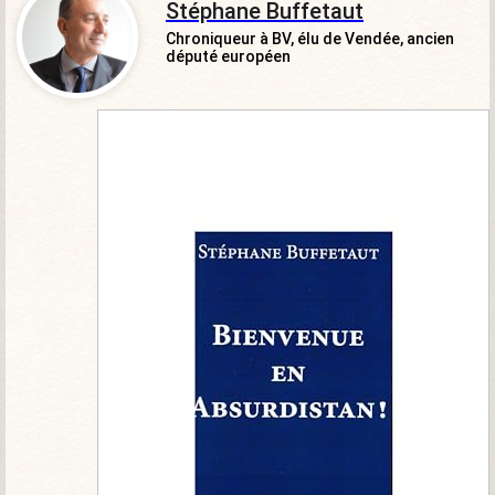
Stéphane Buffetaut
Chroniqueur à BV, élu de Vendée, ancien
député européen