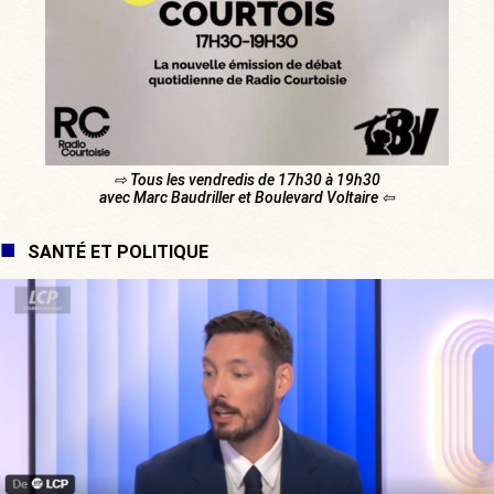
⇨ Tous les vendredis de 17h30 à 19h30
avec Marc Baudriller et Boulevard Voltaire ⇦
SANTÉ ET POLITIQUE