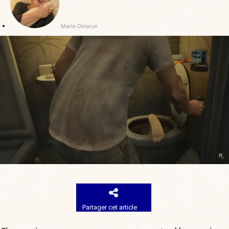
Marie Delarue
Partager cet article