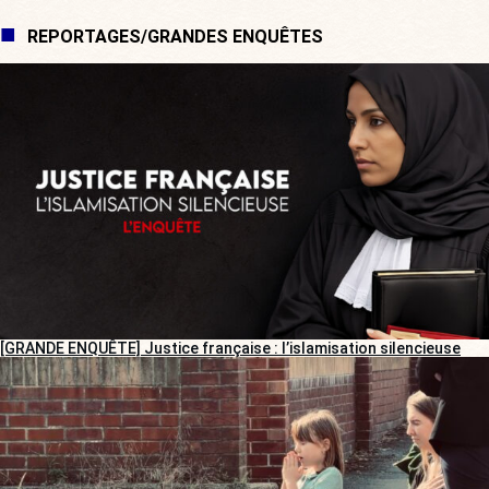
REPORTAGES/GRANDES ENQUÊTES
[GRANDE ENQUÊTE] Justice française : l’islamisation silencieuse