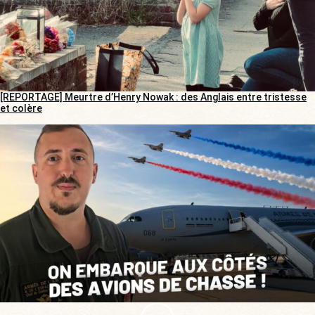
[REPORTAGE] Meurtre d’Henry Nowak : des Anglais entre tristesse
et colère