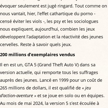
évoquer seulement est jugé ringard. Tout comme on
nous vantait, hier, l’effet cathartique du porno -
censé éviter les viols -, les psy et les sociologues
nous expliquent, aujourd’hui, combien les jeux
développent l’adaptation et la réactivité des jeunes
cervelles. Reste à savoir quels jeux.
200 millions d’exemplaires vendus
Il en est un, GTA 5 (Grand Theft Auto V) dans sa
version actuelle, qui remporte tous les suffrages
auprès des jeunes. Lancé en 1999 pour un coût de
265 millions de dollars, il est qualifié de
« jeu
d’action-aventure »
et se joue en solo ou en équipes.
Au mois de mai 2024, la version 5 s’est écoulée à