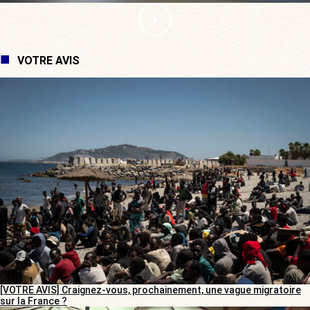
VOTRE AVIS
[VOTRE AVIS] Craignez-vous, prochainement, une vague migratoire
sur la France ?