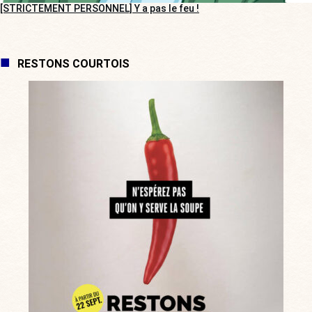
[STRICTEMENT PERSONNEL] Y a pas le feu !
RESTONS COURTOIS