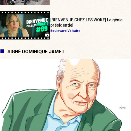
[BIENVENUE CHEZ LES WOKE] Le génie
présidentiel
Boulevard Voltaire
SIGNÉ DOMINIQUE JAMET