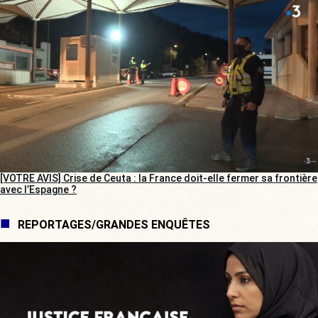
[VOTRE AVIS] Crise de Ceuta : la France doit-elle fermer sa frontière
avec l’Espagne ?
REPORTAGES/GRANDES ENQUÊTES