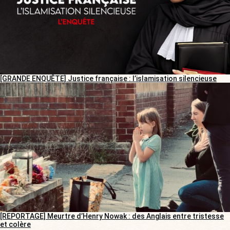
[GRANDE ENQUÊTE] Justice française : l’islamisation silencieuse
[REPORTAGE] Meurtre d’Henry Nowak : des Anglais entre tristesse
et colère