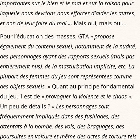
importantes sur le bien et le mal et sur la raison pour
laquelle nous devrions nous efforcer d'aider les autres,
et non de leur faire du mal »
. Mais oui, mais oui...
Pour l’éducation des masses, GTA
« propose
également du contenu sexuel, notamment de la nudité,
des personnages ayant des rapports sexuels (mais pas
entièrement nus), de la masturbation implicite, etc. La
plupart des femmes du jeu sont représentées comme
des objets sexuels. »
Quant au principe fondamental
du jeu, il est de
« provoquer la violence et le chaos »
.
Un peu de détails ?
« Les personnages sont
fréquemment impliqués dans des fusillades, des
attentats à la bombe, des vols, des braquages, des
poursuites en voiture et même des actes de torture tels