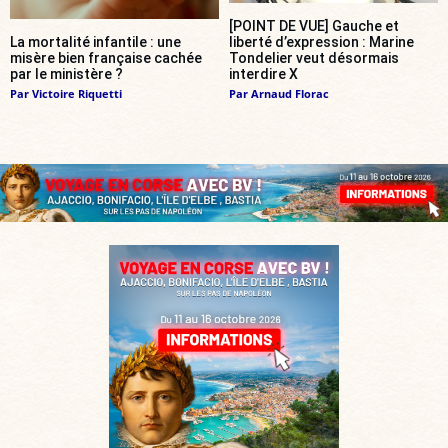
[POINT DE VUE] Gauche et
La mortalité infantile : une
liberté d’expression : Marine
misère bien française cachée
Tondelier veut désormais
par le ministère ?
interdire X
Par
Victoire Riquetti
Par
Arnaud Florac