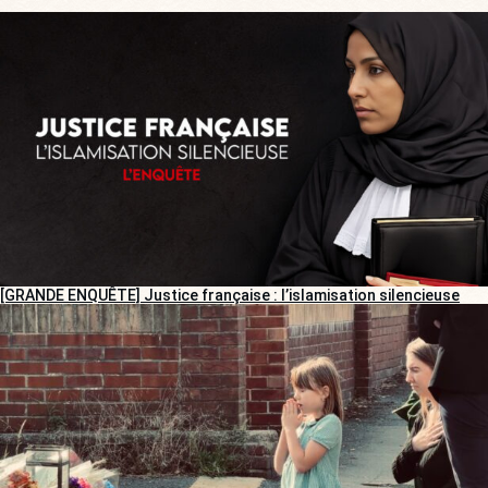
[GRANDE ENQUÊTE] Justice française : l’islamisation silencieuse