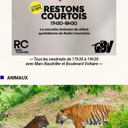
⇨ Tous les vendredis de 17h30 à 19h30
avec Marc Baudriller et Boulevard Voltaire ⇦
ANIMAUX