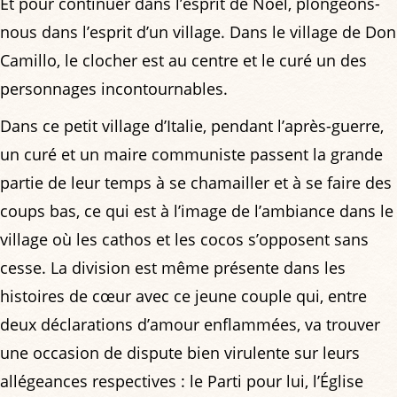
Et pour continuer dans l’esprit de Noël, plongeons-
nous dans l’esprit d’un village. Dans le village de Don
Camillo, le clocher est au centre et le curé un des
personnages incontournables.
Dans ce petit village d’Italie, pendant l’après-guerre,
un curé et un maire communiste passent la grande
partie de leur temps à se chamailler et à se faire des
coups bas, ce qui est à l’image de l’ambiance dans le
village où les cathos et les cocos s’opposent sans
cesse. La division est même présente dans les
histoires de cœur avec ce jeune couple qui, entre
deux déclarations d’amour enflammées, va trouver
une occasion de dispute bien virulente sur leurs
allégeances respectives : le Parti pour lui, l’Église