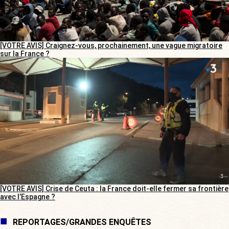
[VOTRE AVIS] Craignez-vous, prochainement, une vague migratoire
sur la France ?
[VOTRE AVIS] Crise de Ceuta : la France doit-elle fermer sa frontière
avec l’Espagne ?
REPORTAGES/GRANDES ENQUÊTES