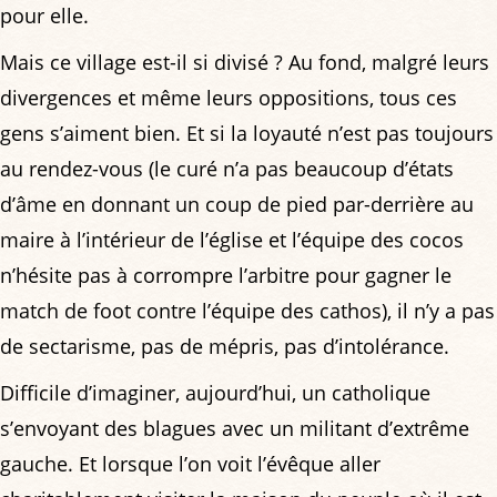
pour elle.
Mais ce village est-il si divisé ? Au fond, malgré leurs
divergences et même leurs oppositions, tous ces
gens s’aiment bien. Et si la loyauté n’est pas toujours
au rendez-vous (le curé n’a pas beaucoup d’états
d’âme en donnant un coup de pied par-derrière au
maire à l’intérieur de l’église et l’équipe des cocos
n’hésite pas à corrompre l’arbitre pour gagner le
match de foot contre l’équipe des cathos), il n’y a pas
de sectarisme, pas de mépris, pas d’intolérance.
Difficile d’imaginer, aujourd’hui, un catholique
s’envoyant des blagues avec un militant d’extrême
gauche. Et lorsque l’on voit l’évêque aller