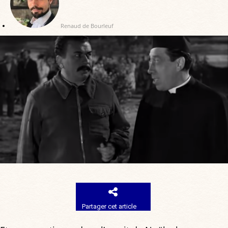
Renaud de Bourleuf
Partager cet article