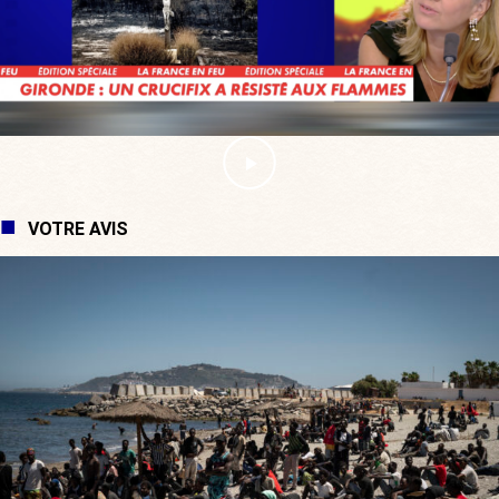
VOTRE AVIS