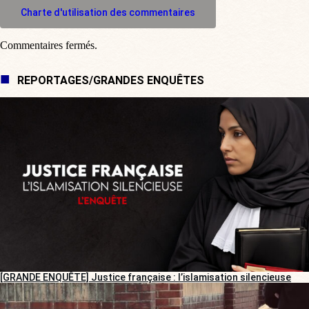
Charte d'utilisation des commentaires
Commentaires fermés.
REPORTAGES/GRANDES ENQUÊTES
[GRANDE ENQUÊTE] Justice française : l’islamisation silencieuse