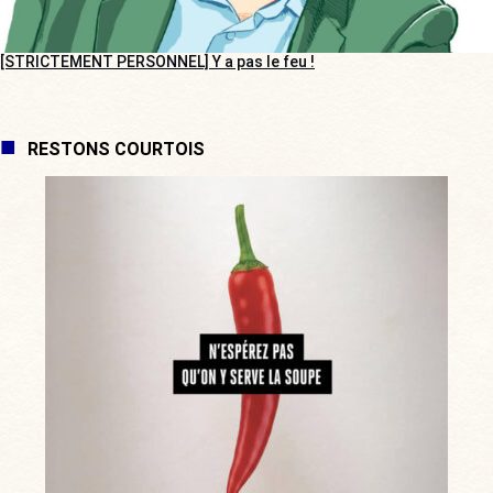
[STRICTEMENT PERSONNEL] Y a pas le feu !
RESTONS COURTOIS