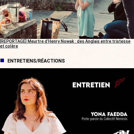
[REPORTAGE] Meurtre d’Henry Nowak : des Anglais entre tristesse
et colère
ENTRETIENS/RÉACTIONS