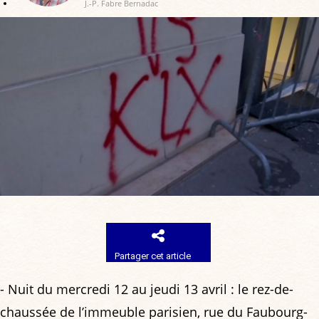
J.-P. Fabre Bernadac
Partager cet article
- Nuit du mercredi 12 au jeudi 13 avril : le rez-de-
chaussée de l’immeuble parisien, rue du Faubourg-