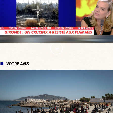
VOTRE AVIS