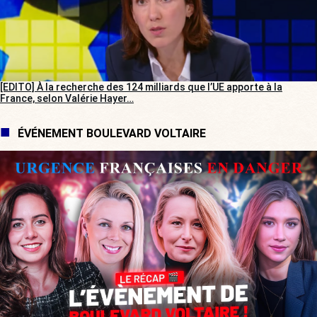
[EDITO] À la recherche des 124 milliards que l’UE apporte à la
France, selon Valérie Hayer…
ÉVÉNEMENT BOULEVARD VOLTAIRE