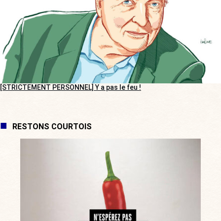
[STRICTEMENT PERSONNEL] Y a pas le feu !
RESTONS COURTOIS