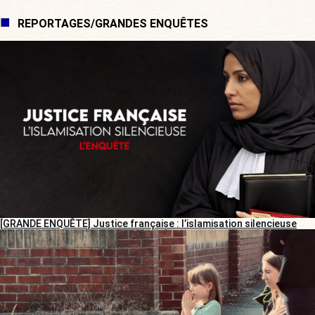
REPORTAGES/GRANDES ENQUÊTES
[GRANDE ENQUÊTE] Justice française : l’islamisation silencieuse