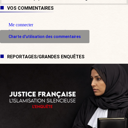
VOS COMMENTAIRES
Me connecter
M'inscrire à l'espace commentaire
Charte d'utilisation des commentaires
REPORTAGES/GRANDES ENQUÊTES