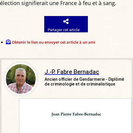
élection signifierait une France à feu et à sang.
Partager cet article
Obtenir le lien ou envoyer cet article à un ami
J.-P. Fabre Bernadac
Ancien officier de Gendarmerie - Diplômé
de criminologie et de criminalistique