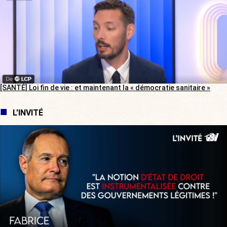
[SANTÉ] Loi fin de vie : et maintenant la « démocratie sanitaire »
L'INVITÉ