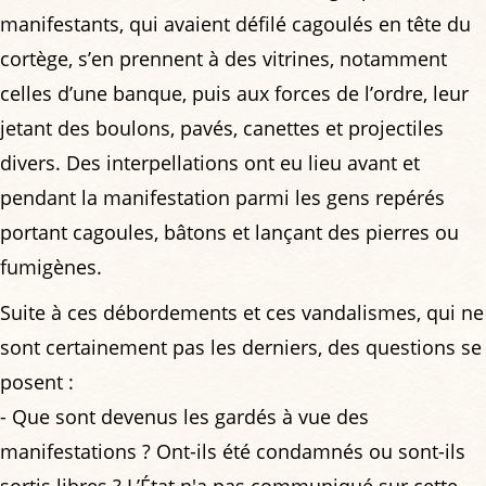
manifestants, qui avaient défilé cagoulés en tête du
cortège, s’en prennent à des vitrines, notamment
celles d’une banque, puis aux forces de l’ordre, leur
jetant des boulons, pavés, canettes et projectiles
divers. Des interpellations ont eu lieu avant et
pendant la manifestation parmi les gens repérés
portant cagoules, bâtons et lançant des pierres ou
fumigènes.
Suite à ces débordements et ces vandalismes, qui ne
sont certainement pas les derniers, des questions se
posent :
- Que sont devenus les gardés à vue des
manifestations ? Ont-ils été condamnés ou sont-ils