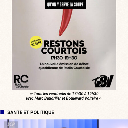
⇨ Tous les vendredis de 17h30 à 19h30
avec Marc Baudriller et Boulevard Voltaire ⇦
SANTÉ ET POLITIQUE