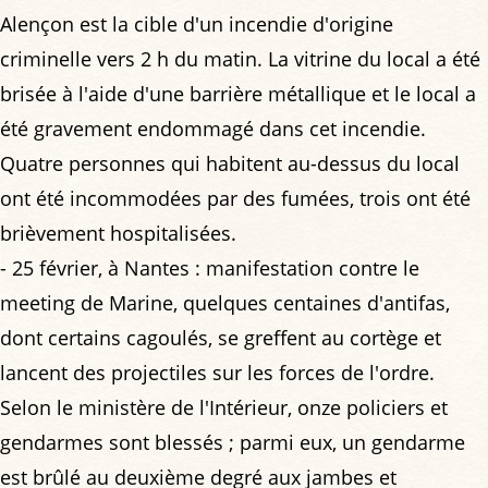
Alençon est la cible d'un incendie d'origine
criminelle vers 2 h du matin. La vitrine du local a été
brisée à l'aide d'une barrière métallique et le local a
été gravement endommagé dans cet incendie.
Quatre personnes qui habitent au-dessus du local
ont été incommodées par des fumées, trois ont été
brièvement hospitalisées.
- 25 février, à Nantes : manifestation contre le
meeting de Marine, quelques centaines d'antifas,
dont certains cagoulés, se greffent au cortège et
lancent des projectiles sur les forces de l'ordre.
Selon le ministère de l'Intérieur, onze policiers et
gendarmes sont blessés ; parmi eux, un gendarme
est brûlé au deuxième degré aux jambes et