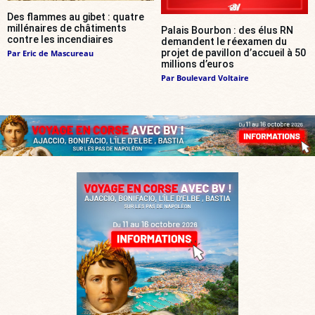
Des flammes au gibet : quatre
millénaires de châtiments
Palais Bourbon : des élus RN
contre les incendiaires
demandent le réexamen du
projet de pavillon d’accueil à 50
Par
Eric de Mascureau
millions d’euros
Par
Boulevard Voltaire