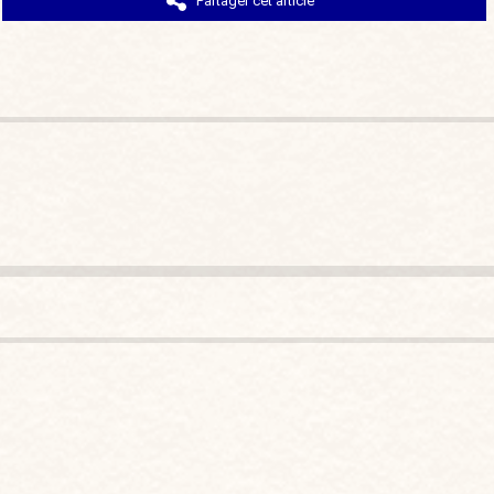
Partager cet article