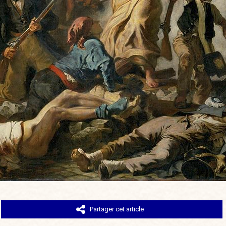
Partager cet article