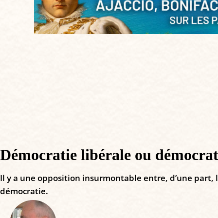
Démocratie libérale ou démocrati
Il y a une opposition insurmontable entre, d’une part, 
démocratie.