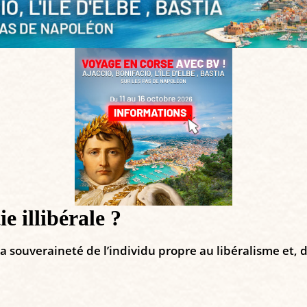
e illibérale ?
la souveraineté de l’individu propre au libéralisme et, 