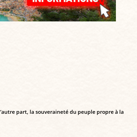
d’autre part, la souveraineté du peuple propre à la