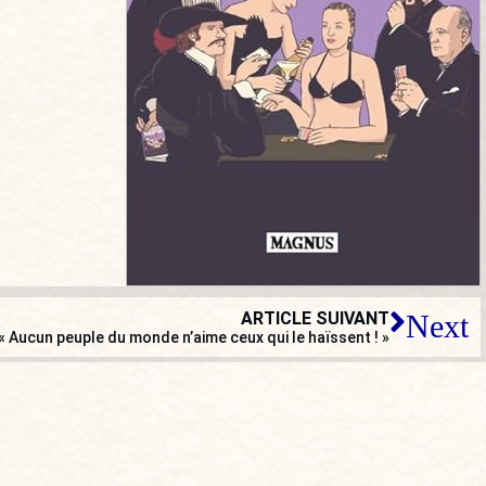
ARTICLE SUIVANT
Next
 « Aucun peuple du monde n’aime ceux qui le haïssent ! »