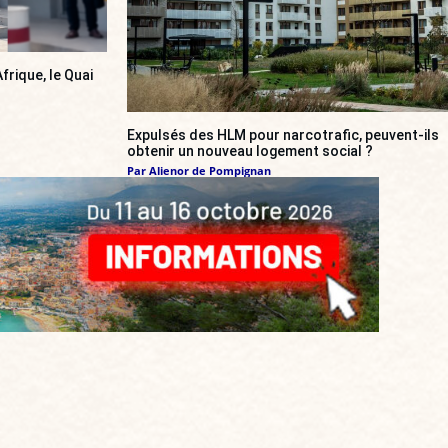
frique, le Quai
Expulsés des HLM pour narcotrafic, peuvent-ils
obtenir un nouveau logement social ?
Par
Alienor de Pompignan