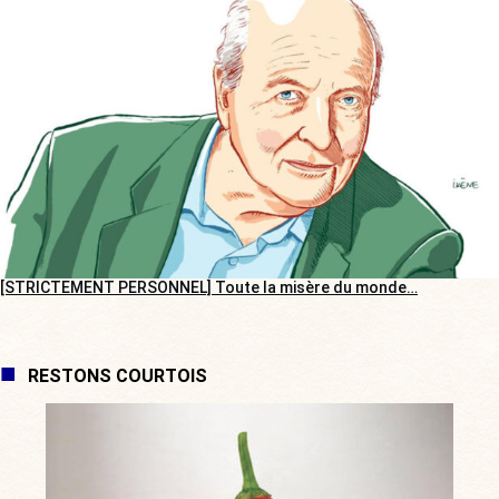
[STRICTEMENT PERSONNEL] Toute la misère du monde…
RESTONS COURTOIS