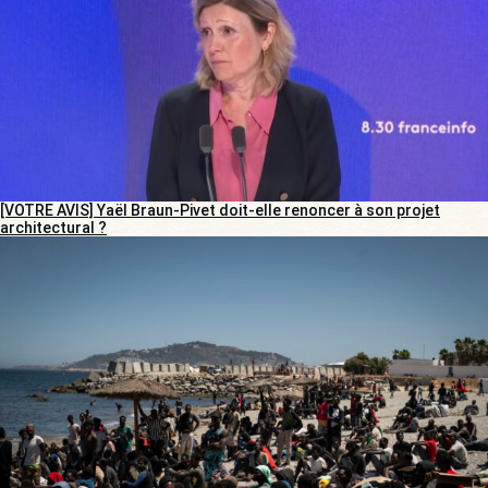
[VOTRE AVIS] Yaël Braun-Pivet doit-elle renoncer à son projet
architectural ?