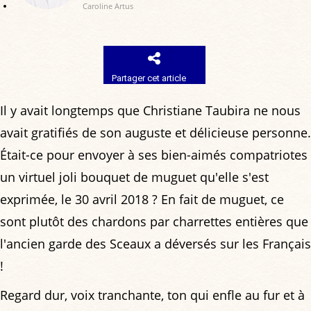
Caroline Artus
Partager cet article
Il y avait longtemps que Christiane Taubira ne nous
avait gratifiés de son auguste et délicieuse personne.
Était-ce pour envoyer à ses bien-aimés compatriotes
un virtuel joli bouquet de muguet qu'elle s'est
exprimée, le 30 avril 2018 ? En fait de muguet, ce
sont plutôt des chardons par charrettes entières que
l'ancien garde des Sceaux a déversés sur les Français
!
Regard dur, voix tranchante, ton qui enfle au fur et à