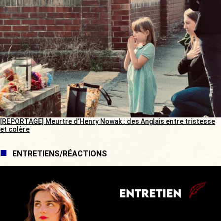
[REPORTAGE] Meurtre d’Henry Nowak : des Anglais entre tristesse
et colère
ENTRETIENS/RÉACTIONS