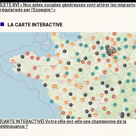
[L’ÉTÉ BV] « Nos aides sociales généreuses vont attirer les migrants
régularisés par l’Espagne ! »
LA CARTE INTERACTIVE
[CARTE INTERACTIVE] Votre ville est-elle une championne de la
délinquance ?