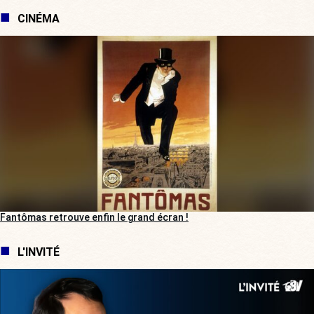
CINÉMA
Fantômas retrouve enfin le grand écran !
L'INVITÉ