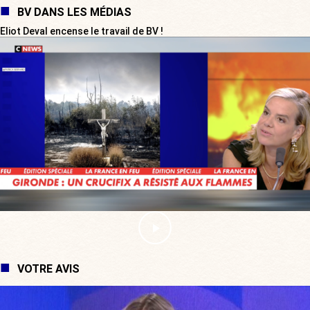
BV DANS LES MÉDIAS
Eliot Deval encense le travail de BV !
VOTRE AVIS