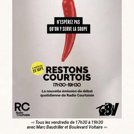
⇨ Tous les vendredis de 17h30 à 19h30
avec Marc Baudriller et Boulevard Voltaire ⇦