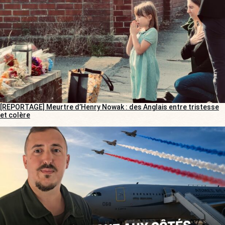
[REPORTAGE] Meurtre d’Henry Nowak : des Anglais entre tristesse
et colère