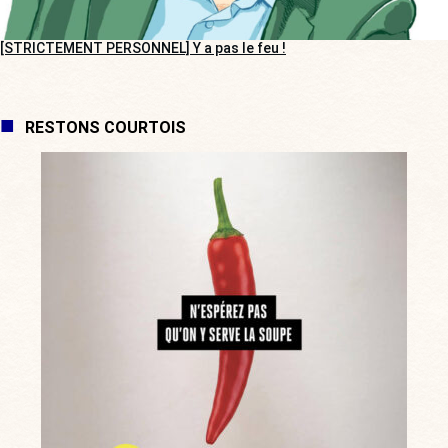
[STRICTEMENT PERSONNEL] Y a pas le feu !
RESTONS COURTOIS