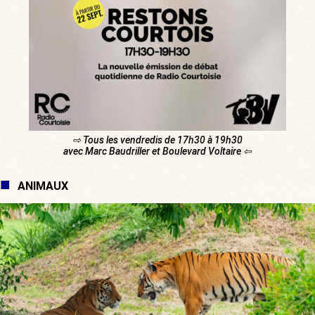
⇨ Tous les vendredis de 17h30 à 19h30
avec Marc Baudriller et Boulevard Voltaire ⇦
ANIMAUX