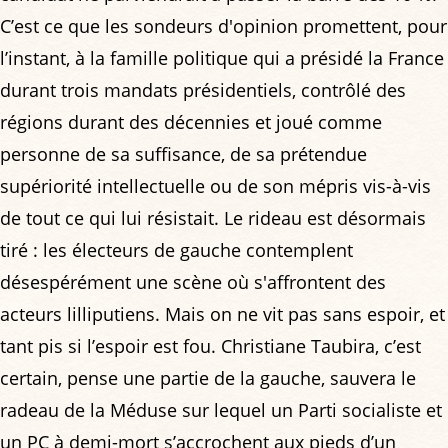
C’est ce que les sondeurs d'opinion promettent, pour
l’instant, à la famille politique qui a présidé la France
durant trois mandats présidentiels, contrôlé des
régions durant des décennies et joué comme
personne de sa suffisance, de sa prétendue
supériorité intellectuelle ou de son mépris vis-à-vis
de tout ce qui lui résistait. Le rideau est désormais
tiré : les électeurs de gauche contemplent
désespérément une scène où s'affrontent des
acteurs lilliputiens. Mais on ne vit pas sans espoir, et
tant pis si l’espoir est fou. Christiane Taubira, c’est
certain, pense une partie de la gauche, sauvera le
radeau de la Méduse sur lequel un Parti socialiste et
un PC à demi-mort s’accrochent aux pieds d’un