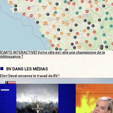
[CARTE INTERACTIVE] Votre ville est-elle une championne de la
délinquance ?
BV DANS LES MÉDIAS
Eliot Deval encense le travail de BV !