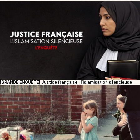
[GRANDE ENQUÊTE] Justice française : l’islamisation silencieuse