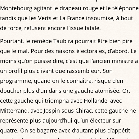
Montebourg agitant le drapeau rouge et le téléphone
tandis que les Verts et La France insoumise, à bout
de force, refusent encore l’issue fatale.
Pourtant, le remède Taubira pourrait être bien pire
que le mal. Pour des raisons électorales, d’abord. Le
moins qu’on puisse dire, c’est que l’ancien ministre a
un profil plus clivant que rassembleur. Son
programme, quand on le connaîtra, risque d’en
doucher plus d’un dans une gauche atomisée. Or,
cette gauche qui triompha avec Hollande, avec
Mitterrand, avec Jospin sous Chirac, cette gauche ne
représente plus aujourd’hui qu’un électeur sur
quatre. On se bagarre avec d’autant plus d’appétit