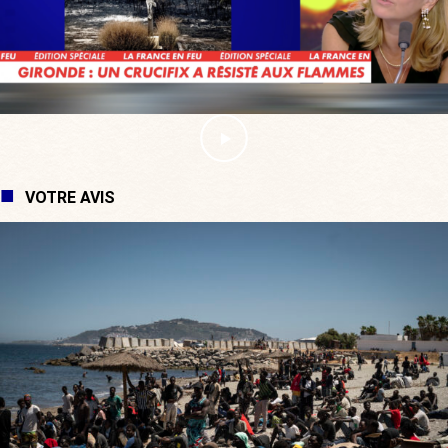
VOTRE AVIS