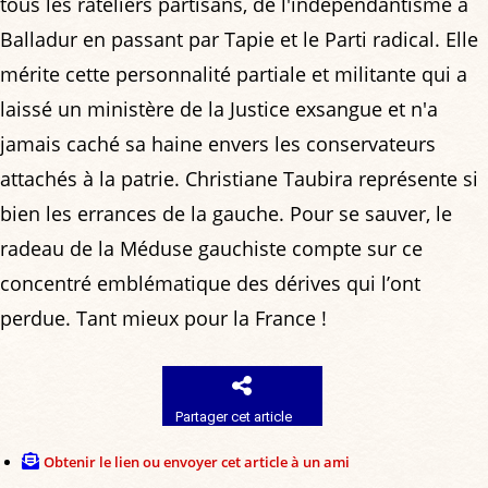
tous les râteliers partisans, de l'indépendantisme à
Balladur en passant par Tapie et le Parti radical. Elle
mérite cette personnalité partiale et militante qui a
laissé un ministère de la Justice exsangue et n'a
jamais caché sa haine envers les conservateurs
attachés à la patrie. Christiane Taubira représente si
bien les errances de la gauche. Pour se sauver, le
radeau de la Méduse gauchiste compte sur ce
concentré emblématique des dérives qui l’ont
perdue. Tant mieux pour la France !
Partager cet article
Obtenir le lien ou envoyer cet article à un ami