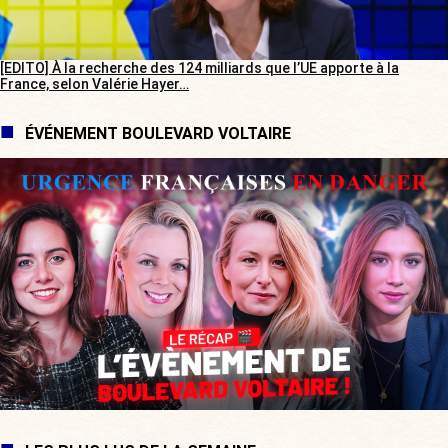
[EDITO] À la recherche des 124 milliards que l’UE apporte à la
France, selon Valérie Hayer…
ÉVÉNEMENT BOULEVARD VOLTAIRE