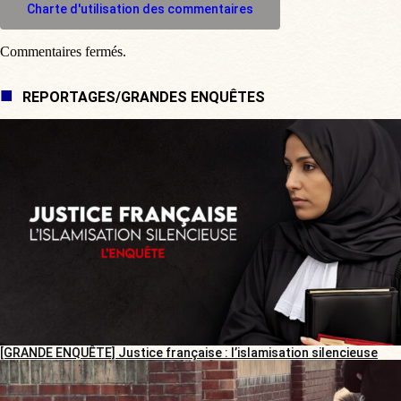
Charte d'utilisation des commentaires
Commentaires fermés.
REPORTAGES/GRANDES ENQUÊTES
[GRANDE ENQUÊTE] Justice française : l’islamisation silencieuse