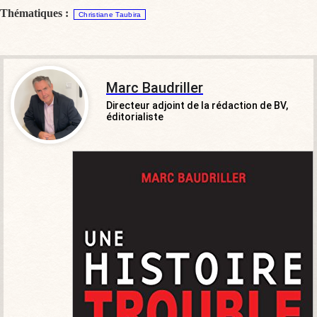
Thématiques :
Christiane Taubira
Marc Baudriller
Directeur adjoint de la rédaction de BV,
éditorialiste