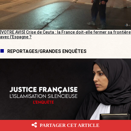
[VOTRE AVIS] Crise de Ceuta : la France doit-elle fermer sa frontière
avec l’Espagne ?
REPORTAGES/GRANDES ENQUÊTES
PARTAGER CET ARTICLE