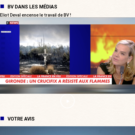
BV DANS LES MÉDIAS
Eliot Deval encense le travail de BV !
VOTRE AVIS