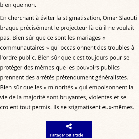
bien que non.
En cherchant à éviter la stigmatisation, Omar Slaouti
braque précisément le projecteur là où il ne voulait
pas. Bien sûr que ce sont les mariages «
communautaires » qui occasionnent des troubles à
l'ordre public. Bien sûr que c'est toujours pour se
protéger des mêmes que les pouvoirs publics
prennent des arrêtés prétendument généralistes.
Bien sûr que les « minorités » qui empoisonnent la
vie de la majorité sont bruyantes, violentes et se
croient tout permis. Ils se stigmatisent eux-mêmes.
Partager cet article