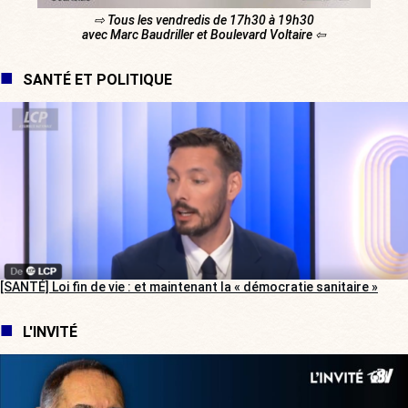
⇨ Tous les vendredis de 17h30 à 19h30
avec Marc Baudriller et Boulevard Voltaire ⇦
SANTÉ ET POLITIQUE
[SANTÉ] Loi fin de vie : et maintenant la « démocratie sanitaire »
L'INVITÉ