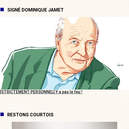
SIGNÉ DOMINIQUE JAMET
[STRICTEMENT PERSONNEL] Y a pas le feu !
RESTONS COURTOIS