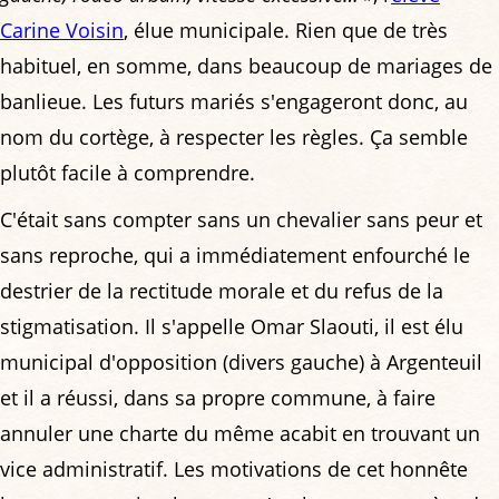
Carine Voisin
, élue municipale. Rien que de très
habituel, en somme, dans beaucoup de mariages de
banlieue. Les futurs mariés s'engageront donc, au
nom du cortège, à respecter les règles. Ça semble
plutôt facile à comprendre.
C'était sans compter sans un chevalier sans peur et
sans reproche, qui a immédiatement enfourché le
destrier de la rectitude morale et du refus de la
stigmatisation. Il s'appelle Omar Slaouti, il est élu
municipal d'opposition (divers gauche) à Argenteuil
et il a réussi, dans sa propre commune, à faire
annuler une charte du même acabit en trouvant un
vice administratif. Les motivations de cet honnête