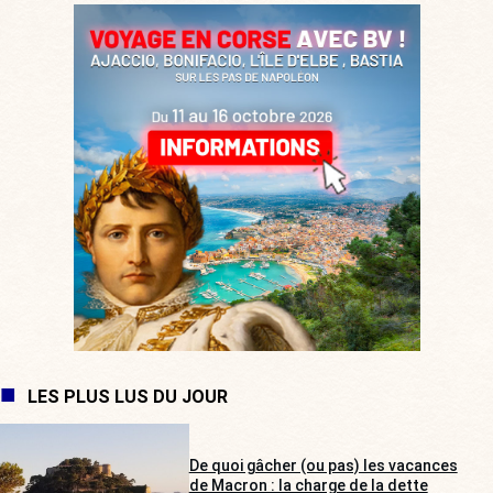
LES PLUS LUS DU JOUR
De quoi gâcher (ou pas) les vacances
de Macron : la charge de la dette