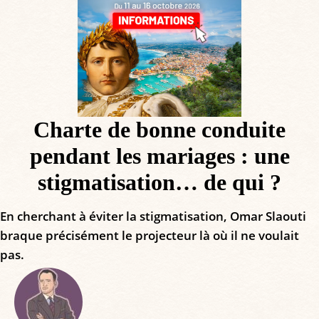
Charte de bonne conduite
pendant les mariages : une
stigmatisation… de qui ?
En cherchant à éviter la stigmatisation, Omar Slaouti
braque précisément le projecteur là où il ne voulait
pas.