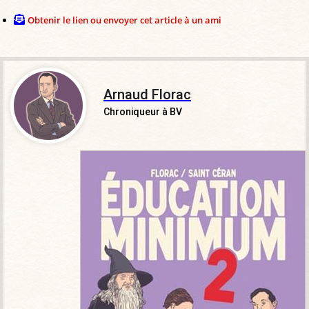
Obtenir le lien ou envoyer cet article à un ami
Arnaud Florac
Chroniqueur à BV