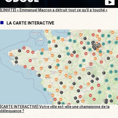
[L’INVITÉ] « Emmanuel Macron a détruit tout ce qu’il a touché »
LA CARTE INTERACTIVE
[CARTE INTERACTIVE] Votre ville est-elle une championne de la
délinquance ?