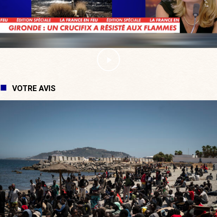
VOTRE AVIS