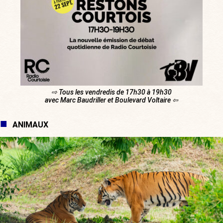
⇨ Tous les vendredis de 17h30 à 19h30
avec Marc Baudriller et Boulevard Voltaire ⇦
ANIMAUX