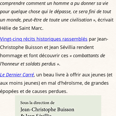
comprendre comment un homme a pu donner sa vie
pour quelque chose qui le dépasse, ce sera fini de tout
un monde, peut-être de toute une civilisation »
, écrivait
Hélie de Saint Marc.
Vingt-cinq récits historiques rassemblés
par Jean-
Christophe Buisson et Jean Sévillia rendent
hommage et font découvrir ces
« combattants de
l’honneur et soldats perdus »
.
Le Dernier Carré
, un beau livre à offrir aux jeunes (et
aux moins jeunes) en mal d'héroïsme, de grandes
épopées et de causes perdues.