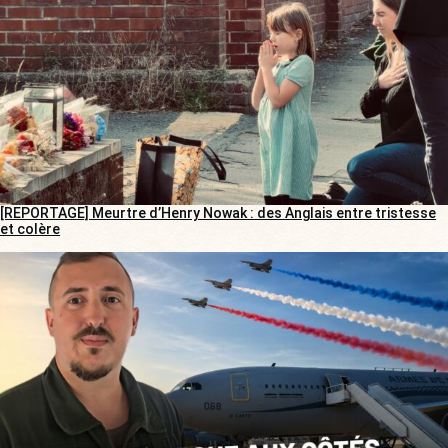
[REPORTAGE] Meurtre d’Henry Nowak : des Anglais entre tristesse
et colère