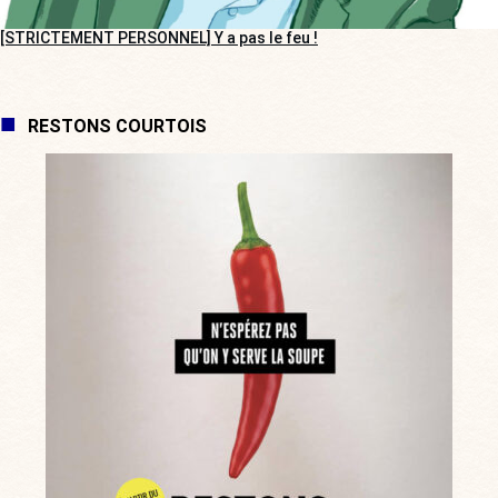
[STRICTEMENT PERSONNEL] Y a pas le feu !
RESTONS COURTOIS