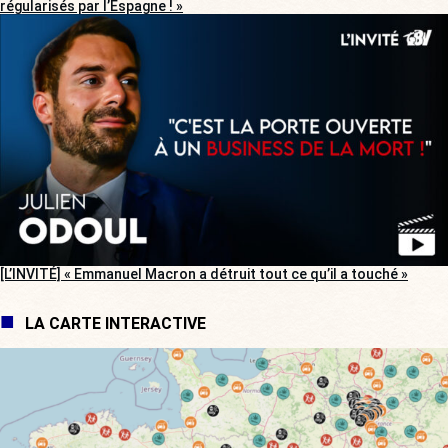
régularisés par l’Espagne ! »
[L’INVITÉ] « Emmanuel Macron a détruit tout ce qu’il a touché »
LA CARTE INTERACTIVE