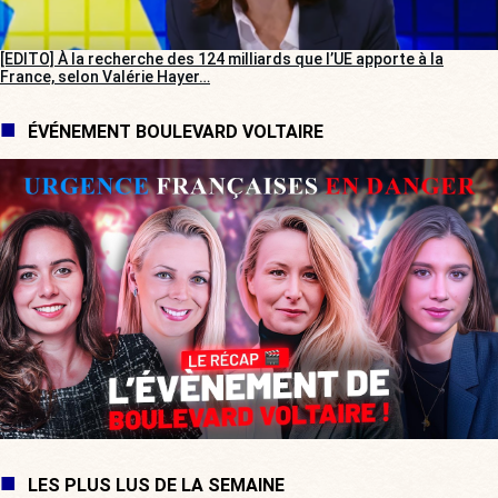
[EDITO] À la recherche des 124 milliards que l’UE apporte à la
France, selon Valérie Hayer…
ÉVÉNEMENT BOULEVARD VOLTAIRE
LES PLUS LUS DE LA SEMAINE