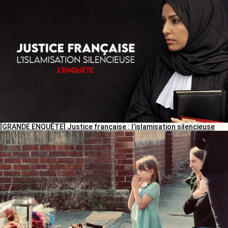
[GRANDE ENQUÊTE] Justice française : l’islamisation silencieuse