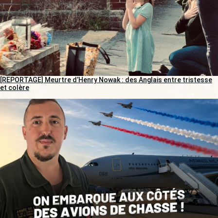
[REPORTAGE] Meurtre d’Henry Nowak : des Anglais entre tristesse
et colère