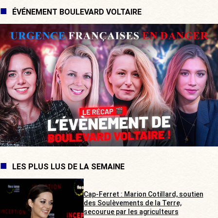
ÉVÉNEMENT BOULEVARD VOLTAIRE
LES PLUS LUS DE LA SEMAINE
Cap-Ferret : Marion Cotillard, soutien
des Soulèvements de la Terre,
secourue par les agriculteurs