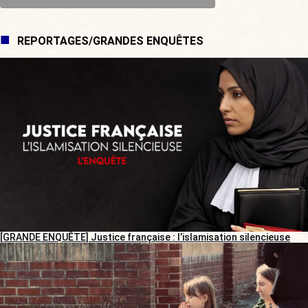
REPORTAGES/GRANDES ENQUÊTES
[GRANDE ENQUÊTE] Justice française : l’islamisation silencieuse