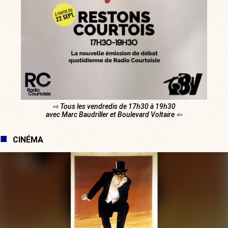
⇨ Tous les vendredis de 17h30 à 19h30
avec Marc Baudriller et Boulevard Voltaire ⇦
CINÉMA