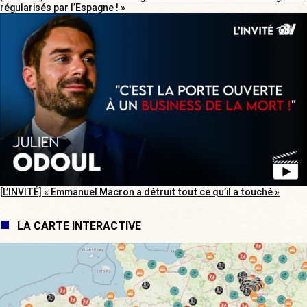
régularisés par l’Espagne ! »
[L’INVITÉ] « Emmanuel Macron a détruit tout ce qu’il a touché »
LA CARTE INTERACTIVE