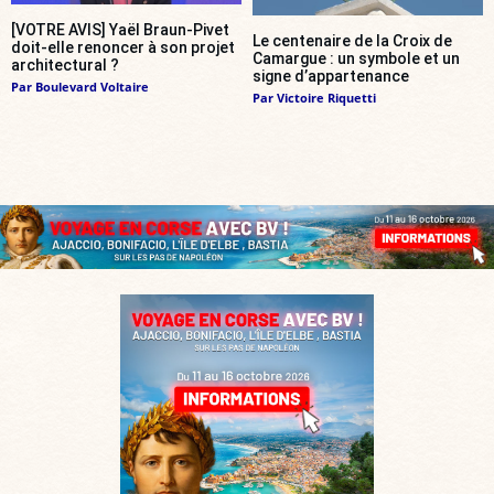
[VOTRE AVIS] Yaël Braun-Pivet
Le centenaire de la Croix de
doit-elle renoncer à son projet
Camargue : un symbole et un
architectural ?
signe d’appartenance
Par
Boulevard Voltaire
Par
Victoire Riquetti