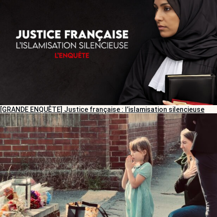
[GRANDE ENQUÊTE] Justice française : l’islamisation silencieuse