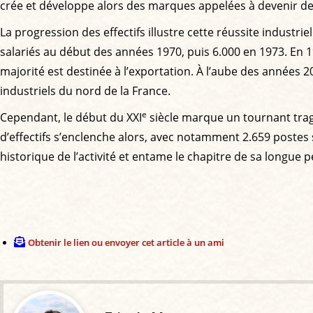
crée et développe alors des marques appelées à devenir 
La progression des effectifs illustre cette réussite industriel
salariés au début des années 1970, puis 6.000 en 1973. En 
majorité est destinée à l’exportation. À l’aube des années 2
industriels du nord de la France.
e
Cependant, le début du XXI
siècle marque un tournant tragiq
d’effectifs s’enclenche alors, avec notamment 2.659 poste
historique de l’activité et entame le chapitre de sa longue 
Obtenir le lien ou envoyer cet article à un ami