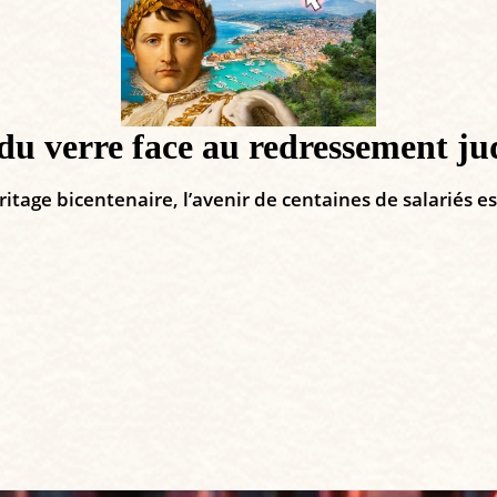
du verre face au redressement jud
tage bicentenaire, l’avenir de centaines de salariés es