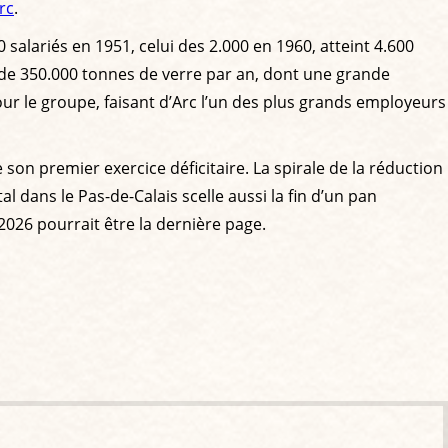
rc
.
00 salariés en 1951, celui des 2.000 en 1960, atteint 4.600
 de 350.000 tonnes de verre par an, dont une grande
pour le groupe, faisant d’Arc l’un des plus grands employeurs
son premier exercice déficitaire. La spirale de la réduction
tal dans le Pas-de-Calais scelle aussi la fin d’un pan
2026 pourrait être la dernière page.