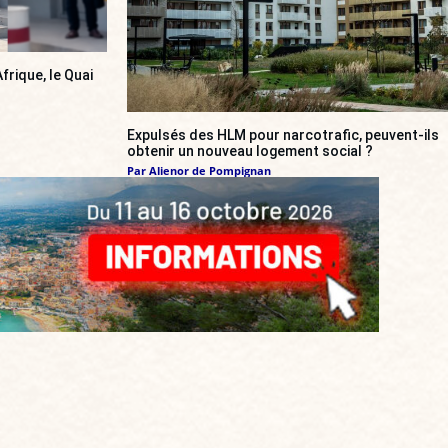
frique, le Quai
Expulsés des HLM pour narcotrafic, peuvent-ils
obtenir un nouveau logement social ?
Par
Alienor de Pompignan