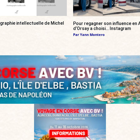
ographie intellectuelle de Michel
Pour regagner son influence en A
d’Orsay a choisi… Instagram
Par
Yann Montero