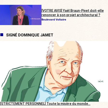
[VOTRE AVIS] Yaël Braun-Pivet doit-elle
renoncer à son projet architectural ?
Boulevard Voltaire
SIGNÉ DOMINIQUE JAMET
[STRICTEMENT PERSONNEL] Toute la misère du monde…