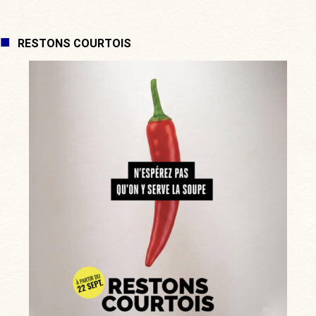
RESTONS COURTOIS