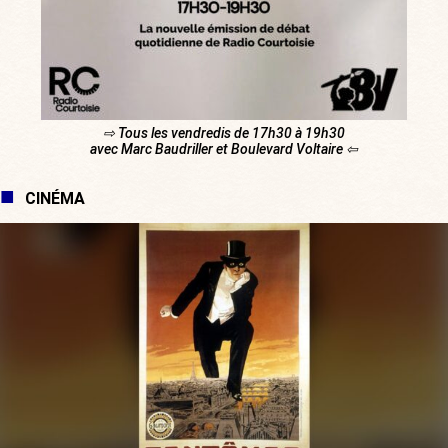
⇨ Tous les vendredis de 17h30 à 19h30
avec Marc Baudriller et Boulevard Voltaire ⇦
CINÉMA