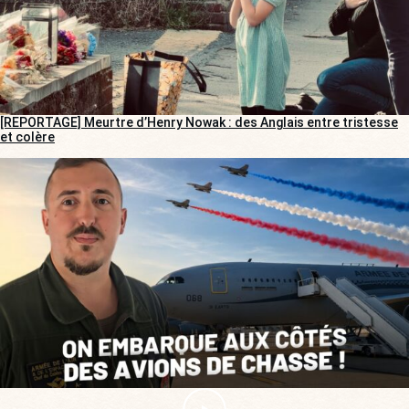
[REPORTAGE] Meurtre d’Henry Nowak : des Anglais entre tristesse
et colère