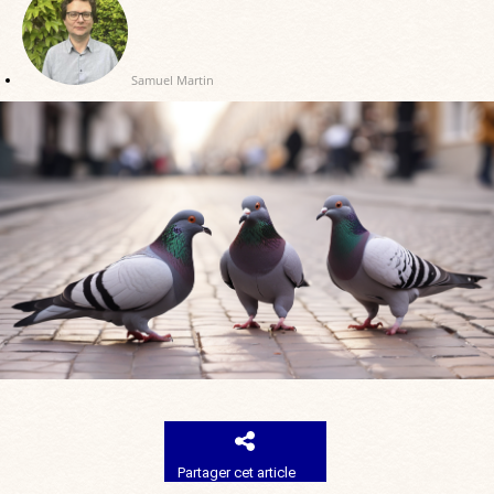
Samuel Martin
Partager cet article