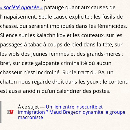
« société apaisée »
patauge quant aux causes de
l’inapaisement. Seule cause explicite : les fusils de
chasse, qui seraient impliqués dans les féminicides.
Silence sur les kalachnikov et les couteaux, sur les
passages à tabac à coups de pied dans la tête, sur
les viols des jeunes femmes et des grands-mères ;
bref, sur cette galopante criminalité où aucun
chasseur n’est incriminé. Sur le tract du PA, un
chaton nous regarde droit dans les yeux : le contenu
est aussi anodin qu’un calendrier des postes.
À ce sujet —
Un lien entre insécurité et
immigration ? Maud Bregeon dynamite le groupe
macroniste