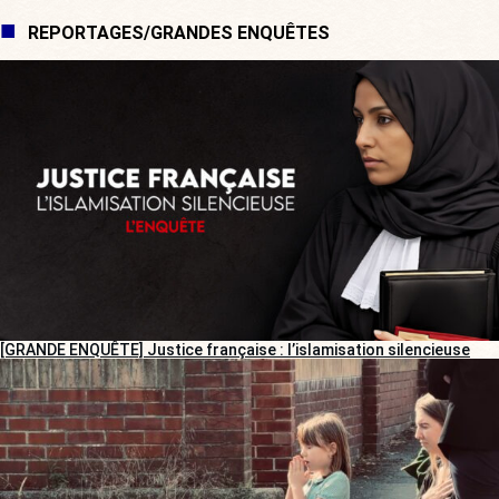
REPORTAGES/GRANDES ENQUÊTES
[GRANDE ENQUÊTE] Justice française : l’islamisation silencieuse