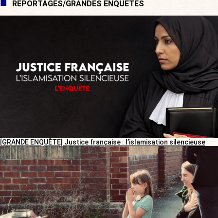
REPORTAGES/GRANDES ENQUÊTES
[GRANDE ENQUÊTE] Justice française : l’islamisation silencieuse