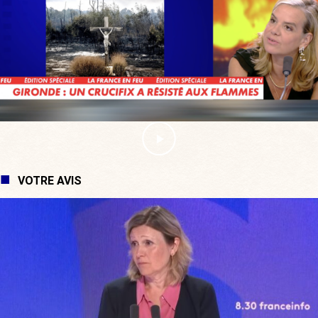
VOTRE AVIS