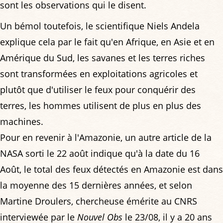
sont les observations qui le disent.
Un bémol toutefois, le scientifique Niels Andela
explique cela par le fait qu'en Afrique, en Asie et en
Amérique du Sud, les savanes et les terres riches
sont transformées en exploitations agricoles et
plutôt que d'utiliser le feux pour conquérir des
terres, les hommes utilisent de plus en plus des
machines.
Pour en revenir à l'Amazonie, un autre article de la
NASA sorti le 22 août indique qu'à la date du 16
Août, le total des feux détectés en Amazonie est dans
la moyenne des 15 dernières années, et selon
Martine Droulers, chercheuse émérite au CNRS
interviewée par le
Nouvel Obs
le 23/08, il y a 20 ans