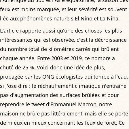
feux est moins marquée, et leur sévérité est souvent
liée aux phénomènes naturels El Niño et La Niña.
L'article rapporte aussi qu'une des choses les plus
intéressantes qui est observée, c'est la décroissance
du nombre total de kilomètres carrés qui brûlent
chaque année. Entre 2003 et 2019, ce nombre a
chuté de 25 %. Voici donc une idée de plus,
propagée par les ONG écologistes qui tombe à l'eau,
si j'ose dire : le réchauffement climatique n'entraîne
pas d'augmentation des surfaces brûlées et pour
reprendre le tweet d'Emmanuel Macron, notre
maison ne brûle pas littéralement, mais elle se porte
de mieux en mieux concernant les feux de forêt. Ce