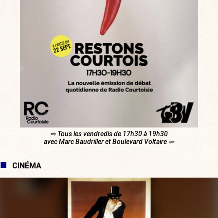
⇨ Tous les vendredis de 17h30 à 19h30
avec Marc Baudriller et Boulevard Voltaire ⇦
CINÉMA