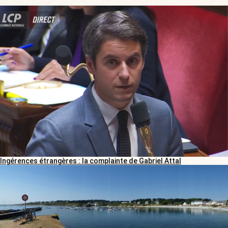
Ingérences étrangères : la complainte de Gabriel Attal