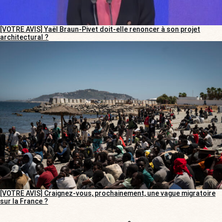
[VOTRE AVIS] Yaël Braun-Pivet doit-elle renoncer à son projet
architectural ?
[VOTRE AVIS] Craignez-vous, prochainement, une vague migratoire
sur la France ?