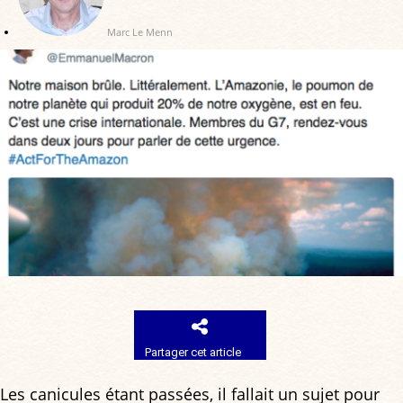
Marc Le Menn
Partager cet article
Les canicules étant passées, il fallait un sujet pour