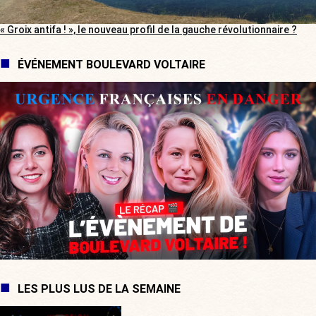
« Groix antifa ! », le nouveau profil de la gauche révolutionnaire ?
ÉVÉNEMENT BOULEVARD VOLTAIRE
LES PLUS LUS DE LA SEMAINE