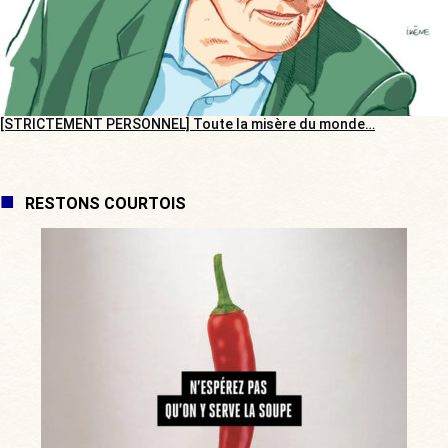
[STRICTEMENT PERSONNEL] Toute la misère du monde…
RESTONS COURTOIS