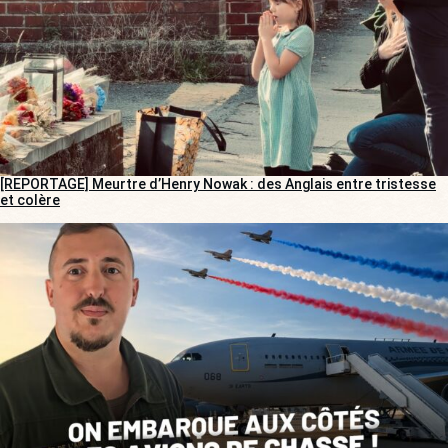
[REPORTAGE] Meurtre d’Henry Nowak : des Anglais entre tristesse
et colère