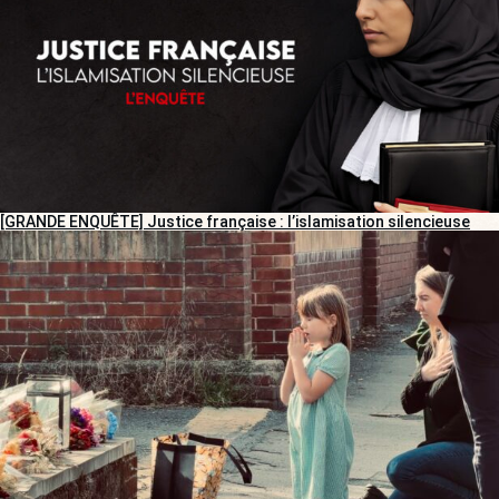
[GRANDE ENQUÊTE] Justice française : l’islamisation silencieuse