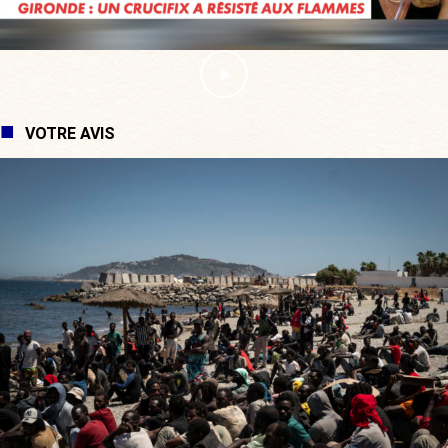
VOTRE AVIS