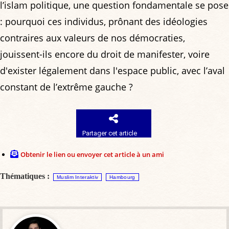
l’islam politique, une question fondamentale se pose
: pourquoi ces individus, prônant des idéologies
contraires aux valeurs de nos démocraties,
jouissent-ils encore du droit de manifester, voire
d'exister légalement dans l'espace public, avec l’aval
constant de l’extrême gauche ?
Partager cet article
Obtenir le lien ou envoyer cet article à un ami
Thématiques :
Muslim Interaktiv
Hambourg