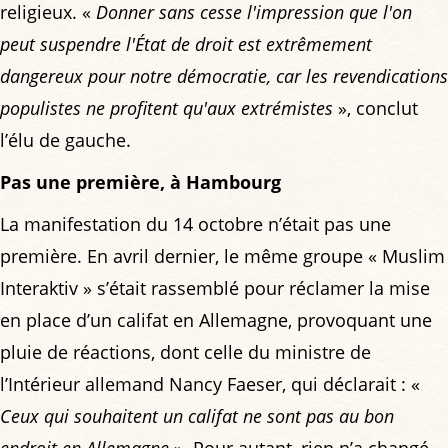
religieux. «
Donner sans cesse l'impression que l'on
peut suspendre l'État de droit est extrêmement
dangereux pour notre démocratie, car les revendications
populistes ne profitent qu'aux extrémistes
», conclut
l’élu de gauche.
Pas une première, à Hambourg
La manifestation du 14 octobre n’était pas une
première. En avril dernier, le même groupe « Muslim
Interaktiv » s’était rassemblé pour réclamer la mise
en place d’un califat en Allemagne, provoquant une
pluie de réactions, dont celle du ministre de
l’Intérieur allemand Nancy Faeser, qui déclarait : «
Ceux qui souhaitent un califat ne sont pas au bon