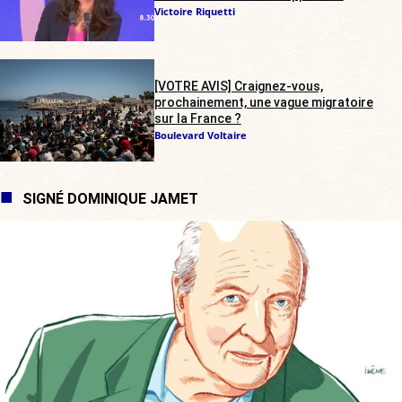
Victoire Riquetti
[VOTRE AVIS] Craignez-vous,
prochainement, une vague migratoire
sur la France ?
Boulevard Voltaire
SIGNÉ DOMINIQUE JAMET