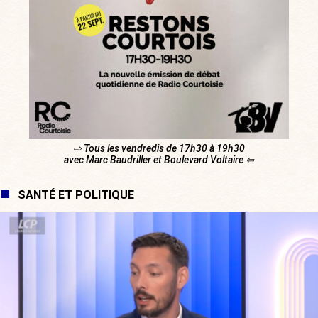
⇨ Tous les vendredis de 17h30 à 19h30
avec Marc Baudriller et Boulevard Voltaire ⇦
SANTÉ ET POLITIQUE