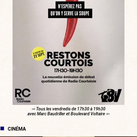
⇨ Tous les vendredis de 17h30 à 19h30
avec Marc Baudriller et Boulevard Voltaire ⇦
CINÉMA