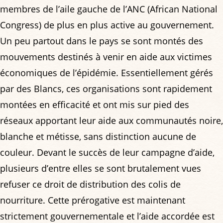
membres de l’aile gauche de l’ANC (African National
Congress) de plus en plus active au gouvernement.
Un peu partout dans le pays se sont montés des
mouvements destinés à venir en aide aux victimes
économiques de l’épidémie. Essentiellement gérés
par des Blancs, ces organisations sont rapidement
montées en efficacité et ont mis sur pied des
réseaux apportant leur aide aux communautés noire,
blanche et métisse, sans distinction aucune de
couleur. Devant le succès de leur campagne d’aide,
plusieurs d’entre elles se sont brutalement vues
refuser ce droit de distribution des colis de
nourriture. Cette prérogative est maintenant
strictement gouvernementale et l’aide accordée est