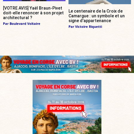
[VOTRE AVIS] Yaël Braun-Pivet
Le centenaire de la Croix de
doit-elle renoncer à son projet
Camargue : un symbole et un
architectural ?
signe d’appartenance
Par
Boulevard Voltaire
Par
Victoire Riquetti