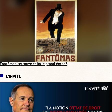
Fantômas retrouve enfin le grand écran !
L'INVITÉ