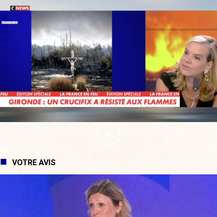
VOTRE AVIS