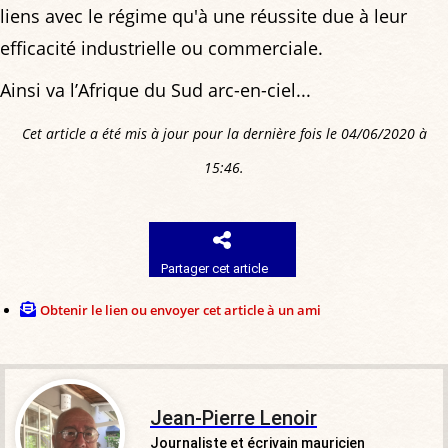
liens avec le régime qu'à une réussite due à leur
efficacité industrielle ou commerciale.
Ainsi va l’Afrique du Sud arc-en-ciel...
Cet article a été mis à jour pour la dernière fois le 04/06/2020 à
15:46.
Partager cet article
Obtenir le lien ou envoyer cet article à un ami
Jean-Pierre Lenoir
Journaliste et écrivain mauricien