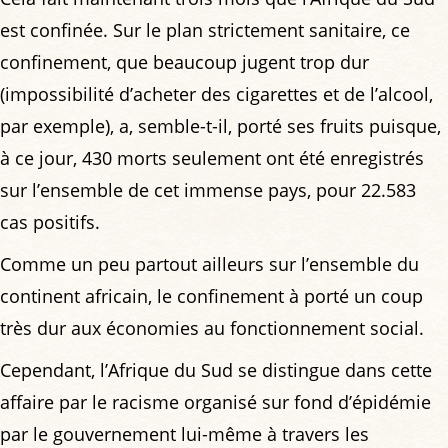
est confinée. Sur le plan strictement sanitaire, ce
confinement, que beaucoup jugent trop dur
(impossibilité d’acheter des cigarettes et de l’alcool,
par exemple), a, semble-t-il, porté ses fruits puisque,
à ce jour, 430 morts seulement ont été enregistrés
sur l’ensemble de cet immense pays, pour 22.583
cas positifs.
Comme un peu partout ailleurs sur l’ensemble du
continent africain, le confinement à porté un coup
très dur aux économies au fonctionnement social.
Cependant, l’Afrique du Sud se distingue dans cette
affaire par le racisme organisé sur fond d’épidémie
par le gouvernement lui-même à travers les