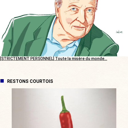
[STRICTEMENT PERSONNEL] Toute la misère du monde…
RESTONS COURTOIS