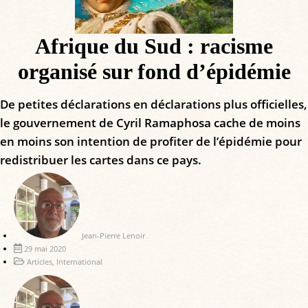
Afrique du Sud : racisme
organisé sur fond d’épidémie
De petites déclarations en déclarations plus officielles,
le gouvernement de Cyril Ramaphosa cache de moins
en moins son intention de profiter de l’épidémie pour
redistribuer les cartes dans ce pays.
Jean-Pierre Lenoir
29 mai 2020
Articles
,
International