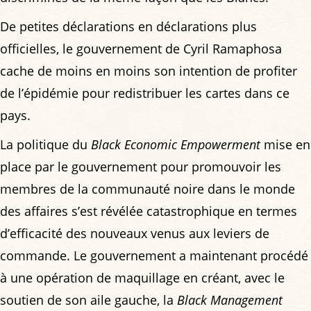
De petites déclarations en déclarations plus
officielles, le gouvernement de Cyril Ramaphosa
cache de moins en moins son intention de profiter
de l’épidémie pour redistribuer les cartes dans ce
pays.
La politique du
Black Economic Empowerment
mise en
place par le gouvernement pour promouvoir les
membres de la communauté noire dans le monde
des affaires s’est révélée catastrophique en termes
d’efficacité des nouveaux venus aux leviers de
commande. Le gouvernement a maintenant procédé
à une opération de maquillage en créant, avec le
soutien de son aile gauche, la
Black Management