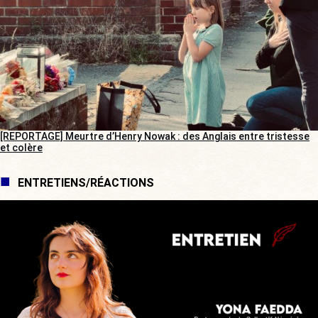
[REPORTAGE] Meurtre d’Henry Nowak : des Anglais entre tristesse
et colère
ENTRETIENS/RÉACTIONS