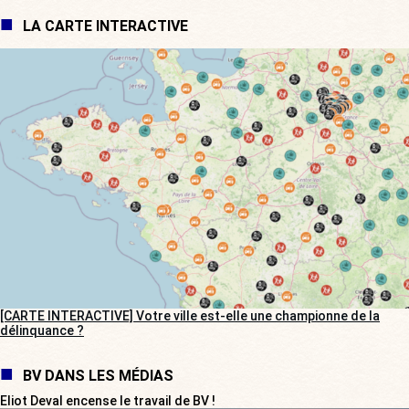
LA CARTE INTERACTIVE
[CARTE INTERACTIVE] Votre ville est-elle une championne de la
délinquance ?
BV DANS LES MÉDIAS
Eliot Deval encense le travail de BV !