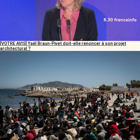
[VOTRE AVIS] Yaël Braun-Pivet doit-elle renoncer à son projet
architectural ?