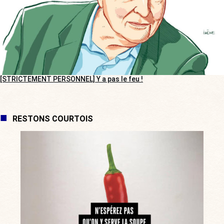
[STRICTEMENT PERSONNEL] Y a pas le feu !
RESTONS COURTOIS