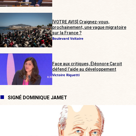
[VOTRE AVIS] Craignez-vous,
prochainement, une vague migratoire
sur la France ?
Boulevard Voltaire
Face aux critiques, Éléonore Caroit
défend l’aide au développement
Victoire Riquetti
SIGNÉ DOMINIQUE JAMET