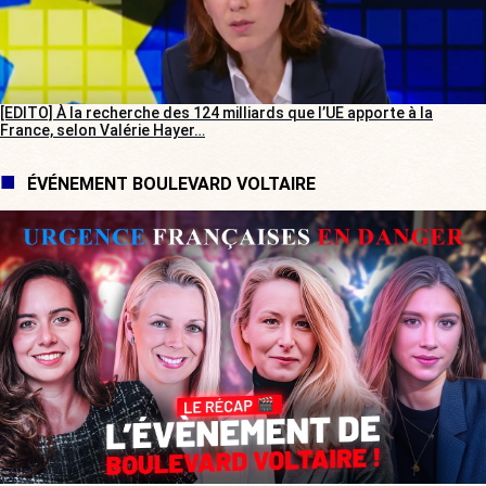
[EDITO] À la recherche des 124 milliards que l’UE apporte à la
France, selon Valérie Hayer…
ÉVÉNEMENT BOULEVARD VOLTAIRE