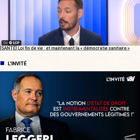
[SANTÉ] Loi fin de vie : et maintenant la « démocratie sanitaire »
L'INVITÉ