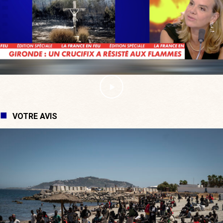
VOTRE AVIS