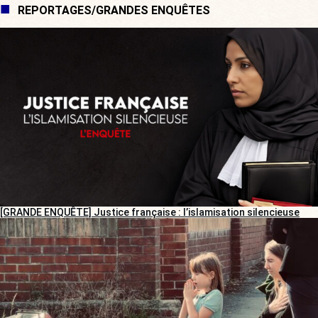
REPORTAGES/GRANDES ENQUÊTES
[GRANDE ENQUÊTE] Justice française : l’islamisation silencieuse