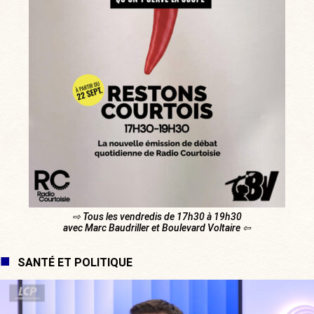
⇨ Tous les vendredis de 17h30 à 19h30
avec Marc Baudriller et Boulevard Voltaire ⇦
SANTÉ ET POLITIQUE