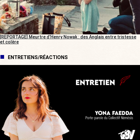
[REPORTAGE] Meurtre d’Henry Nowak : des Anglais entre tristesse
et colère
ENTRETIENS/RÉACTIONS