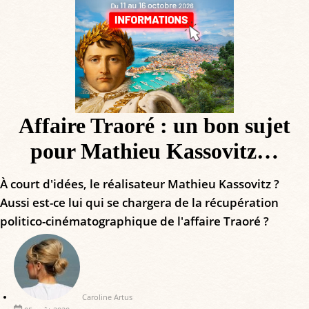
Affaire Traoré : un bon sujet
pour Mathieu Kassovitz…
À court d'idées, le réalisateur Mathieu Kassovitz ?
Aussi est-ce lui qui se chargera de la récupération
politico-cinématographique de l'affaire Traoré ?
Caroline Artus