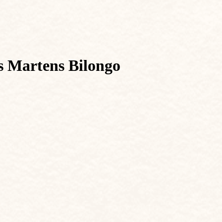
os Martens Bilongo