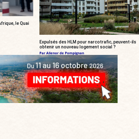
frique, le Quai
Expulsés des HLM pour narcotrafic, peuvent-ils
obtenir un nouveau logement social ?
Par
Alienor de Pompignan