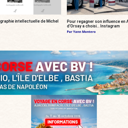
ographie intellectuelle de Michel
Pour regagner son influence en A
d’Orsay a choisi… Instagram
Par
Yann Montero