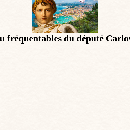
peu fréquentables du député Carl