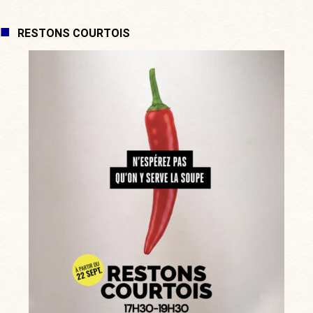
RESTONS COURTOIS