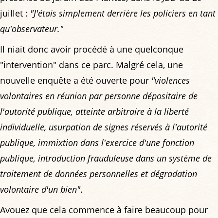
juillet :
"J'étais simplement derrière les policiers en tant
qu'observateur."
Il niait donc avoir procédé à une quelconque
"intervention" dans ce parc. Malgré cela, une
nouvelle enquête a été ouverte pour
"violences
volontaires en réunion par personne dépositaire de
l'autorité publique, atteinte arbitraire à la liberté
individuelle, usurpation de signes réservés à l'autorité
publique, immixtion dans l'exercice d'une fonction
publique, introduction frauduleuse dans un système de
traitement de données personnelles et dégradation
volontaire d'un bien"
.
Avouez que cela commence à faire beaucoup pour