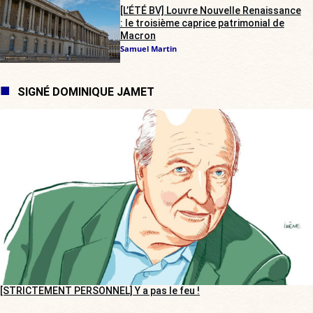
[L’ÉTÉ BV] Louvre Nouvelle Renaissance
: le troisième caprice patrimonial de
Macron
Samuel Martin
SIGNÉ DOMINIQUE JAMET
[STRICTEMENT PERSONNEL] Y a pas le feu !