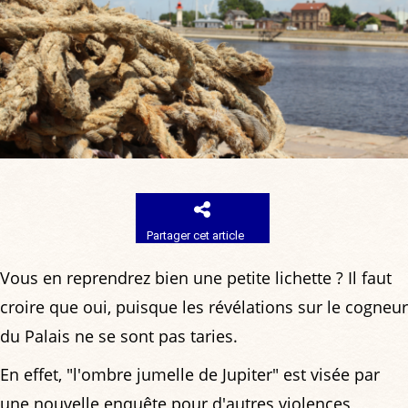
Partager cet article
Vous en reprendrez bien une petite lichette ? Il faut
croire que oui, puisque les révélations sur le cogneur
du Palais ne se sont pas taries.
En effet, "l'ombre jumelle de Jupiter" est visée par
une nouvelle enquête pour d'autres violences