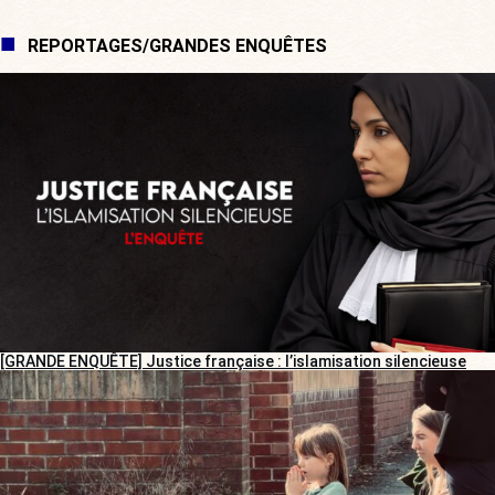
REPORTAGES/GRANDES ENQUÊTES
[GRANDE ENQUÊTE] Justice française : l’islamisation silencieuse