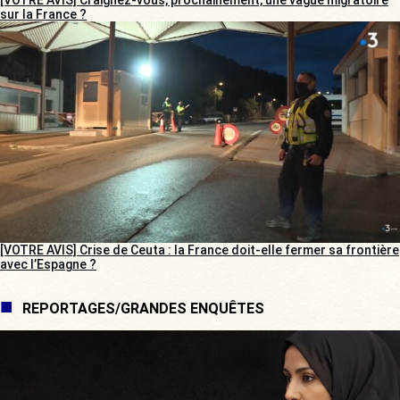
sur la France ?
[VOTRE AVIS] Crise de Ceuta : la France doit-elle fermer sa frontière
avec l’Espagne ?
REPORTAGES/GRANDES ENQUÊTES