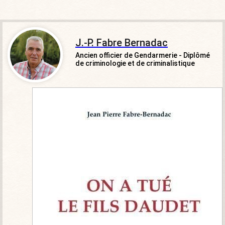
J.-P. Fabre Bernadac
Ancien officier de Gendarmerie - Diplômé
de criminologie et de criminalistique