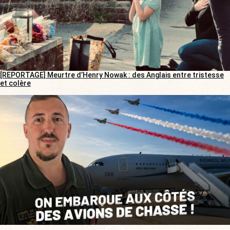
[REPORTAGE] Meurtre d’Henry Nowak : des Anglais entre tristesse
et colère