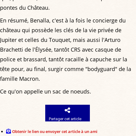
pontes du Château.
En résumé, Benalla, c'est à la fois le concierge du
château qui possède les clés de la vie privée de
Jupiter et celles du Touquet, mais aussi l'Arturo
Brachetti de l'Élysée, tantôt CRS avec casque de
police et brassard, tantôt racaille à capuche sur la
tête pour, au final, surgir comme "bodyguard" de la
famille Macron.
Ce qu'on appelle un sac de noeuds.
Partager cet article
Obtenir le lien ou envoyer cet article à un ami