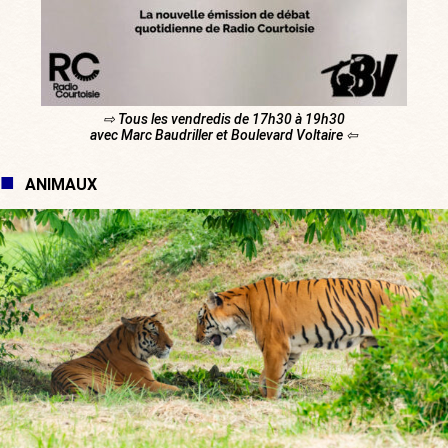
⇨ Tous les vendredis de 17h30 à 19h30
avec Marc Baudriller et Boulevard Voltaire ⇦
ANIMAUX