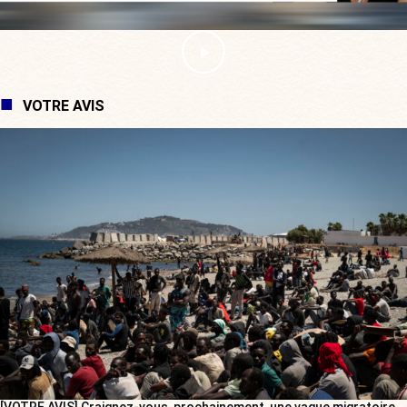
VOTRE AVIS
[VOTRE AVIS] Craignez-vous, prochainement, une vague migratoire