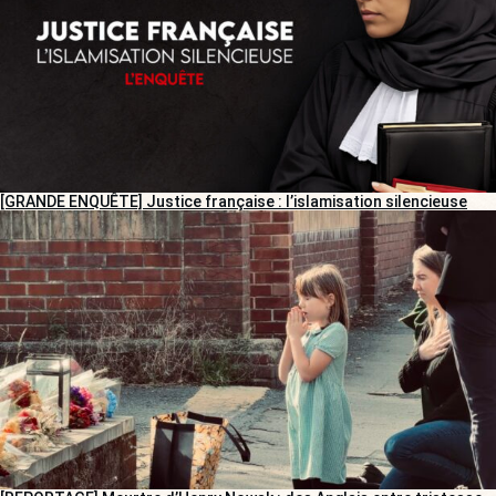
[GRANDE ENQUÊTE] Justice française : l’islamisation silencieuse