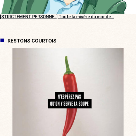
[STRICTEMENT PERSONNEL] Toute la misère du monde…
RESTONS COURTOIS