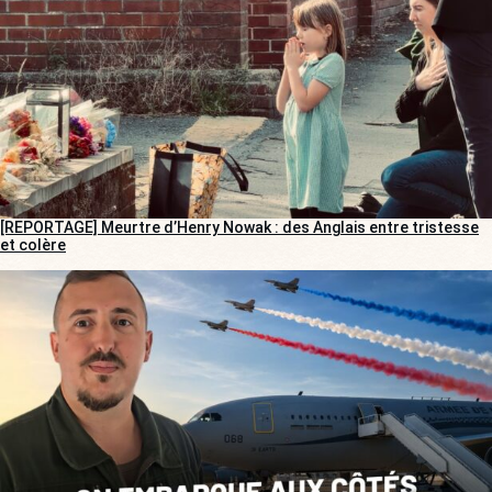
[REPORTAGE] Meurtre d’Henry Nowak : des Anglais entre tristesse
et colère