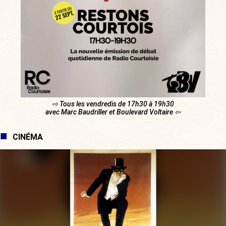
⇨ Tous les vendredis de 17h30 à 19h30
avec Marc Baudriller et Boulevard Voltaire ⇦
CINÉMA