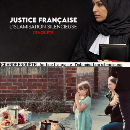
[GRANDE ENQUÊTE] Justice française : l’islamisation silencieuse