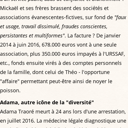
Mickaël et ses frères brassent des sociétés et
associations évanescentes-fictives, sur fond de
"faux
et usage, travail dissimulé, fraudes conscientes,
persistantes et multiformes"
. La facture ? De janvier
2014 à juin 2016, 678.000 euros vont à une seule
association, plus 350.000 euros impayés à l'URSSAF,
etc., fonds ensuite virés à des comptes personnels
de la famille, dont celui de Théo - l'opportune
"affaire" permettant peut-être ainsi de noyer le
poisson.
Adama, autre icône de la "diversité"
Adama Traoré meurt à 24 ans lors d'une arrestation,
en juillet 2016. La médecine légale diagnostique une