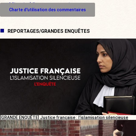
M'inscrire à l'espace commentaire
Charte d'utilisation des commentaires
REPORTAGES/GRANDES ENQUÊTES
[GRANDE ENQUÊTE] Justice française : l’islamisation silencieuse