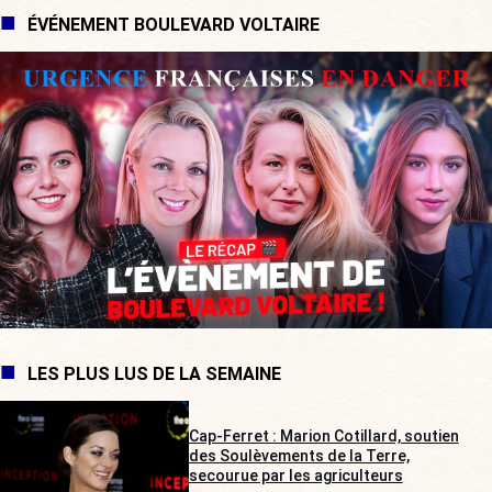
ÉVÉNEMENT BOULEVARD VOLTAIRE
LES PLUS LUS DE LA SEMAINE
Cap-Ferret : Marion Cotillard, soutien
des Soulèvements de la Terre,
secourue par les agriculteurs