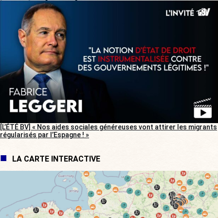
[L’ÉTÉ BV] « Nos aides sociales généreuses vont attirer les migrants
régularisés par l’Espagne ! »
LA CARTE INTERACTIVE