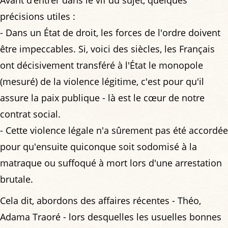
précisions utiles :
- Dans un État de droit, les forces de l'ordre doivent
être impeccables. Si, voici des siècles, les Français
ont décisivement transféré à l'État le monopole
(mesuré) de la violence légitime, c'est pour qu'il
assure la paix publique - là est le cœur de notre
contrat social.
- Cette violence légale n'a sûrement pas été accordée
pour qu'ensuite quiconque soit sodomisé à la
matraque ou suffoqué à mort lors d'une arrestation
brutale.
Cela dit, abordons des affaires récentes - Théo,
Adama Traoré - lors desquelles les usuelles bonnes