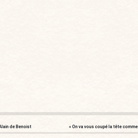
’Alain de Benoist