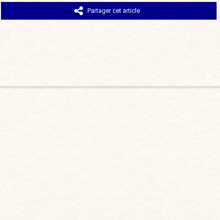
Partager cet article