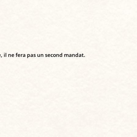
, il ne fera pas un second mandat.