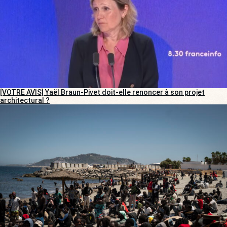
[VOTRE AVIS] Yaël Braun-Pivet doit-elle renoncer à son projet
architectural ?