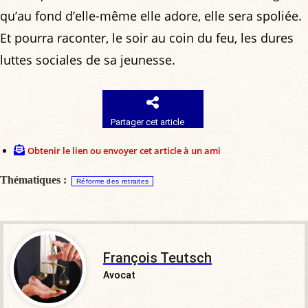
qu’au fond d’elle-même elle adore, elle sera spoliée.
Et pourra raconter, le soir au coin du feu, les dures
luttes sociales de sa jeunesse.
Partager cet article
Obtenir le lien ou envoyer cet article à un ami
Thématiques :
Réforme des retraites
François Teutsch
Avocat