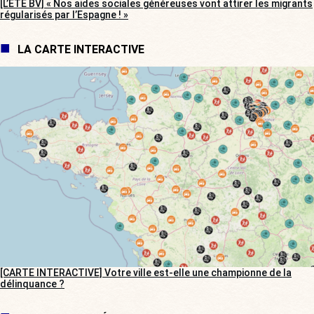
[L’ÉTÉ BV] « Nos aides sociales généreuses vont attirer les migrants
régularisés par l’Espagne ! »
LA CARTE INTERACTIVE
[CARTE INTERACTIVE] Votre ville est-elle une championne de la
délinquance ?