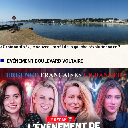
« Groix antifa ! », le nouveau profil de la gauche révolutionnaire ?
ÉVÉNEMENT BOULEVARD VOLTAIRE