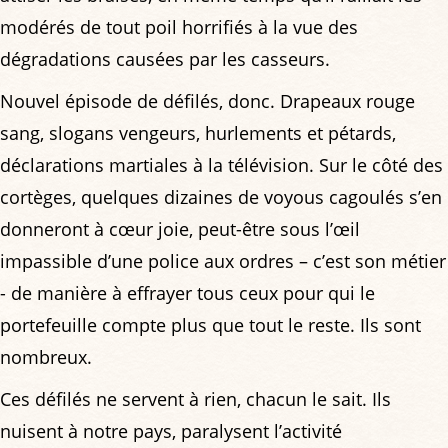
modérés de tout poil horrifiés à la vue des
dégradations causées par les casseurs.
Nouvel épisode de défilés, donc. Drapeaux rouge
sang, slogans vengeurs, hurlements et pétards,
déclarations martiales à la télévision. Sur le côté des
cortèges, quelques dizaines de voyous cagoulés s’en
donneront à cœur joie, peut-être sous l’œil
impassible d’une police aux ordres – c’est son métier
- de manière à effrayer tous ceux pour qui le
portefeuille compte plus que tout le reste. Ils sont
nombreux.
Ces défilés ne servent à rien, chacun le sait. Ils
nuisent à notre pays, paralysent l’activité