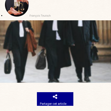
François Teutsch
Partager cet article