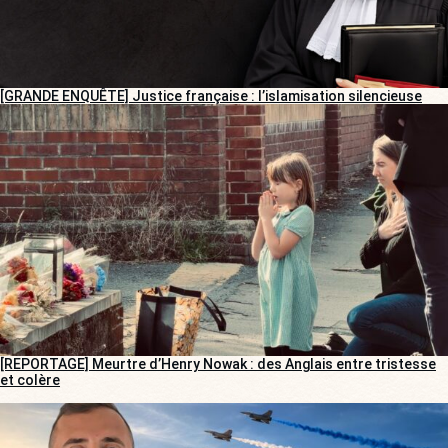
[GRANDE ENQUÊTE] Justice française : l’islamisation silencieuse
[REPORTAGE] Meurtre d’Henry Nowak : des Anglais entre tristesse
et colère