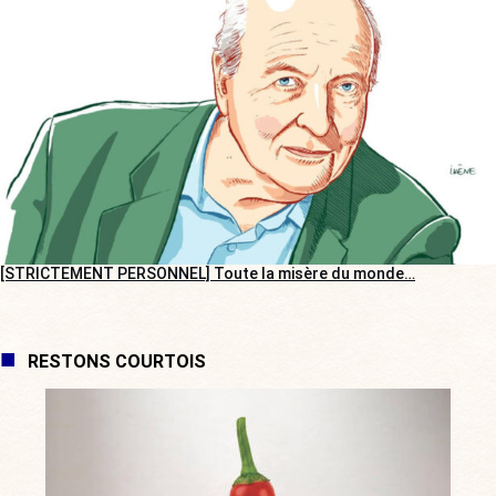
[STRICTEMENT PERSONNEL] Toute la misère du monde…
RESTONS COURTOIS