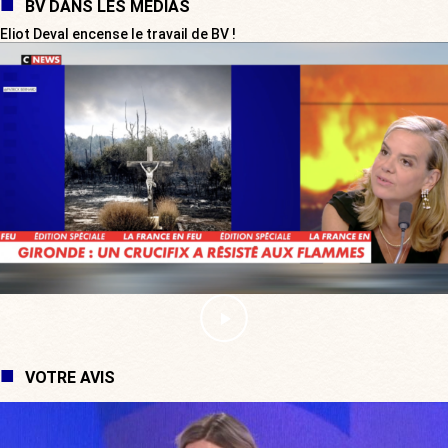
BV DANS LES MÉDIAS
Eliot Deval encense le travail de BV !
VOTRE AVIS