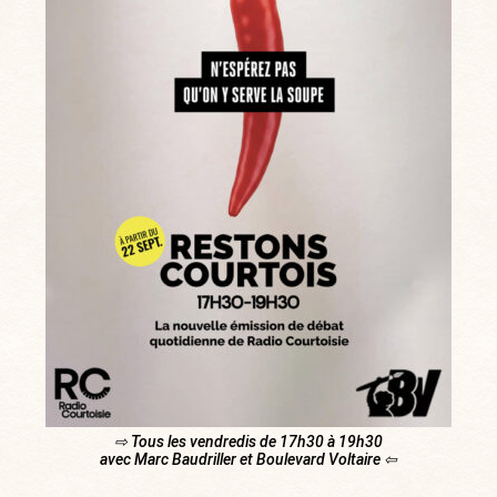
⇨ Tous les vendredis de 17h30 à 19h30
avec Marc Baudriller et Boulevard Voltaire ⇦