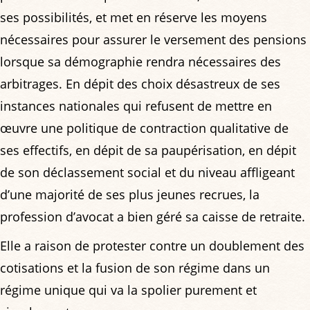
ses possibilités, et met en réserve les moyens
nécessaires pour assurer le versement des pensions
lorsque sa démographie rendra nécessaires des
arbitrages. En dépit des choix désastreux de ses
instances nationales qui refusent de mettre en
œuvre une politique de contraction qualitative de
ses effectifs, en dépit de sa paupérisation, en dépit
de son déclassement social et du niveau affligeant
d’une majorité de ses plus jeunes recrues, la
profession d’avocat a bien géré sa caisse de retraite.
Elle a raison de protester contre un doublement des
cotisations et la fusion de son régime dans un
régime unique qui va la spolier purement et