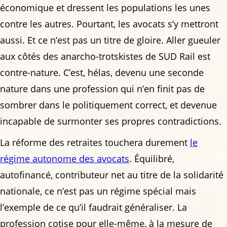
économique et dressent les populations les unes
contre les autres. Pourtant, les avocats s’y mettront
aussi. Et ce n’est pas un titre de gloire. Aller gueuler
aux côtés des anarcho-trotskistes de SUD Rail est
contre-nature. C’est, hélas, devenu une seconde
nature dans une profession qui n’en finit pas de
sombrer dans le politiquement correct, et devenue
incapable de surmonter ses propres contradictions.
La réforme des retraites touchera durement
le
régime autonome des avocats
. Équilibré,
autofinancé, contributeur net au titre de la solidarité
nationale, ce n’est pas un régime spécial mais
l’exemple de ce qu’il faudrait généraliser. La
profession cotise pour elle-même, à la mesure de