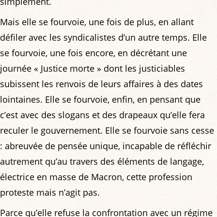
simplement.
Mais elle se fourvoie, une fois de plus, en allant
défiler avec les syndicalistes d’un autre temps. Elle
se fourvoie, une fois encore, en décrétant une
journée « Justice morte » dont les justiciables
subissent les renvois de leurs affaires à des dates
lointaines. Elle se fourvoie, enfin, en pensant que
c’est avec des slogans et des drapeaux qu’elle fera
reculer le gouvernement. Elle se fourvoie sans cesse
: abreuvée de pensée unique, incapable de réfléchir
autrement qu’au travers des éléments de langage,
électrice en masse de Macron, cette profession
proteste mais n’agit pas.
Parce qu’elle refuse la confrontation avec un régime