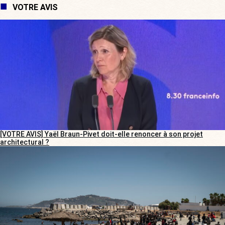
VOTRE AVIS
[VOTRE AVIS] Yaël Braun-Pivet doit-elle renoncer à son projet
architectural ?