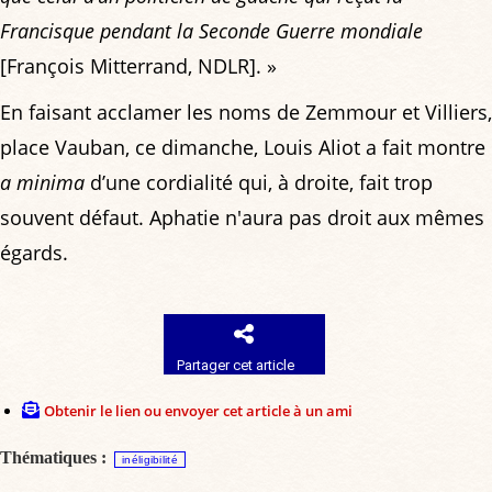
Francisque pendant la Seconde Guerre mondiale
[François Mitterrand, NDLR]. »
En faisant acclamer les noms de Zemmour et Villiers,
place Vauban, ce dimanche, Louis Aliot a fait montre
a minima
d’une cordialité qui, à droite, fait trop
souvent défaut. Aphatie n'aura pas droit aux mêmes
égards.
Partager cet article
Obtenir le lien ou envoyer cet article à un ami
Thématiques :
inéligibilité