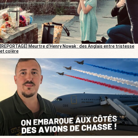
[REPORTAGE] Meurtre d’Henry Nowak : des Anglais entre tristesse
et colère