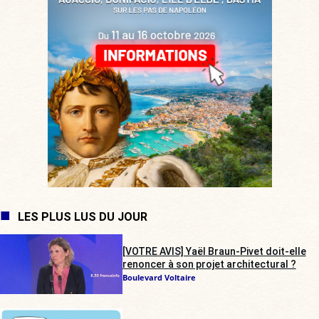
LES PLUS LUS DU JOUR
[VOTRE AVIS] Yaël Braun-Pivet doit-elle
renoncer à son projet architectural ?
Boulevard Voltaire