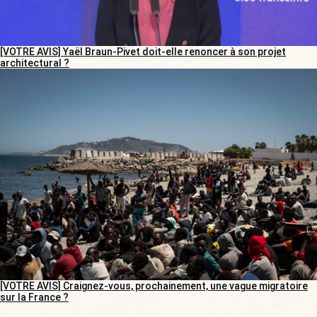
[VOTRE AVIS] Yaël Braun-Pivet doit-elle renoncer à son projet
architectural ?
[VOTRE AVIS] Craignez-vous, prochainement, une vague migratoire
sur la France ?