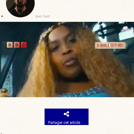
Jean Kast
Partager cet article