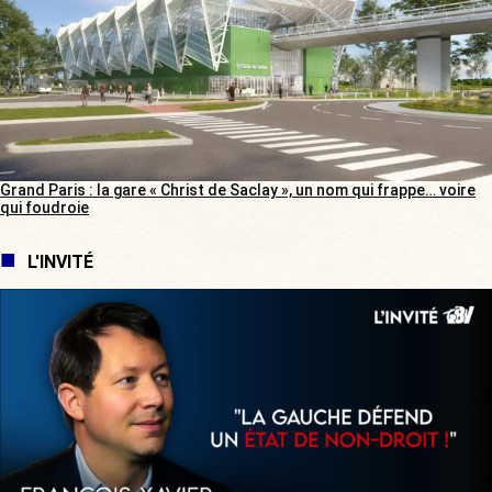
Grand Paris : la gare « Christ de Saclay », un nom qui frappe… voire
qui foudroie
L'INVITÉ