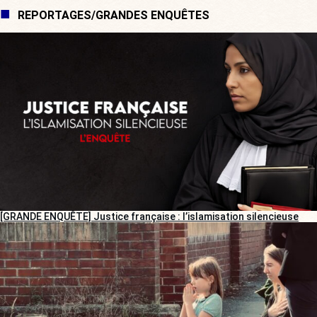
REPORTAGES/GRANDES ENQUÊTES
[GRANDE ENQUÊTE] Justice française : l’islamisation silencieuse