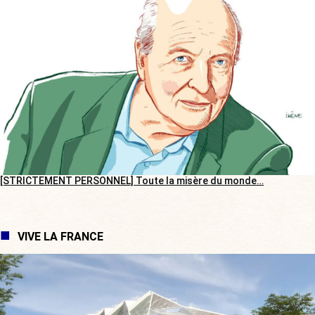
[STRICTEMENT PERSONNEL] Toute la misère du monde…
VIVE LA FRANCE