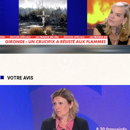
VOTRE AVIS