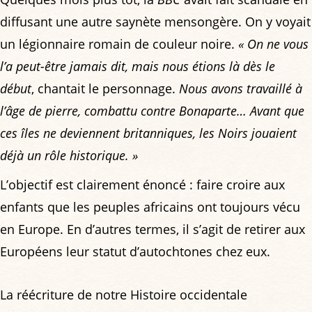
diffusant une autre saynète mensongère. On y voyait
un légionnaire romain de couleur noire.
« On ne vous
l’a peut-être jamais dit, mais nous étions là dès le
début
, chantait le personnage.
Nous avons travaillé à
l’âge de pierre, combattu contre Bonaparte… Avant que
ces îles ne deviennent britanniques, les Noirs jouaient
déjà un rôle historique. »
L’objectif est clairement énoncé : faire croire aux
enfants que les peuples africains ont toujours vécu
en Europe. En d’autres termes, il s’agit de retirer aux
Européens leur statut d’autochtones chez eux.
La réécriture de notre Histoire occidentale