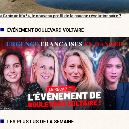
« Groix antifa ! », le nouveau profil de la gauche révolutionnaire ?
ÉVÉNEMENT BOULEVARD VOLTAIRE
LES PLUS LUS DE LA SEMAINE