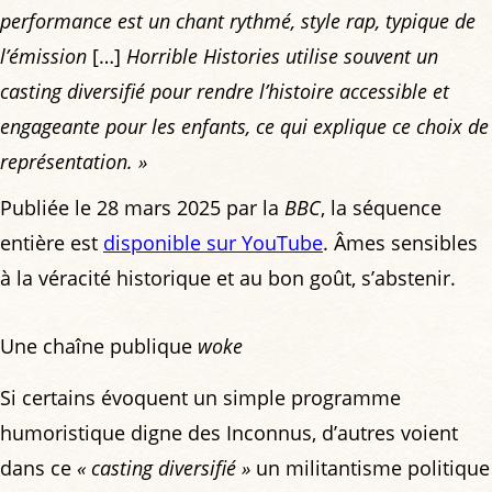
performance est un chant rythmé, style rap, typique de
l’émission
[…]
Horrible Histories utilise souvent un
casting diversifié pour rendre l’histoire accessible et
engageante pour les enfants, ce qui explique ce choix de
représentation. »
Publiée le 28 mars 2025 par la
BBC
, la séquence
entière est
disponible sur YouTube
. Âmes sensibles
à la véracité historique et au bon goût, s’abstenir.
Une chaîne publique
woke
Si certains évoquent un simple programme
humoristique digne des Inconnus, d’autres voient
dans ce
« casting diversifié »
un militantisme politique