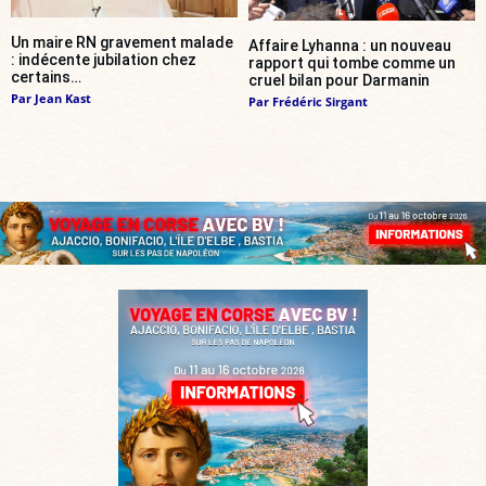
Un maire RN gravement malade
Affaire Lyhanna : un nouveau
: indécente jubilation chez
rapport qui tombe comme un
certains…
cruel bilan pour Darmanin
Par
Jean Kast
Par
Frédéric Sirgant