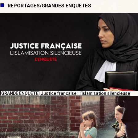
REPORTAGES/GRANDES ENQUÊTES
[GRANDE ENQUÊTE] Justice française : l’islamisation silencieuse