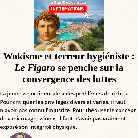
Wokisme et terreur hygiéniste :
Le Figaro
se penche sur la
convergence des luttes
La jeunesse occidentale a des problèmes de riches.
Pour critiquer les privilèges divers et variés, il faut
n'avoir pas connu l'injustice. Pour théoriser le concept
de « micro-agression », il faut n'avoir pas vraiment
exposé son intégrité physique.