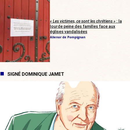
« Les victimes, ce sont les chrétiens »
: la
lourde peine des familles face aux
églises vandalisées
Alienor de Pompignan
SIGNÉ DOMINIQUE JAMET