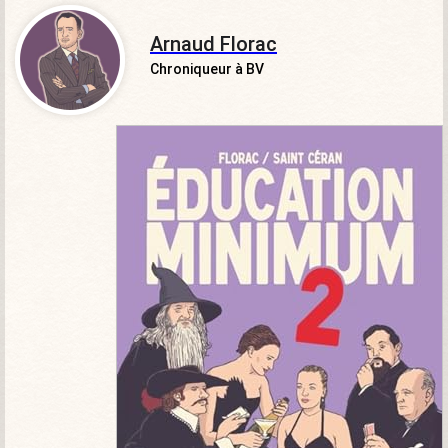
Arnaud Florac
Chroniqueur à BV