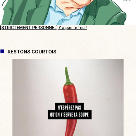
[STRICTEMENT PERSONNEL] Y a pas le feu !
RESTONS COURTOIS