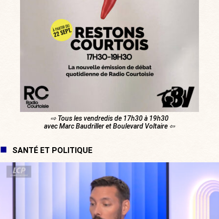
⇨ Tous les vendredis de 17h30 à 19h30
avec Marc Baudriller et Boulevard Voltaire ⇦
SANTÉ ET POLITIQUE