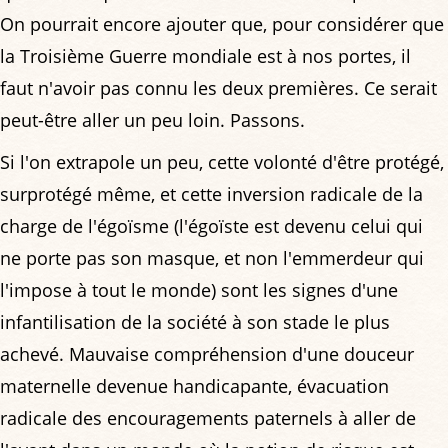
On pourrait encore ajouter que, pour considérer que
la Troisième Guerre mondiale est à nos portes, il
faut n'avoir pas connu les deux premières. Ce serait
peut-être aller un peu loin. Passons.
Si l'on extrapole un peu, cette volonté d'être protégé,
surprotégé même, et cette inversion radicale de la
charge de l'égoïsme (l'égoïste est devenu celui qui
ne porte pas son masque, et non l'emmerdeur qui
l'impose à tout le monde) sont les signes d'une
infantilisation de la société à son stade le plus
achevé. Mauvaise compréhension d'une douceur
maternelle devenue handicapante, évacuation
radicale des encouragements paternels à aller de