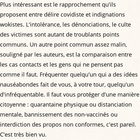
Plus intéressant est le rapprochement qu'ils
proposent entre délire covidiste et indignations
wokistes. L'intolérance, les dénonciations, le culte
des victimes sont autant de troublants points
communs. Un autre point commun assez malin,
souligné par les auteurs, est la comparaison entre
les cas contacts et les gens qui ne pensent pas
comme il faut. Fréquenter quelqu'un qui a des idées
nauséabondes fait de vous, à votre tour, quelqu'un
d'infréquentable. Il faut vous protéger d'une manière
citoyenne : quarantaine physique ou distanciation
mentale, bannissement des non-vaccinés ou
interdiction des propos non conformes, c'est pareil.
C'est très bien vu.