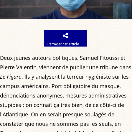
Partager cet article
Deux jeunes auteurs politiques, Samuel Fitoussi et
Pierre Valentin, viennent de publier une tribune dans
Le Figaro
. Ils y analysent la terreur hygiéniste sur les
campus américains. Port obligatoire du masque,
dénonciations anonymes, mesures administratives
stupides : on connaît ça très bien, de ce côté-ci de
l'Atlantique. On en serait presque soulagés de
constater que nous ne sommes pas les seuls, en