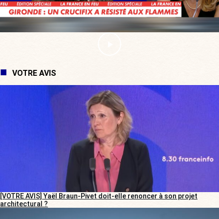
VOTRE AVIS
[VOTRE AVIS] Yaël Braun-Pivet doit-elle renoncer à son projet
architectural ?