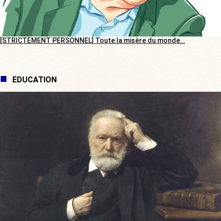
[STRICTEMENT PERSONNEL] Toute la misère du monde…
EDUCATION