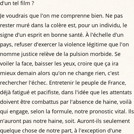
d'un tel film ?
Je voudrais que l'on me comprenne bien. Ne pas
rester muré dans la colère est, pour un individu, le
signe d'un esprit en bonne santé. À l'échelle d'un
pays, refuser d'exercer la violence légitime que l'on
nomme justice relève de la pulsion morbide. Se
voiler la face, baisser les yeux, croire que ça ira
mieux demain alors qu'on ne change rien, c'est
rechercher l'échec. Entretenir le peuple de France,
déjà fatigué et pacifiste, dans l'idée que les attentats
doivent être combattus par l'absence de haine, voilà
qui engage, selon la formule, notre pronostic vital. Ils
n'auront pas notre haine, soit. Auront-ils seulement
quelque chose de notre part, à l'exception d'une