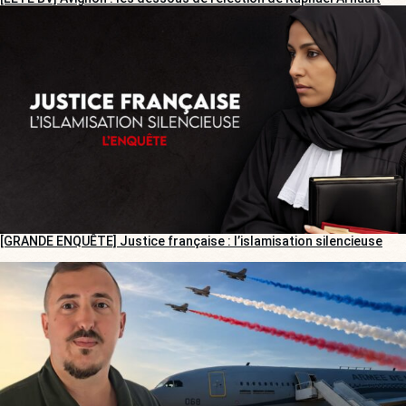
[GRANDE ENQUÊTE] Justice française : l’islamisation silencieuse