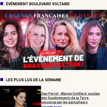
ÉVÉNEMENT BOULEVARD VOLTAIRE
LES PLUS LUS DE LA SEMAINE
Cap-Ferret : Marion Cotillard, soutien
des Soulèvements de la Terre,
secourue par les agriculteurs
Gabrielle Cluzel