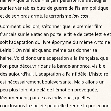
sur les véritables buts de guerre de l'islam politique
et de son bras armé, le terrorisme
low cost
.
Comment, dès lors, s'étonner que le premier film
français sur le Bataclan porte le titre de cette lettre et
soit l'adaptation du livre éponyme du même Antoine
Leiris ? On n'allait quand même pas donner sa
haine. Voici donc une adaptation à la française, que
l'on peut découvrir dans la bande-annonce, visible
dès aujourd'hui. L'adaptation a l'air fidèle. L'histoire
est nécessairement bouleversante. Mais allons un
peu plus loin. Au-delà de l'émotion provoquée,
légitimement, par ce cas individuel, quelles
conclusions la société peut-elle tirer de la projection