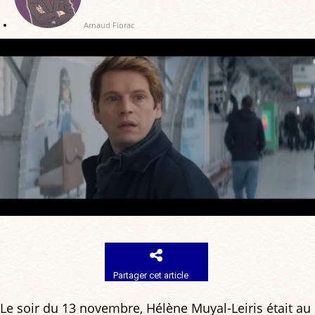
Arnaud Florac
Partager cet article
Le soir du 13 novembre, Hélène Muyal-Leiris était au