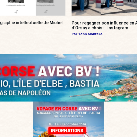
ographie intellectuelle de Michel
Pour regagner son influence en A
d’Orsay a choisi… Instagram
Par
Yann Montero