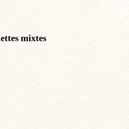
ettes mixtes