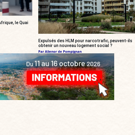
frique, le Quai
Expulsés des HLM pour narcotrafic, peuvent-ils
obtenir un nouveau logement social ?
Par
Alienor de Pompignan