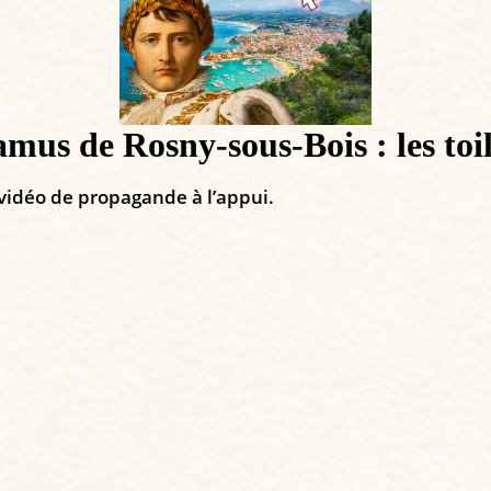
mus de Rosny-sous-Bois : les toil
vidéo de propagande à l’appui.