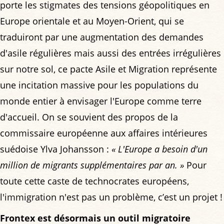
porte les stigmates des tensions géopolitiques en
Europe orientale et au Moyen-Orient, qui se
traduiront par une augmentation des demandes
d'asile régulières mais aussi des entrées irrégulières
sur notre sol, ce pacte Asile et Migration représente
une incitation massive pour les populations du
monde entier à envisager l'Europe comme terre
d'accueil. On se souvient des propos de la
commissaire européenne aux affaires intérieures
suédoise Ylva Johansson :
« L'Europe a besoin d'un
million de migrants supplémentaires par an. »
Pour
toute cette caste de technocrates européens,
l'immigration n'est pas un problème, c’est un projet !
Frontex est désormais un outil migratoire