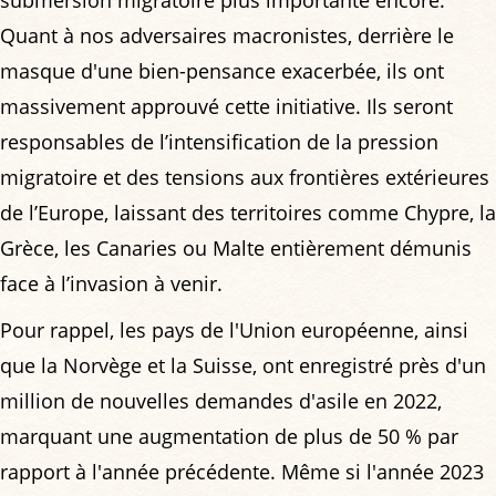
Quant à nos adversaires macronistes, derrière le
masque d'une bien-pensance exacerbée, ils ont
massivement approuvé cette initiative. Ils seront
responsables de l’intensification de la pression
migratoire et des tensions aux frontières extérieures
de l’Europe, laissant des territoires comme Chypre, la
Grèce, les Canaries ou Malte entièrement démunis
face à l’invasion à venir.
Pour rappel, les pays de l'Union européenne, ainsi
que la Norvège et la Suisse, ont enregistré près d'un
million de nouvelles demandes d'asile en 2022,
marquant une augmentation de plus de 50 % par
rapport à l'année précédente. Même si l'année 2023