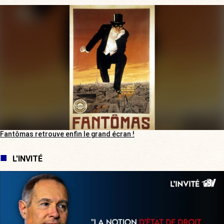
Fantômas retrouve enfin le grand écran !
L'INVITÉ