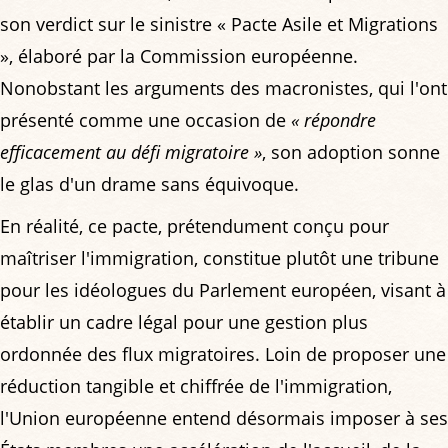
son verdict sur le sinistre « Pacte Asile et Migrations
», élaboré par la Commission européenne.
Nonobstant les arguments des macronistes, qui l'ont
présenté comme une occasion de
« répondre
efficacement au défi migratoire »
, son adoption sonne
le glas d'un drame sans équivoque.
En réalité, ce pacte, prétendument conçu pour
maîtriser l'immigration, constitue plutôt une tribune
pour les idéologues du Parlement européen, visant à
établir un cadre légal pour une gestion plus
ordonnée des flux migratoires. Loin de proposer une
réduction tangible et chiffrée de l'immigration,
l'Union européenne entend désormais imposer à ses