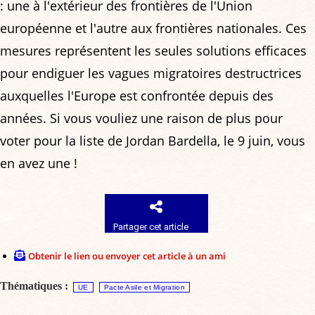
: une à l'extérieur des frontières de l'Union
européenne et l'autre aux frontières nationales. Ces
mesures représentent les seules solutions efficaces
pour endiguer les vagues migratoires destructrices
auxquelles l'Europe est confrontée depuis des
années. Si vous vouliez une raison de plus pour
voter pour la liste de Jordan Bardella, le 9 juin, vous
en avez une !
Partager cet article
Obtenir le lien ou envoyer cet article à un ami
Thématiques :
UE
Pacte Asile et Migration