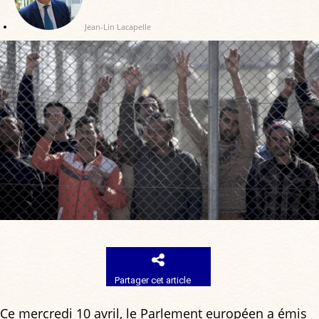
Jean-Lin Lacapelle
Partager cet article
Ce mercredi 10 avril, le Parlement européen a émis