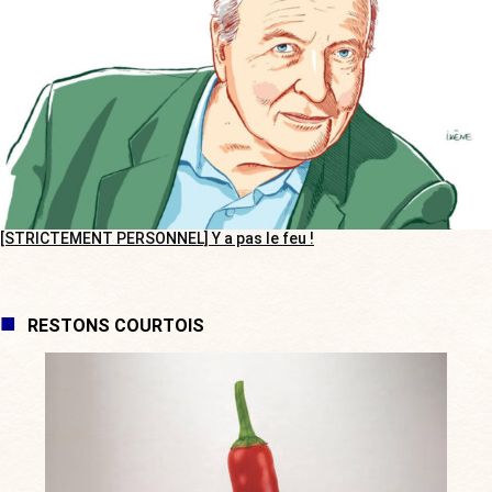
[STRICTEMENT PERSONNEL] Y a pas le feu !
RESTONS COURTOIS