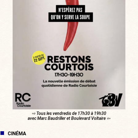
⇨ Tous les vendredis de 17h30 à 19h30
avec Marc Baudriller et Boulevard Voltaire ⇦
CINÉMA