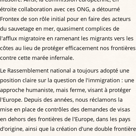
étroite collaboration avec ces ONG, a détourné
Frontex de son rôle initial pour en faire des acteurs
du sauvetage en mer, quasiment complices de
l'afflux migratoire en ramenant les migrants vers les
côtes au lieu de protéger efficacement nos frontières
contre cette marée infernale.
Le Rassemblement national a toujours adopté une
position claire sur la question de l'immigration : une
approche humaniste, mais ferme, visant à protéger
l'Europe. Depuis des années, nous réclamons la
mise en place de contrôles des demandes de visas
en dehors des frontières de l'Europe, dans les pays
d'origine, ainsi que la création d'une double frontière