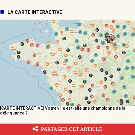
LA CARTE INTERACTIVE
[CARTE INTERACTIVE] Votre ville est-elle une championne de la
délinquance ?
BV DANS LES MÉDIAS
PARTAGER CET ARTICLE