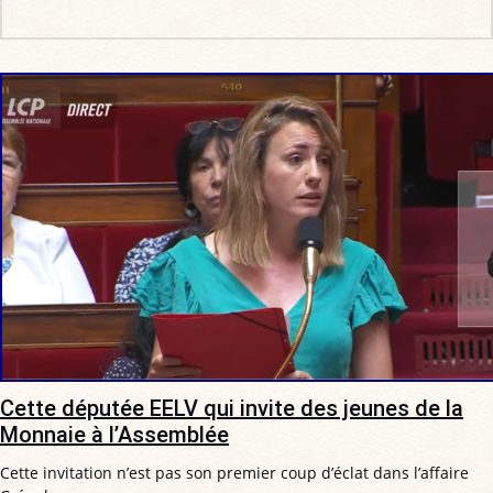
Cette députée EELV qui invite des jeunes de la
Monnaie à l’Assemblée
Cette invitation n’est pas son premier coup d’éclat dans l’affaire