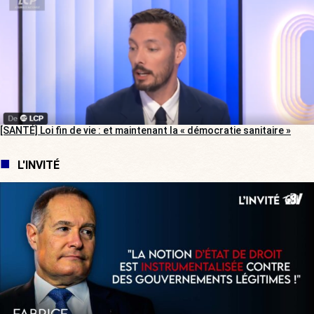
[SANTÉ] Loi fin de vie : et maintenant la « démocratie sanitaire »
L'INVITÉ