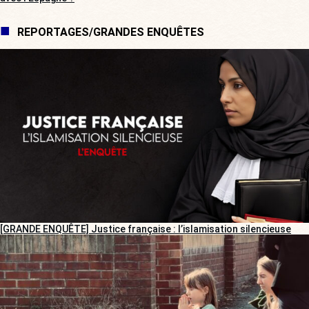
REPORTAGES/GRANDES ENQUÊTES
[GRANDE ENQUÊTE] Justice française : l’islamisation silencieuse