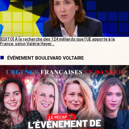
[EDITO] À la recherche des 124 milliards que l’UE apporte à la
France, selon Valérie Hayer…
ÉVÉNEMENT BOULEVARD VOLTAIRE