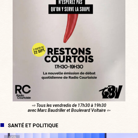
⇨ Tous les vendredis de 17h30 à 19h30
avec Marc Baudriller et Boulevard Voltaire ⇦
SANTÉ ET POLITIQUE