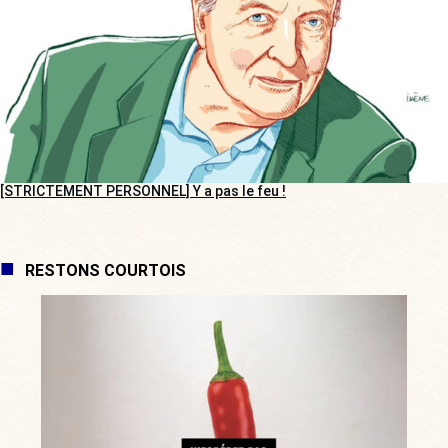
[STRICTEMENT PERSONNEL] Y a pas le feu !
RESTONS COURTOIS