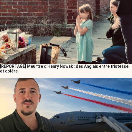
[REPORTAGE] Meurtre d’Henry Nowak : des Anglais entre tristesse
et colère