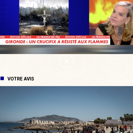
VOTRE AVIS