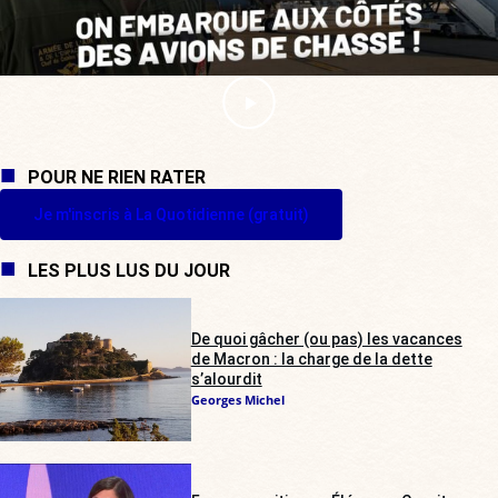
POUR NE RIEN RATER
Je m'inscris à La Quotidienne (gratuit)
LES PLUS LUS DU JOUR
De quoi gâcher (ou pas) les vacances
de Macron : la charge de la dette
s’alourdit
Georges Michel