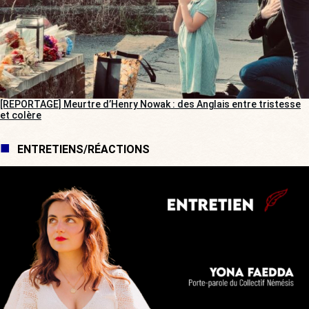
[REPORTAGE] Meurtre d’Henry Nowak : des Anglais entre tristesse
et colère
ENTRETIENS/RÉACTIONS