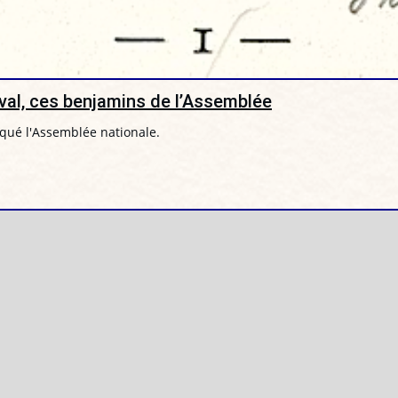
al, ces benjamins de l’Assemblée
rqué l'Assemblée nationale.