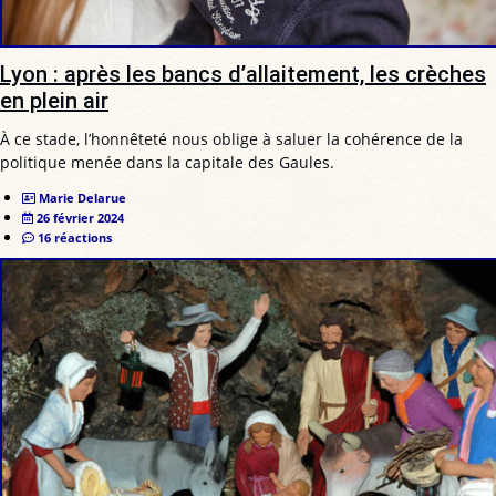
Lyon : après les bancs d’allaitement, les crèches
en plein air
À ce stade, l’honnêteté nous oblige à saluer la cohérence de la
politique menée dans la capitale des Gaules.
Marie Delarue
26 février 2024
16 réactions