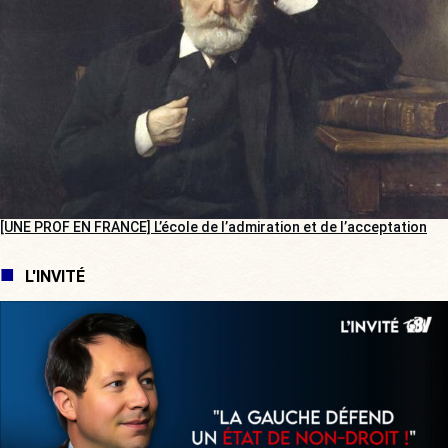
[UNE PROF EN FRANCE] L’école de l’admiration et de l’acceptation
L'INVITÉ