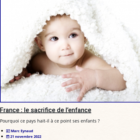
France : le sacrifice de l’enfance
Pourquoi ce pays hait-il à ce point ses enfants ?
Marc Eynaud
21 novembre 2022