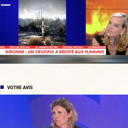
VOTRE AVIS