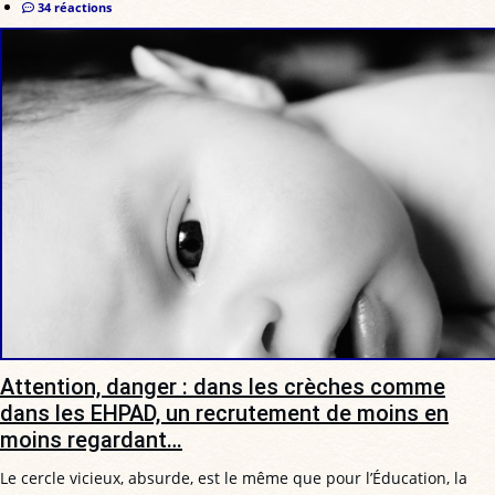
34 réactions
Attention, danger : dans les crèches comme
dans les EHPAD, un recrutement de moins en
moins regardant…
Le cercle vicieux, absurde, est le même que pour l’Éducation, la