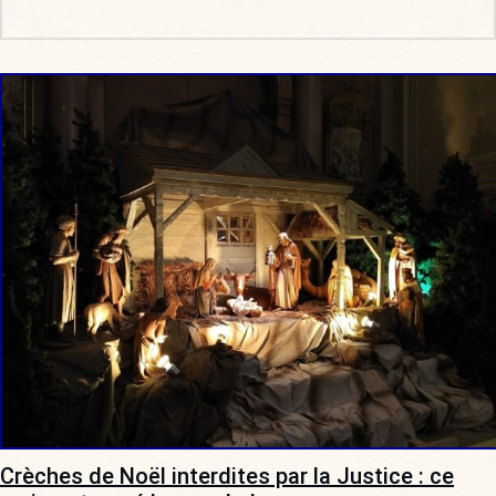
Crèches de Noël interdites par la Justice : ce