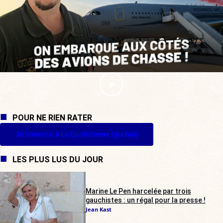
POUR NE RIEN RATER
Je m'inscris à La Quotidienne (gratuit)
LES PLUS LUS DU JOUR
Marine Le Pen harcelée par trois
gauchistes : un régal pour la presse !
Jean Kast