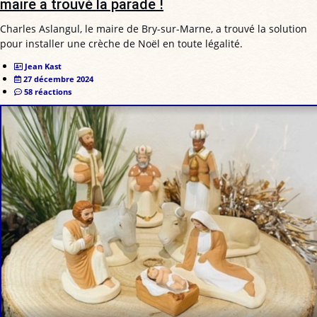
maire a trouvé la parade !
Charles Aslangul, le maire de Bry-sur-Marne, a trouvé la solution
pour installer une crèche de Noël en toute légalité.
Jean Kast
27 décembre 2024
58 réactions