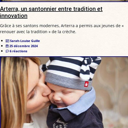
Arterra, un santonnier entre tradition et
innovation
Grâce à ses santons modernes, Arterra a permis aux jeunes de «
renouer avec la tradition » de la crèche.
Sarah-Louise Guille
25 décembre 2024
6 réactions