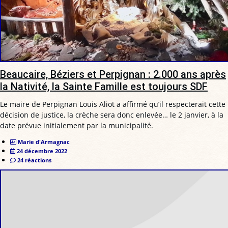
Beaucaire, Béziers et Perpignan : 2.000 ans après
la Nativité, la Sainte Famille est toujours SDF
Le maire de Perpignan Louis Aliot a affirmé qu’il respecterait cette
décision de justice, la crèche sera donc enlevée… le 2 janvier, à la
date prévue initialement par la municipalité.
Marie d'Armagnac
24 décembre 2022
24 réactions