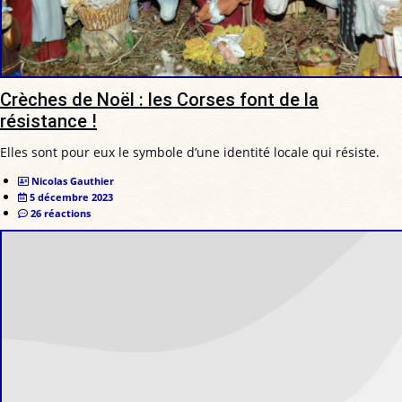
Crèches de Noël : les Corses font de la
résistance !
Elles sont pour eux le symbole d’une identité locale qui résiste.
Nicolas Gauthier
5 décembre 2023
26 réactions