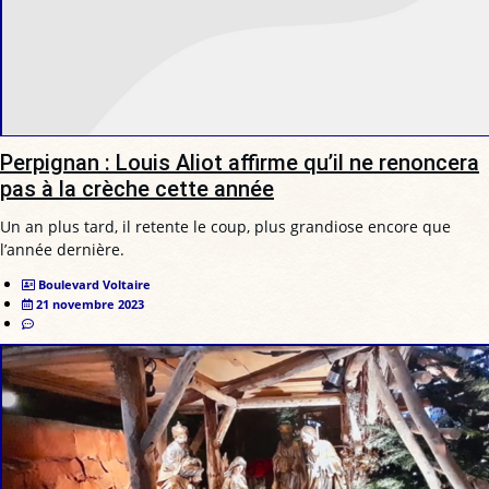
Perpignan : Louis Aliot affirme qu’il ne renoncera
pas à la crèche cette année
Un an plus tard, il retente le coup, plus grandiose encore que
l’année dernière.
Boulevard Voltaire
21 novembre 2023