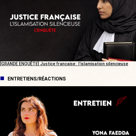
[GRANDE ENQUÊTE] Justice française : l’islamisation silencieuse
ENTRETIENS/RÉACTIONS