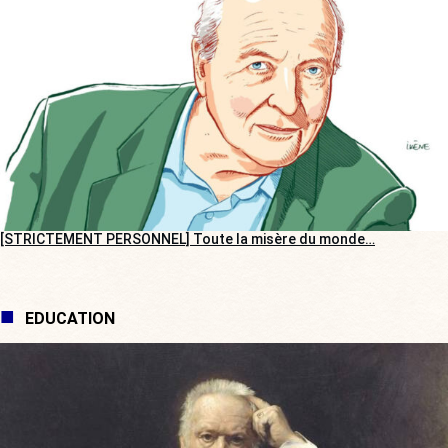
[STRICTEMENT PERSONNEL] Toute la misère du monde…
EDUCATION