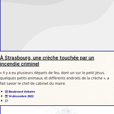
À Strasbourg, une crèche touchée par un
incendie criminel
« Il y a eu plusieurs départs de feu, dont un sur le petit Jésus,
quelques petits animaux, et différents endroits de la crèche », a
fait savoir le chef de cabinet du maire.
Boulevard Voltaire
14 décembre 2022