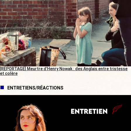
[REPORTAGE] Meurtre d’Henry Nowak : des Anglais entre tristesse
et colère
ENTRETIENS/RÉACTIONS