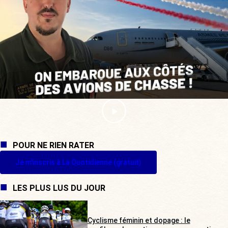
POUR NE RIEN RATER
Je m'inscris à La Quotidienne (gratuit)
LES PLUS LUS DU JOUR
Cyclisme féminin et dopage : le