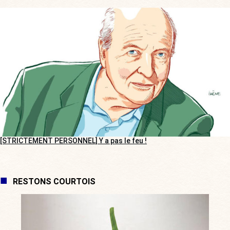
[STRICTEMENT PERSONNEL] Y a pas le feu !
RESTONS COURTOIS