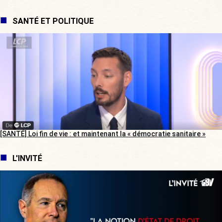
SANTÉ ET POLITIQUE
[SANTÉ] Loi fin de vie : et maintenant la « démocratie sanitaire »
L'INVITÉ