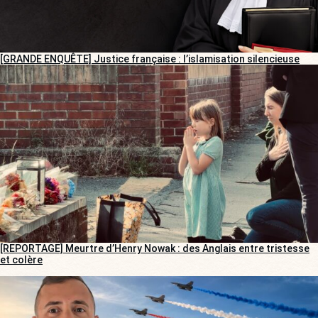
[GRANDE ENQUÊTE] Justice française : l’islamisation silencieuse
[REPORTAGE] Meurtre d’Henry Nowak : des Anglais entre tristesse
et colère