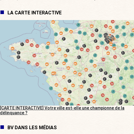
LA CARTE INTERACTIVE
[CARTE INTERACTIVE] Votre ville est-elle une championne de la
délinquance ?
BV DANS LES MÉDIAS