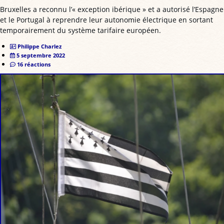
Bruxelles a reconnu l’« exception ibérique » et a autorisé l’Espagne
et le Portugal à reprendre leur autonomie électrique en sortant
temporairement du système tarifaire européen.
Philippe Charlez
5 septembre 2022
16 réactions