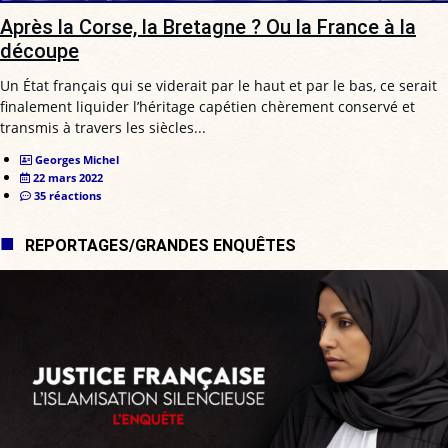
Après la Corse, la Bretagne ? Ou la France à la
découpe
Un État français qui se viderait par le haut et par le bas, ce serait
finalement liquider l’héritage capétien chèrement conservé et
transmis à travers les siècles...
Georges Michel
22 mars 2022
35 réactions
REPORTAGES/GRANDES ENQUÊTES