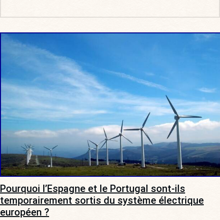
Pourquoi l’Espagne et le Portugal sont-ils
temporairement sortis du système électrique
européen ?