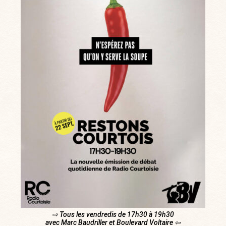
⇨ Tous les vendredis de 17h30 à 19h30
avec Marc Baudriller et Boulevard Voltaire ⇦