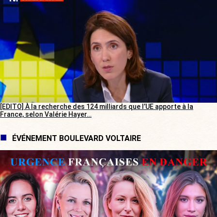
[EDITO] À la recherche des 124 milliards que l’UE apporte à la
France, selon Valérie Hayer…
ÉVÉNEMENT BOULEVARD VOLTAIRE