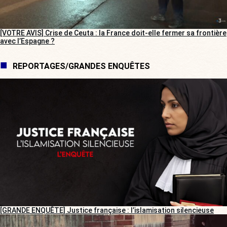
[VOTRE AVIS] Crise de Ceuta : la France doit-elle fermer sa frontière
avec l’Espagne ?
REPORTAGES/GRANDES ENQUÊTES
[GRANDE ENQUÊTE] Justice française : l’islamisation silencieuse