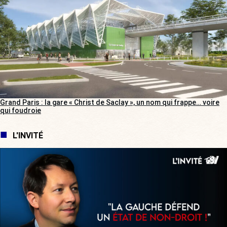
Grand Paris : la gare « Christ de Saclay », un nom qui frappe… voire
qui foudroie
L'INVITÉ