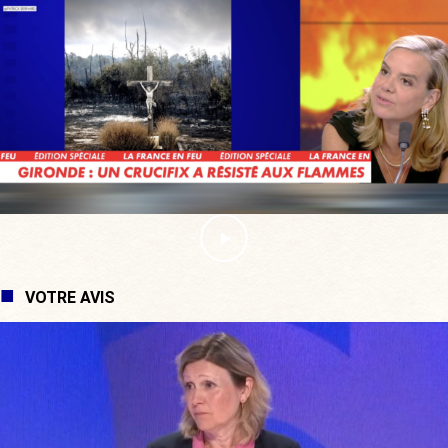
VOTRE AVIS