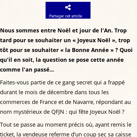
Partager cet article
Nous sommes entre Noël et jour de l'An. Trop
tard pour se souhaiter un « Joyeux Noël », trop
tôt pour se souhaiter « la Bonne Année » ? Quoi
qu'il en soit, la question se pose cette année
comme l'an passé...
Faites-vous partie de ce gang secret qui a frappé
durant le mois de décembre dans tous les
commerces de France et de Navarre, répondant au
nom mystérieux de QFJN : qui fête Joyeux Noël ?
Tout se passe au moment précis où, ayant remis le
ticket, la vendeuse referme d’un coup sec sa caisse