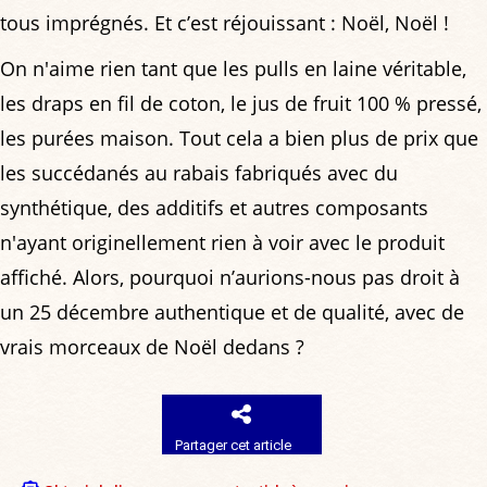
tous imprégnés. Et c’est réjouissant : Noël, Noël !
On n'aime rien tant que les pulls en laine véritable,
les draps en fil de coton, le jus de fruit 100 % pressé,
les purées maison. Tout cela a bien plus de prix que
les succédanés au rabais fabriqués avec du
synthétique, des additifs et autres composants
n'ayant originellement rien à voir avec le produit
affiché. Alors, pourquoi n’aurions-nous pas droit à
un 25 décembre authentique et de qualité, avec de
vrais morceaux de Noël dedans ?
Partager cet article