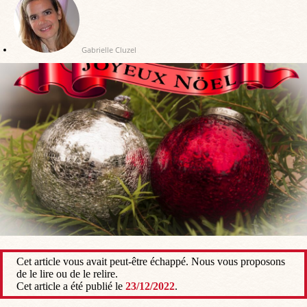
Gabrielle Cluzel
Cet article vous avait peut-être échappé. Nous vous proposons
de le lire ou de le relire.
Cet article a été publié le
23/12/2022
.