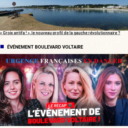
« Groix antifa ! », le nouveau profil de la gauche révolutionnaire ?
ÉVÉNEMENT BOULEVARD VOLTAIRE