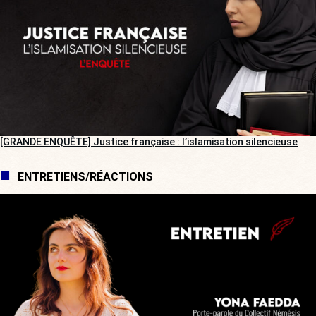
[GRANDE ENQUÊTE] Justice française : l’islamisation silencieuse
ENTRETIENS/RÉACTIONS