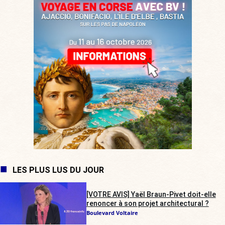
LES PLUS LUS DU JOUR
[VOTRE AVIS] Yaël Braun-Pivet doit-elle
renoncer à son projet architectural ?
Boulevard Voltaire