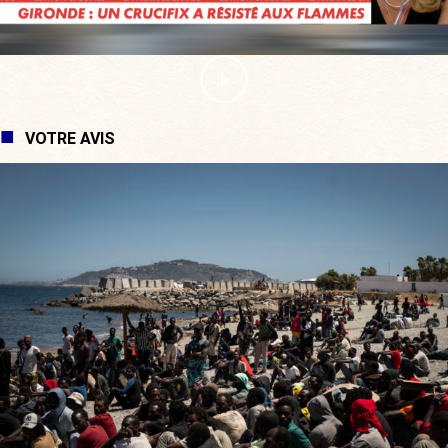
VOTRE AVIS