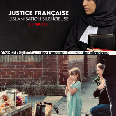
[GRANDE ENQUÊTE] Justice française : l’islamisation silencieuse