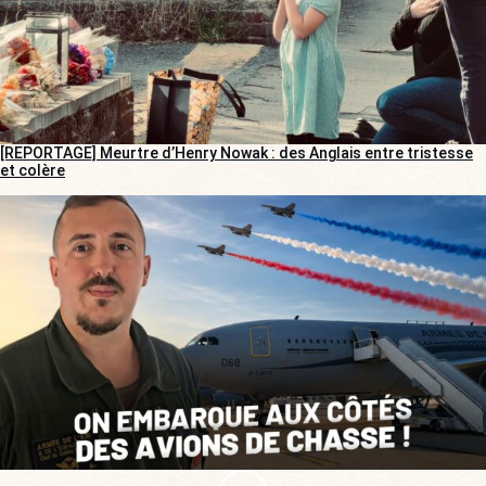
[REPORTAGE] Meurtre d’Henry Nowak : des Anglais entre tristesse
et colère