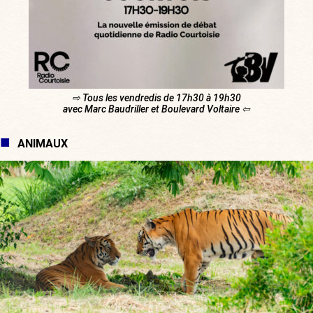
⇨ Tous les vendredis de 17h30 à 19h30
avec Marc Baudriller et Boulevard Voltaire ⇦
ANIMAUX