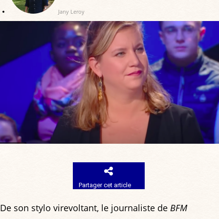
Jany Leroy
Partager cet article
De son stylo virevoltant, le journaliste de
BFM