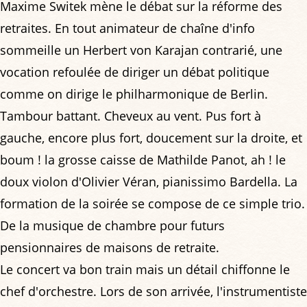
Maxime Switek mène le débat sur la réforme des
retraites. En tout animateur de chaîne d'info
sommeille un Herbert von Karajan contrarié, une
vocation refoulée de diriger un débat politique
comme on dirige le philharmonique de Berlin.
Tambour battant. Cheveux au vent. Pus fort à
gauche, encore plus fort, doucement sur la droite, et
boum ! la grosse caisse de Mathilde Panot, ah ! le
doux violon d'Olivier Véran, pianissimo Bardella. La
formation de la soirée se compose de ce simple trio.
De la musique de chambre pour futurs
pensionnaires de maisons de retraite.
Le concert va bon train mais un détail chiffonne le
chef d'orchestre. Lors de son arrivée, l'instrumentiste