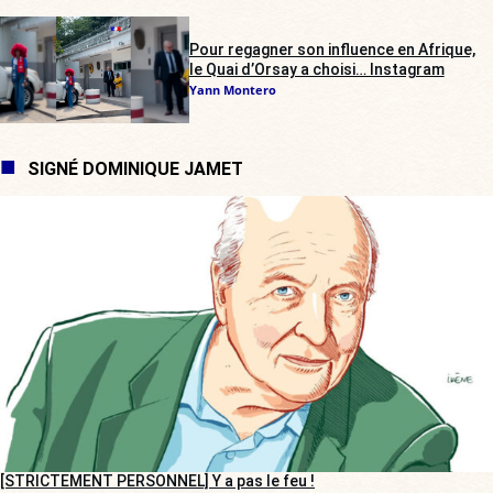
Pour regagner son influence en Afrique,
le Quai d’Orsay a choisi… Instagram
Yann Montero
SIGNÉ DOMINIQUE JAMET
[STRICTEMENT PERSONNEL] Y a pas le feu !