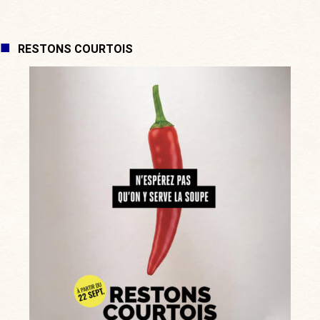
RESTONS COURTOIS