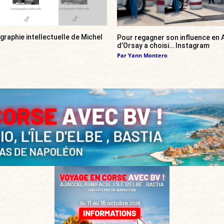
ographie intellectuelle de Michel
Pour regagner son influence en A
d’Orsay a choisi… Instagram
Par
Yann Montero