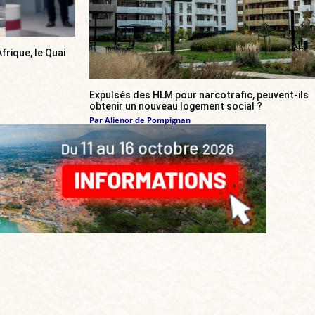
frique, le Quai
Expulsés des HLM pour narcotrafic, peuvent-ils
obtenir un nouveau logement social ?
Par
Alienor de Pompignan