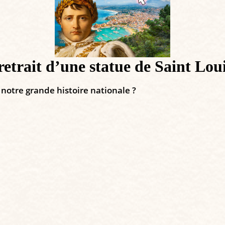
retrait d’une statue de Saint Lou
 notre grande histoire nationale ?