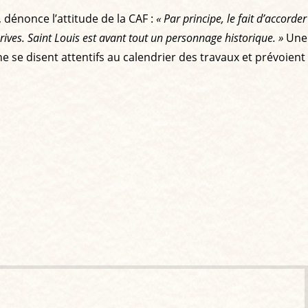
 dénonce l’attitude de la CAF :
« Par principe, le fait d’accorder
ives. Saint Louis est avant tout un personnage historique. »
Une
e se disent attentifs au calendrier des travaux et prévoient