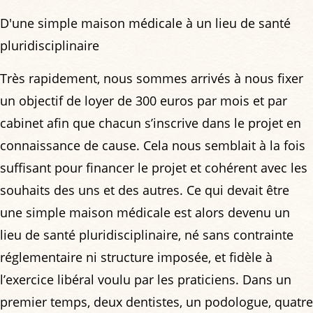
D'une simple maison médicale à un lieu de santé
pluridisciplinaire
Très rapidement, nous sommes arrivés à nous fixer
un objectif de loyer de 300 euros par mois et par
cabinet afin que chacun s’inscrive dans le projet en
connaissance de cause. Cela nous semblait à la fois
suffisant pour financer le projet et cohérent avec les
souhaits des uns et des autres. Ce qui devait être
une simple maison médicale est alors devenu un
lieu de santé pluridisciplinaire, né sans contrainte
réglementaire ni structure imposée, et fidèle à
l’exercice libéral voulu par les praticiens. Dans un
premier temps, deux dentistes, un podologue, quatre