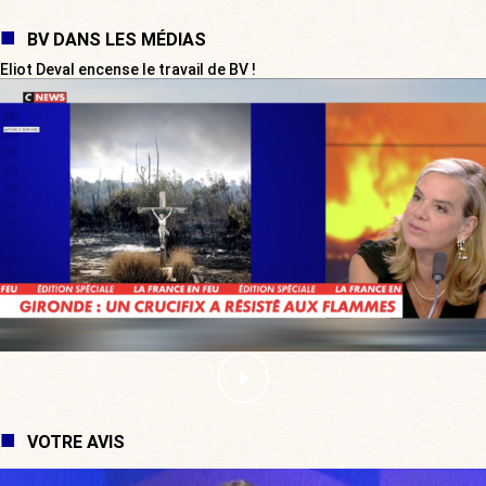
BV DANS LES MÉDIAS
Eliot Deval encense le travail de BV !
VOTRE AVIS