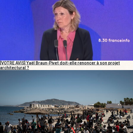
[VOTRE AVIS] Yaël Braun-Pivet doit-elle renoncer à son projet
architectural ?