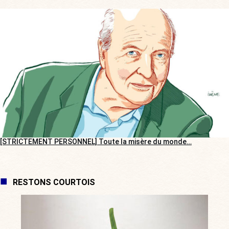
[STRICTEMENT PERSONNEL] Toute la misère du monde…
RESTONS COURTOIS