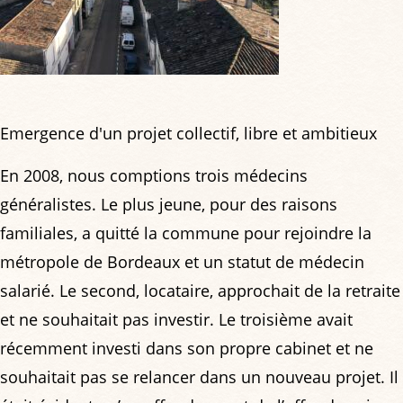
Emergence d'un projet collectif, libre et ambitieux
En 2008, nous comptions trois médecins
généralistes. Le plus jeune, pour des raisons
familiales, a quitté la commune pour rejoindre la
métropole de Bordeaux et un statut de médecin
salarié. Le second, locataire, approchait de la retraite
et ne souhaitait pas investir. Le troisième avait
récemment investi dans son propre cabinet et ne
souhaitait pas se relancer dans un nouveau projet. Il