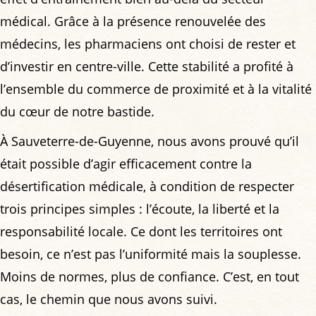
médical. Grâce à la présence renouvelée des
médecins, les pharmaciens ont choisi de rester et
d’investir en centre-ville. Cette stabilité a profité à
l’ensemble du commerce de proximité et à la vitalité
du cœur de notre bastide.
À Sauveterre-de-Guyenne, nous avons prouvé qu’il
était possible d’agir efficacement contre la
désertification médicale, à condition de respecter
trois principes simples : l’écoute, la liberté et la
responsabilité locale. Ce dont les territoires ont
besoin, ce n’est pas l’uniformité mais la souplesse.
Moins de normes, plus de confiance. C’est, en tout
cas, le chemin que nous avons suivi.