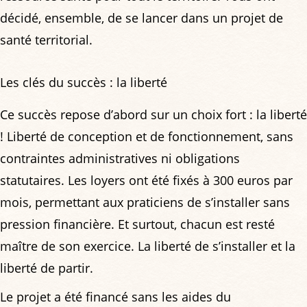
décidé, ensemble, de se lancer dans un projet de
santé territorial.
Les clés du succès : la liberté
Ce succès repose d’abord sur un choix fort : la liberté
! Liberté de conception et de fonctionnement, sans
contraintes administratives ni obligations
statutaires. Les loyers ont été fixés à 300 euros par
mois, permettant aux praticiens de s’installer sans
pression financière. Et surtout, chacun est resté
maître de son exercice. La liberté de s’installer et la
liberté de partir.
Le projet a été financé sans les aides du