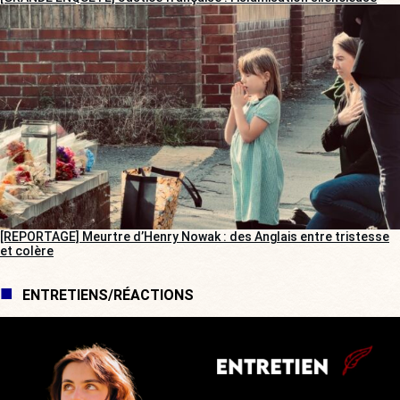
[REPORTAGE] Meurtre d’Henry Nowak : des Anglais entre tristesse
et colère
ENTRETIENS/RÉACTIONS