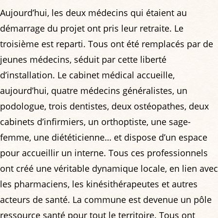
Aujourd’hui, les deux médecins qui étaient au
démarrage du projet ont pris leur retraite. Le
troisième est reparti. Tous ont été remplacés par de
jeunes médecins, séduit par cette liberté
d’installation. Le cabinet médical accueille,
aujourd’hui, quatre médecins généralistes, un
podologue, trois dentistes, deux ostéopathes, deux
cabinets d’infirmiers, un orthoptiste, une sage-
femme, une diététicienne… et dispose d’un espace
pour accueillir un interne. Tous ces professionnels
ont créé une véritable dynamique locale, en lien avec
les pharmaciens, les kinésithérapeutes et autres
acteurs de santé. La commune est devenue un pôle
ressource santé pour tout le territoire. Tous ont