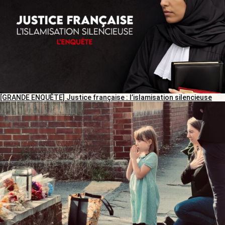
[GRANDE ENQUÊTE] Justice française : l’islamisation silencieuse