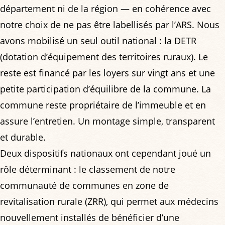
département ni de la région — en cohérence avec
notre choix de ne pas être labellisés par l’ARS. Nous
avons mobilisé un seul outil national : la DETR
(dotation d’équipement des territoires ruraux). Le
reste est financé par les loyers sur vingt ans et une
petite participation d’équilibre de la commune. La
commune reste propriétaire de l’immeuble et en
assure l’entretien. Un montage simple, transparent
et durable.
Deux dispositifs nationaux ont cependant joué un
rôle déterminant : le classement de notre
communauté de communes en zone de
revitalisation rurale (ZRR), qui permet aux médecins
nouvellement installés de bénéficier d’une