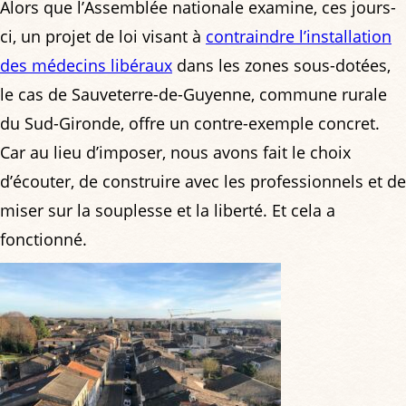
Alors que l’Assemblée nationale examine, ces jours-
ci, un projet de loi visant à
contraindre l’installation
des médecins libéraux
dans les zones sous-dotées,
le cas de Sauveterre-de-Guyenne, commune rurale
du Sud-Gironde, offre un contre-exemple concret.
Car au lieu d’imposer, nous avons fait le choix
d’écouter, de construire avec les professionnels et de
miser sur la souplesse et la liberté. Et cela a
fonctionné.