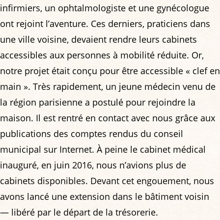
infirmiers, un ophtalmologiste et une gynécologue
ont rejoint l’aventure. Ces derniers, praticiens dans
une ville voisine, devaient rendre leurs cabinets
accessibles aux personnes à mobilité réduite. Or,
notre projet était conçu pour être accessible « clef en
main ». Très rapidement, un jeune médecin venu de
la région parisienne a postulé pour rejoindre la
maison. Il est rentré en contact avec nous grâce aux
publications des comptes rendus du conseil
municipal sur Internet. À peine le cabinet médical
inauguré, en juin 2016, nous n’avions plus de
cabinets disponibles. Devant cet engouement, nous
avons lancé une extension dans le bâtiment voisin
— libéré par le départ de la trésorerie.