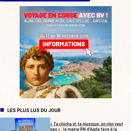
LES PLUS LUS DU JOUR
« Ta chicha et ta musique, on n’en veut
pas » : la mairie RN d’Agde face à la