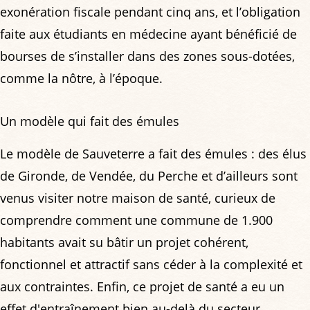
exonération fiscale pendant cinq ans, et l’obligation
faite aux étudiants en médecine ayant bénéficié de
bourses de s’installer dans des zones sous-dotées,
comme la nôtre, à l’époque.
Un modèle qui fait des émules
Le modèle de Sauveterre a fait des émules : des élus
de Gironde, de Vendée, du Perche et d’ailleurs sont
venus visiter notre maison de santé, curieux de
comprendre comment une commune de 1.900
habitants avait su bâtir un projet cohérent,
fonctionnel et attractif sans céder à la complexité et
aux contraintes. Enfin, ce projet de santé a eu un
effet d'entraînement bien au-delà du secteur