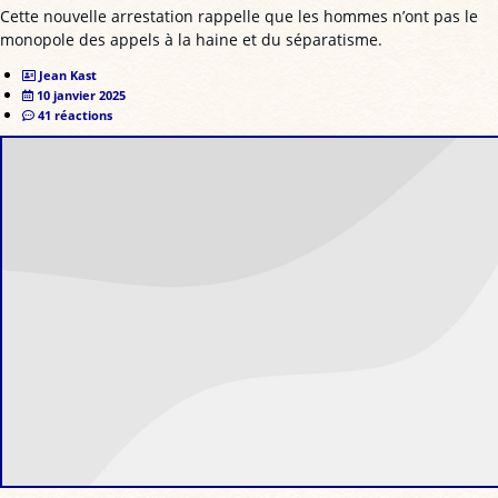
Cette nouvelle arrestation rappelle que les hommes n’ont pas le
monopole des appels à la haine et du séparatisme.
Jean Kast
10 janvier 2025
41 réactions