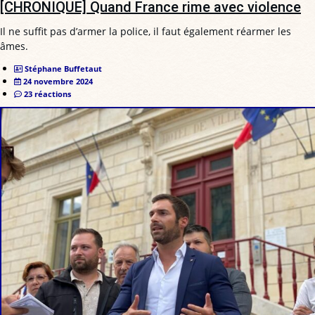
[CHRONIQUE] Quand France rime avec violence
Il ne suffit pas d’armer la police, il faut également réarmer les
âmes.
Stéphane Buffetaut
24 novembre 2024
23 réactions