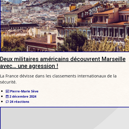
Deux militaires américains découvrent Marseille
avec… une agression !
La France dévisse dans les classements internationaux de la
sécurité.
Pierre-Marie Sève
2 décembre 2024
24 réactions