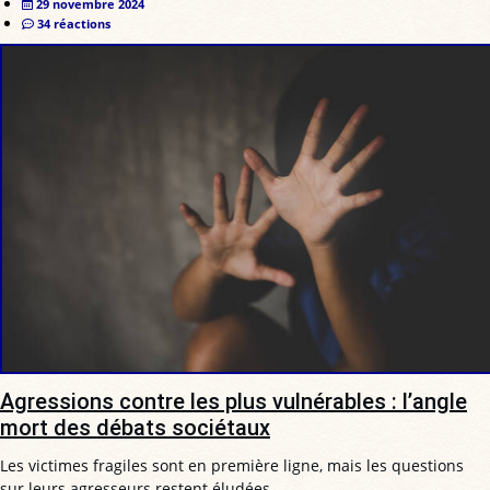
29 novembre 2024
34 réactions
Agressions contre les plus vulnérables : l’angle
mort des débats sociétaux
Les victimes fragiles sont en première ligne, mais les questions
sur leurs agresseurs restent éludées.