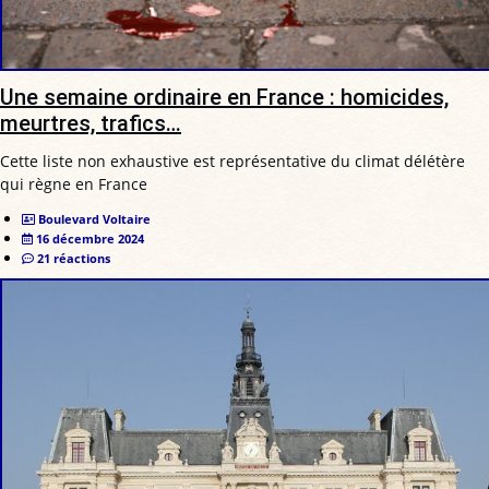
Une semaine ordinaire en France : homicides,
meurtres, trafics…
Cette liste non exhaustive est représentative du climat délétère
qui règne en France
Boulevard Voltaire
16 décembre 2024
21 réactions