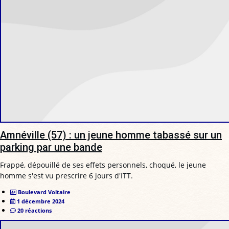
Amnéville (57) : un jeune homme tabassé sur un
parking par une bande
Frappé, dépouillé de ses effets personnels, choqué, le jeune
homme s'est vu prescrire 6 jours d'ITT.
Boulevard Voltaire
1 décembre 2024
20 réactions