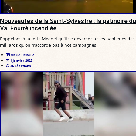
Nouveautés de la Saint-Sylvestre : la patinoire du
Val Fourré incendiée
Rappelons à Juliette Meadel qu'il se déverse sur les banlieues des
milliards qu’on n’accorde pas à nos campagnes.
Marie Delarue
1 janvier 2025
46 réactions