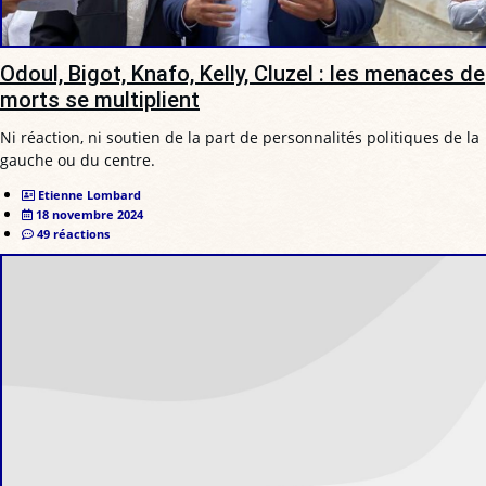
Odoul, Bigot, Knafo, Kelly, Cluzel : les menaces de
morts se multiplient
Ni réaction, ni soutien de la part de personnalités politiques de la
gauche ou du centre.
Etienne Lombard
18 novembre 2024
49 réactions