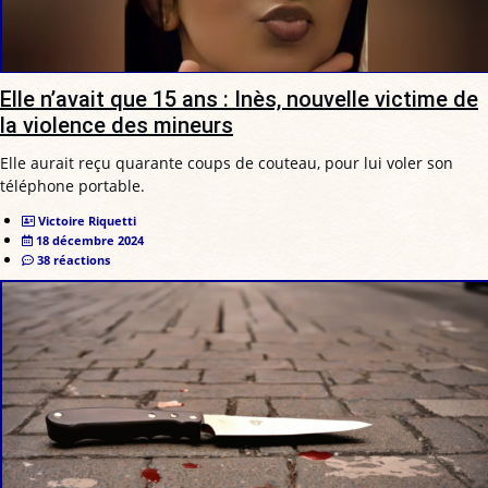
Elle n’avait que 15 ans : Inès, nouvelle victime de
la violence des mineurs
Elle aurait reçu quarante coups de couteau, pour lui voler son
téléphone portable.
Victoire Riquetti
18 décembre 2024
38 réactions