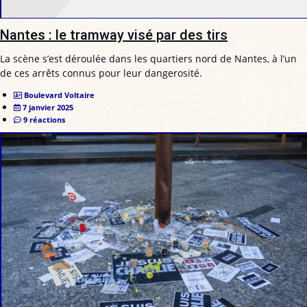
Nantes : le tramway visé par des tirs
La scène s’est déroulée dans les quartiers nord de Nantes, à l’un
de ces arrêts connus pour leur dangerosité.
Boulevard Voltaire
7 janvier 2025
9 réactions