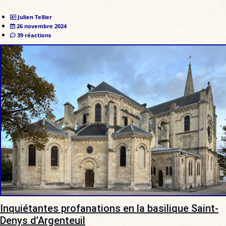
Julien Tellier
26 novembre 2024
39 réactions
Inquiétantes profanations en la basilique Saint-
Denys d’Argenteuil