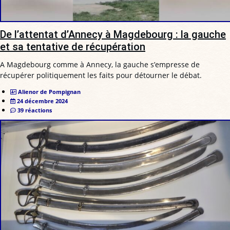
De l’attentat d’Annecy à Magdebourg : la gauche
et sa tentative de récupération
A Magdebourg comme à Annecy, la gauche s’empresse de
récupérer politiquement les faits pour détourner le débat.
Alienor de Pompignan
24 décembre 2024
39 réactions