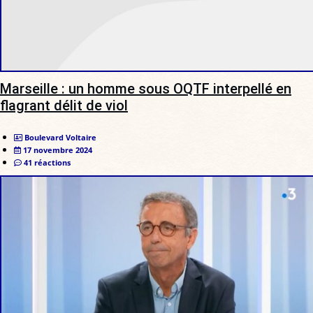
Marseille : un homme sous OQTF interpellé en
flagrant délit de viol
Boulevard Voltaire
17 novembre 2024
41 réactions