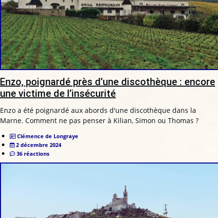
Enzo, poignardé près d’une discothèque : encore
une victime de l’insécurité
Enzo a été poignardé aux abords d'une discothèque dans la
Marne. Comment ne pas penser à Kilian, Simon ou Thomas ?
Clémence de Longraye
2 décembre 2024
36 réactions