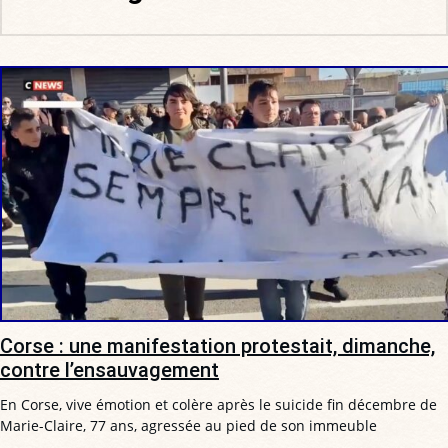
Corse : une manifestation protestait, dimanche,
contre l’ensauvagement
En Corse, vive émotion et colère après le suicide fin décembre de
Marie-Claire, 77 ans, agressée au pied de son immeuble