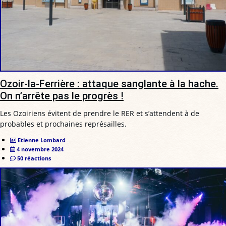
Ozoir-la-Ferrière : attaque sanglante à la hache.
On n’arrête pas le progrès !
Les Ozoiriens évitent de prendre le RER et s’attendent à de
probables et prochaines représailles.
Etienne Lombard
4 novembre 2024
50 réactions