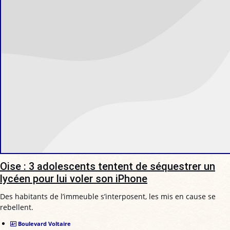
Oise : 3 adolescents tentent de séquestrer un
lycéen pour lui voler son iPhone
Des habitants de l’immeuble s’interposent, les mis en cause se
rebellent.
Boulevard Voltaire