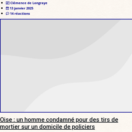
Clémence de Longraye
13 janvier 2025
14 réactions
Oise : un homme condamné pour des tirs de
mortier sur un domicile de policiers