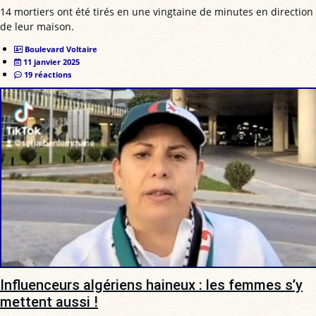
14 mortiers ont été tirés en une vingtaine de minutes en direction
de leur maison.
Boulevard Voltaire
11 janvier 2025
19 réactions
Influenceurs algériens haineux : les femmes s’y
mettent aussi !