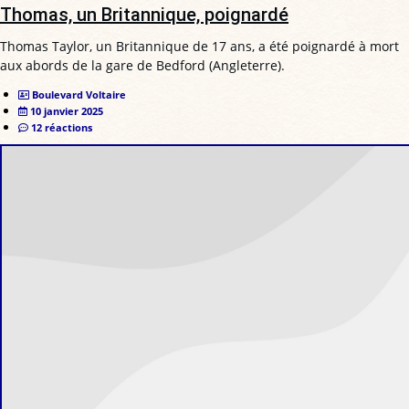
Thomas, un Britannique, poignardé
Thomas Taylor, un Britannique de 17 ans, a été poignardé à mort
aux abords de la gare de Bedford (Angleterre).
Boulevard Voltaire
10 janvier 2025
12 réactions