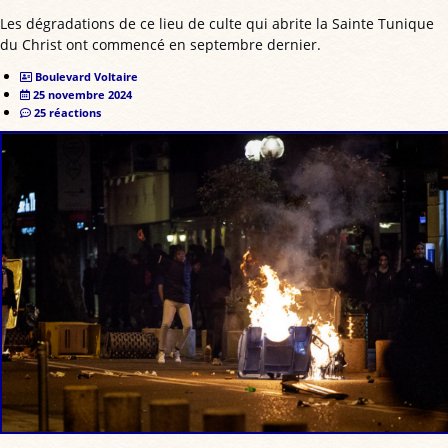
Les dégradations de ce lieu de culte qui abrite la Sainte Tunique
du Christ ont commencé en septembre dernier.
Boulevard Voltaire
25 novembre 2024
25 réactions