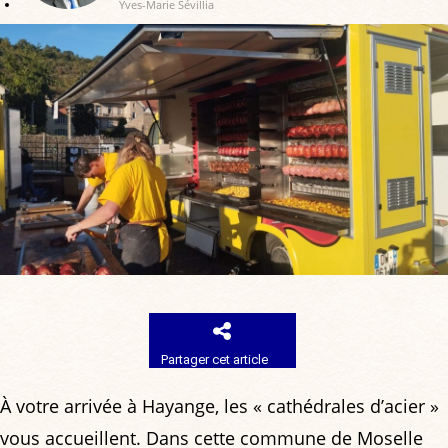
Yves-Marie Sévillia
Partager cet article
À votre arrivée à Hayange, les « cathédrales d’acier »
vous accueillent. Dans cette commune de Moselle