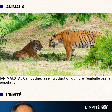
ANIMAUX
[ANIMAUX] Au Cambodge, la réintroduction du tigre n’emballe pas la
population
L'INVITÉ