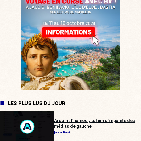
LES PLUS LUS DU JOUR
Arcom : l’humour, totem d’impunité des
médias de gauche
Jean Kast