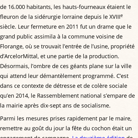
de 16.000 habitants, les hauts-fourneaux étaient le
e
fleuron de la sidérurgie lorraine depuis le XVIII
siècle. Leur fermeture en 2011 fut un drame que le
grand public assimila à la commune voisine de
Florange, où se trouvait l’entrée de l’usine, propriété
d’ArcelorMittal, et une partie de la production.
Désormais, l’ombre de ces géants plane sur la ville
qui attend leur démantèlement programmé. C’est
dans ce contexte de détresse et de colère sociale
qu’en 2014, le Rassemblement national s’empare de
la mairie après dix-sept ans de socialisme.
Parmi les mesures prises rapidement par le maire,
remettre au goût du jour la fête du cochon était un