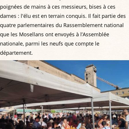
poignées de mains à ces messieurs, bises à ces
dames : l'élu est en terrain conquis. Il fait partie des
quatre parlementaires du Rassemblement national
que les Mosellans ont envoyés à l’Assemblée
nationale, parmi les neufs que compte le
département.