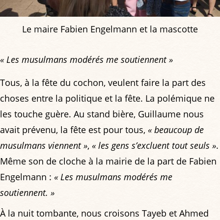
Le maire Fabien Engelmann et la mascotte
« Les musulmans modérés me soutiennent »
Tous, à la fête du cochon, veulent faire la part des
choses entre la politique et la fête. La polémique ne
les touche guère. Au stand bière, Guillaume nous
avait prévenu, la fête est pour tous,
« beaucoup de
musulmans viennent »
,
« les gens s’excluent tout seuls »
.
Même son de cloche à la mairie de la part de Fabien
Engelmann :
« Les musulmans modérés me
soutiennent. »
À la nuit tombante, nous croisons Tayeb et Ahmed