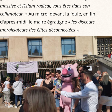
massive et l’islam radical, vous êtes dans son
collimateur. »
Au micro, devant la foule, en fin
d'après-midi, le maire égratigne
« les discours
moralisateurs des élites déconnectées »
.