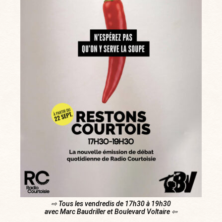
⇨ Tous les vendredis de 17h30 à 19h30
avec Marc Baudriller et Boulevard Voltaire ⇦