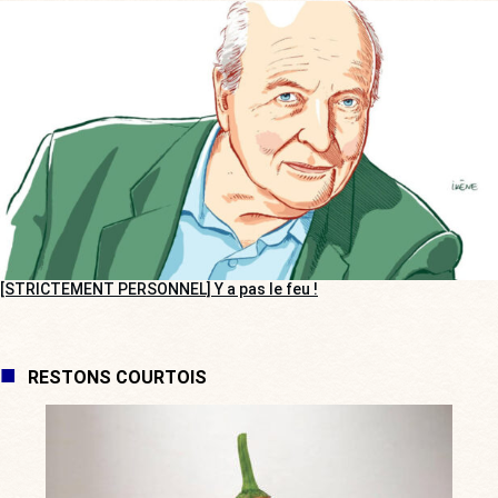
[STRICTEMENT PERSONNEL] Y a pas le feu !
RESTONS COURTOIS