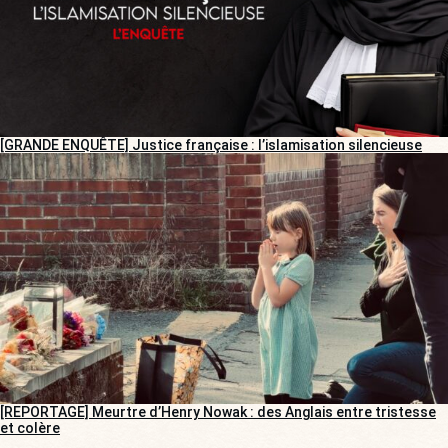
[GRANDE ENQUÊTE] Justice française : l’islamisation silencieuse
[REPORTAGE] Meurtre d’Henry Nowak : des Anglais entre tristesse
et colère