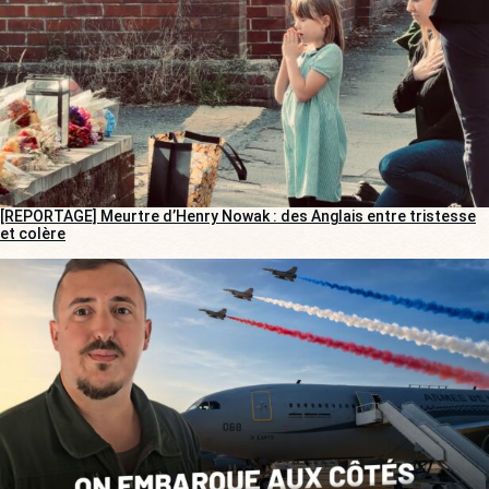
[REPORTAGE] Meurtre d’Henry Nowak : des Anglais entre tristesse
et colère