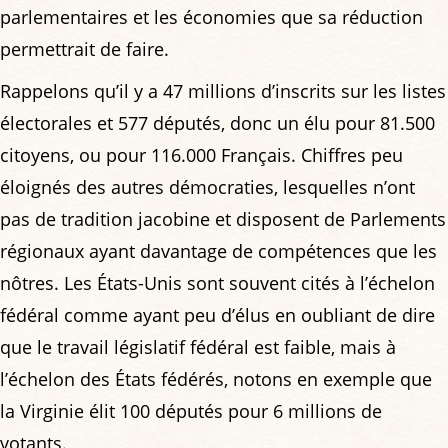
parlementaires et les économies que sa réduction
permettrait de faire.
Rappelons qu’il y a 47 millions d’inscrits sur les listes
électorales et 577 députés, donc un élu pour 81.500
citoyens, ou pour 116.000 Français. Chiffres peu
éloignés des autres démocraties, lesquelles n’ont
pas de tradition jacobine et disposent de Parlements
régionaux ayant davantage de compétences que les
nôtres. Les États-Unis sont souvent cités à l’échelon
fédéral comme ayant peu d’élus en oubliant de dire
que le travail législatif fédéral est faible, mais à
l’échelon des États fédérés, notons en exemple que
la Virginie élit 100 députés pour 6 millions de
votants.