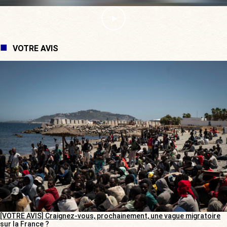
VOTRE AVIS
[VOTRE AVIS] Craignez-vous, prochainement, une vague migratoire
sur la France ?