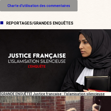
M'inscrire à l'espace commentaire
Charte d'utilisation des commentaires
REPORTAGES/GRANDES ENQUÊTES
[GRANDE ENQUÊTE] Justice française : l’islamisation silencieuse