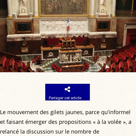
Partager cet article
Le mouvement des gilets jaunes, parce qu’informel
et faisant émerger des propositions « à la volée », a
relancé la discussion sur le nombre de