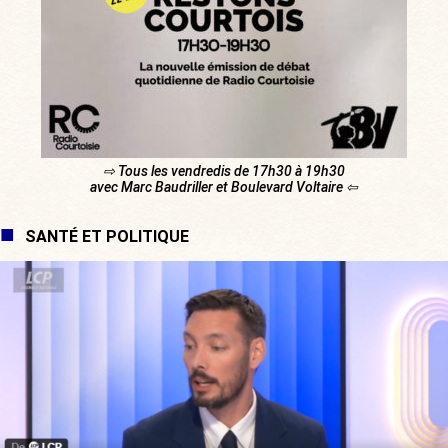
⇨ Tous les vendredis de 17h30 à 19h30
avec Marc Baudriller et Boulevard Voltaire ⇦
SANTÉ ET POLITIQUE