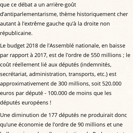
que ce débat a un arrière-goût
d’antiparlementarisme, thème historiquement cher
autant à l’extrême gauche qu’à la droite non
républicaine.
Le budget 2018 de l’Assemblé nationale, en baisse
par rapport à 2017, est de l’ordre de 550 millions ; le
coût réellement lié aux députés (indemnités,
secrétariat, administration, transports, etc.) est
approximativement de 300 millions, soit 520.000
euros par député - 100.000 de moins que les
députés européens !
Une diminution de 177 députés ne produirait donc
qu’une économie de l’ordre de 90 millions et une