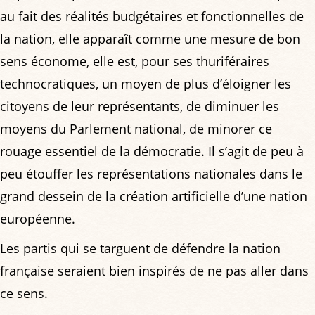
au fait des réalités budgétaires et fonctionnelles de
la nation, elle apparaît comme une mesure de bon
sens économe, elle est, pour ses thuriféraires
technocratiques, un moyen de plus d’éloigner les
citoyens de leur représentants, de diminuer les
moyens du Parlement national, de minorer ce
rouage essentiel de la démocratie. Il s’agit de peu à
peu étouffer les représentations nationales dans le
grand dessein de la création artificielle d’une nation
européenne.
Les partis qui se targuent de défendre la nation
française seraient bien inspirés de ne pas aller dans
ce sens.