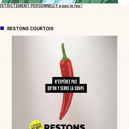
[STRICTEMENT PERSONNEL] Y a pas le feu !
RESTONS COURTOIS