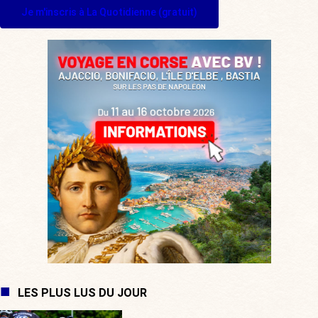
Je m'inscris à La Quotidienne (gratuit)
LES PLUS LUS DU JOUR