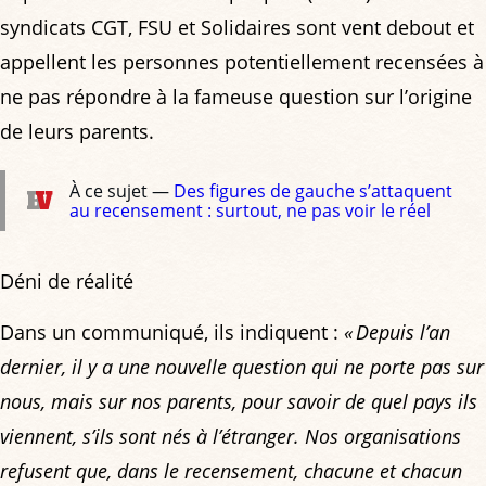
syndicats CGT, FSU et Solidaires sont vent debout et
appellent les personnes potentiellement recensées à
ne pas répondre à la fameuse question sur l’origine
de leurs parents.
À ce sujet —
Des figures de gauche s’attaquent
au recensement : surtout, ne pas voir le réel
Déni de réalité
Dans un communiqué, ils indiquent :
« Depuis l’an
dernier, il y a une nouvelle question qui ne porte pas sur
nous, mais sur nos parents, pour savoir de quel pays ils
viennent, s’ils sont nés à l’étranger. Nos organisations
refusent que, dans le recensement, chacune et chacun