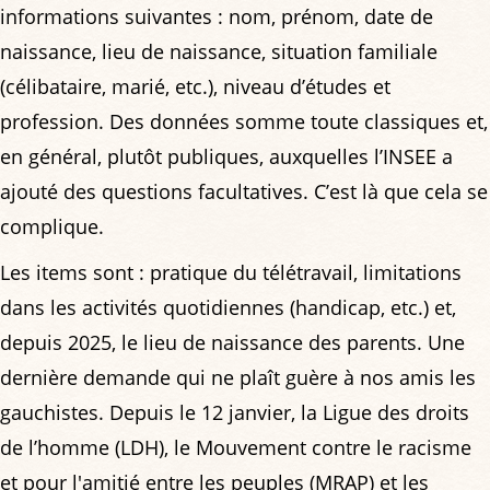
informations suivantes : nom, prénom, date de
naissance, lieu de naissance, situation familiale
(célibataire, marié, etc.), niveau d’études et
profession. Des données somme toute classiques et,
en général, plutôt publiques, auxquelles l’INSEE a
ajouté des questions facultatives. C’est là que cela se
complique.
Les items sont : pratique du télétravail, limitations
dans les activités quotidiennes (handicap, etc.) et,
depuis 2025, le lieu de naissance des parents. Une
dernière demande qui ne plaît guère à nos amis les
gauchistes. Depuis le 12 janvier, la Ligue des droits
de l’homme (LDH), le Mouvement contre le racisme
et pour l'amitié entre les peuples (MRAP) et les