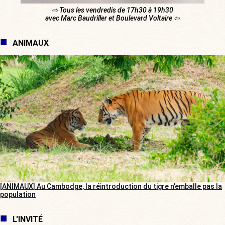
⇨ Tous les vendredis de 17h30 à 19h30
avec Marc Baudriller et Boulevard Voltaire ⇦
ANIMAUX
[ANIMAUX] Au Cambodge, la réintroduction du tigre n’emballe pas la
population
L'INVITÉ