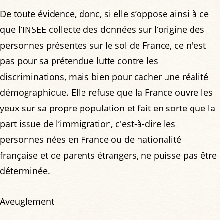
De toute évidence, donc, si elle s’oppose ainsi à ce
que l’INSEE collecte des données sur l’origine des
personnes présentes sur le sol de France, ce n'est
pas pour sa prétendue lutte contre les
discriminations, mais bien pour cacher une réalité
démographique. Elle refuse que la France ouvre les
yeux sur sa propre population et fait en sorte que la
part issue de l’immigration, c'est-à-dire les
personnes nées en France ou de nationalité
française et de parents étrangers, ne puisse pas être
déterminée.
Aveuglement