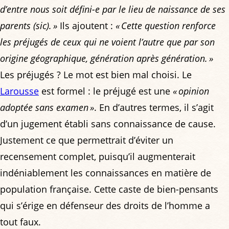
d’entre nous soit défini-e par le lieu de naissance de ses
parents (sic). »
Ils ajoutent :
« Cette question renforce
les préjugés de ceux qui ne voient l’autre que par son
origine géographique, génération après génération. »
Les préjugés ? Le mot est bien mal choisi. Le
Larousse
est formel : le préjugé est une
« opinion
adoptée sans examen »
. En d’autres termes, il s’agit
d’un jugement établi sans connaissance de cause.
Justement ce que permettrait d’éviter un
recensement complet, puisqu’il augmenterait
indéniablement les connaissances en matière de
population française. Cette caste de bien-pensants
qui s’érige en défenseur des droits de l’homme a
tout faux.