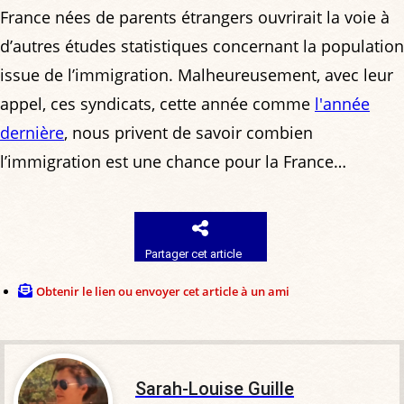
France nées de parents étrangers ouvrirait la voie à
d’autres études statistiques concernant la population
issue de l’immigration. Malheureusement, avec leur
appel, ces syndicats, cette année comme
l'année
dernière
, nous privent de savoir combien
l’immigration est une chance pour la France…
Partager cet article
Obtenir le lien ou envoyer cet article à un ami
Sarah-Louise Guille