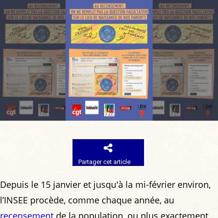
Partager cet article
Depuis le 15 janvier et jusqu'à la mi-février environ,
l’INSEE procède, comme chaque année, au
recensement
de la population, ou plus exactement