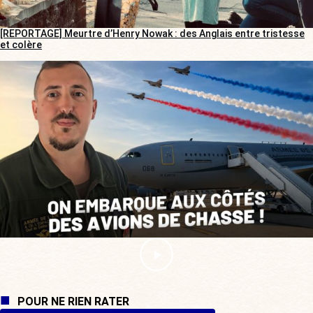
[REPORTAGE] Meurtre d’Henry Nowak : des Anglais entre tristesse
et colère
POUR NE RIEN RATER