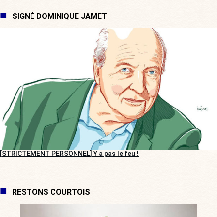
SIGNÉ DOMINIQUE JAMET
[STRICTEMENT PERSONNEL] Y a pas le feu !
RESTONS COURTOIS