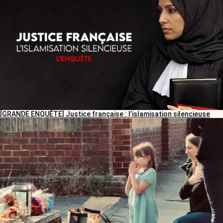
[GRANDE ENQUÊTE] Justice française : l’islamisation silencieuse