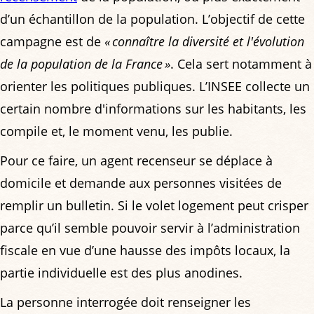
d’un échantillon de la population. L’objectif de cette
campagne est de
« connaître la diversité et l'évolution
de la population de la France »
. Cela sert notamment à
orienter les politiques publiques. L’INSEE collecte un
certain nombre d'informations sur les habitants, les
compile et, le moment venu, les publie.
Pour ce faire, un agent recenseur se déplace à
domicile et demande aux personnes visitées de
remplir un bulletin. Si le volet logement peut crisper
parce qu’il semble pouvoir servir à l’administration
fiscale en vue d’une hausse des impôts locaux, la
partie individuelle est des plus anodines.
La personne interrogée doit renseigner les