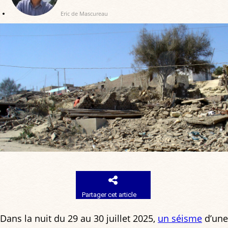
Eric de Mascureau
Partager cet article
Dans la nuit du 29 au 30 juillet 2025,
un séisme
d’une