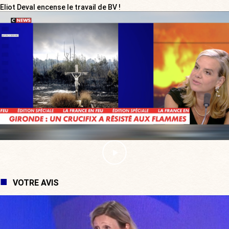
Eliot Deval encense le travail de BV !
VOTRE AVIS