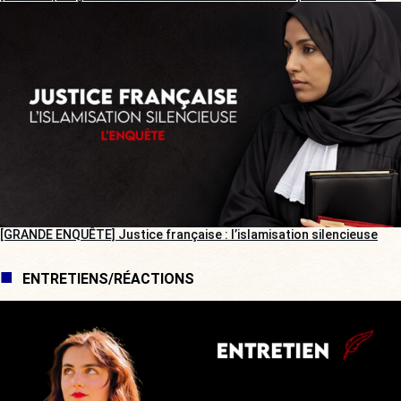
[GRANDE ENQUÊTE] Justice française : l’islamisation silencieuse
ENTRETIENS/RÉACTIONS