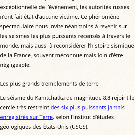
exceptionnelle de l’événement, les autorités russes
n’ont fait état d’aucune victime. Ce phénomène
spectaculaire nous invite néanmoins à revenir sur
les séismes les plus puissants recensés à travers le
monde, mais aussi à reconsidérer l’histoire sismique
de la France, souvent méconnue mais loin d’être
négligeable.
Les plus grands tremblements de terre
Le séisme du Kamtchatka de magnitude 8,8 rejoint le
cercle très restreint
des six plus puissants jamais
enregistrés sur Terre
, selon l’Institut d’études
géologiques des États-Unis (USGS).