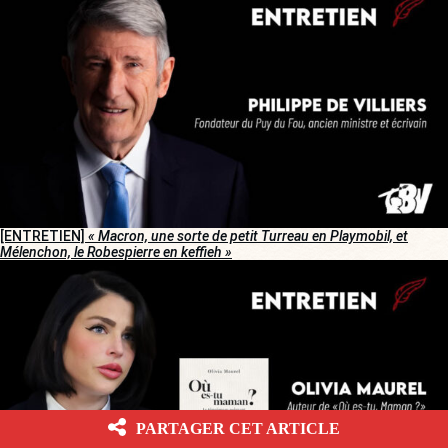
[ENTRETIEN]
« Macron, une sorte de petit Turreau en Playmobil, et
Mélenchon, le Robespierre en keffieh »
PARTAGER CET ARTICLE