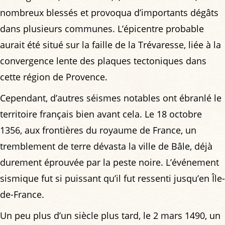
nombreux blessés et provoqua d’importants dégâts
dans plusieurs communes. L’épicentre probable
aurait été situé sur la faille de la Trévaresse, liée à la
convergence lente des plaques tectoniques dans
cette région de Provence.
Cependant, d’autres séismes notables ont ébranlé le
territoire français bien avant cela. Le 18 octobre
1356, aux frontières du royaume de France, un
tremblement de terre dévasta la ville de Bâle, déjà
durement éprouvée par la peste noire. L’événement
sismique fut si puissant qu’il fut ressenti jusqu’en Île-
de-France.
Un peu plus d’un siècle plus tard, le 2 mars 1490, un