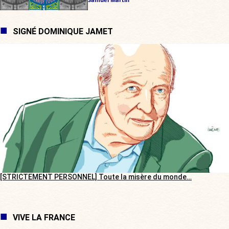
SIGNÉ DOMINIQUE JAMET
[STRICTEMENT PERSONNEL] Toute la misère du monde…
VIVE LA FRANCE