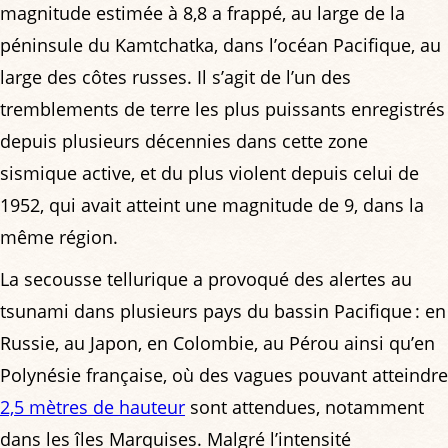
magnitude estimée à 8,8 a frappé, au large de la
péninsule du Kamtchatka, dans l’océan Pacifique, au
large des côtes russes. Il s’agit de l’un des
tremblements de terre les plus puissants enregistrés
depuis plusieurs décennies dans cette zone
sismique active, et du plus violent depuis celui de
1952, qui avait atteint une magnitude de 9, dans la
même région.
La secousse tellurique a provoqué des alertes au
tsunami dans plusieurs pays du bassin Pacifique : en
Russie, au Japon, en Colombie, au Pérou ainsi qu’en
Polynésie française, où des vagues pouvant atteindre
2,5 mètres de hauteur
sont attendues, notamment
dans les îles Marquises. Malgré l’intensité