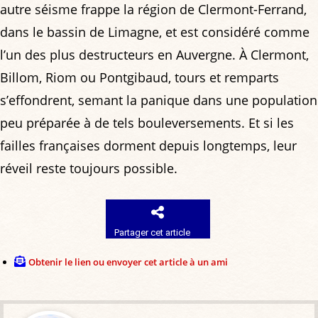
autre séisme frappe la région de Clermont-Ferrand,
dans le bassin de Limagne, et est considéré comme
l’un des plus destructeurs en Auvergne. À Clermont,
Billom, Riom ou Pontgibaud, tours et remparts
s’effondrent, semant la panique dans une population
peu préparée à de tels bouleversements. Et si les
failles françaises dorment depuis longtemps, leur
réveil reste toujours possible.
Partager cet article
Obtenir le lien ou envoyer cet article à un ami