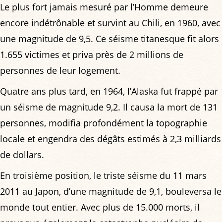
Le plus fort jamais mesuré par l’Homme demeure
encore indétrônable et survint au Chili, en 1960, avec
une magnitude de 9,5. Ce séisme titanesque fit alors
1.655 victimes et priva près de 2 millions de
personnes de leur logement.
Quatre ans plus tard, en 1964, l’Alaska fut frappé par
un séisme de magnitude 9,2. Il causa la mort de 131
personnes, modifia profondément la topographie
locale et engendra des dégâts estimés à 2,3 milliards
de dollars.
En troisième position, le triste séisme du 11 mars
2011 au Japon, d’une magnitude de 9,1, bouleversa le
monde tout entier. Avec plus de 15.000 morts, il