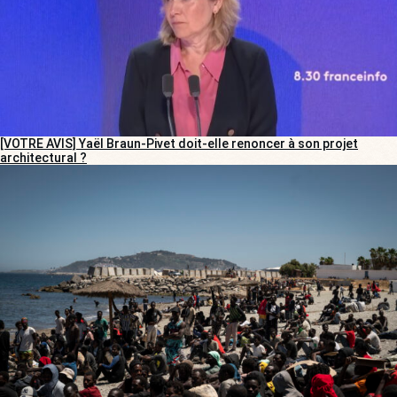
[VOTRE AVIS] Yaël Braun-Pivet doit-elle renoncer à son projet
architectural ?