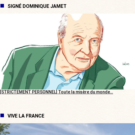
SIGNÉ DOMINIQUE JAMET
[STRICTEMENT PERSONNEL] Toute la misère du monde…
VIVE LA FRANCE