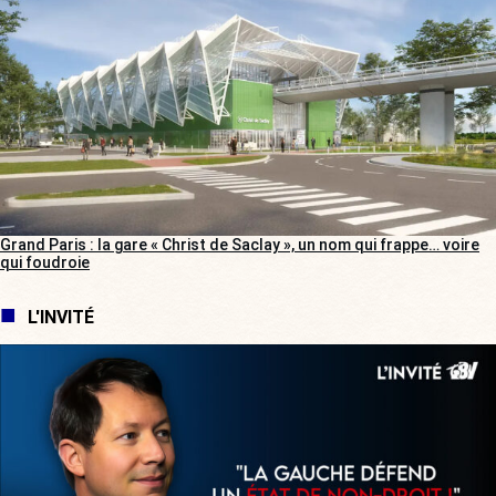
Grand Paris : la gare « Christ de Saclay », un nom qui frappe… voire
qui foudroie
L'INVITÉ