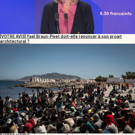
[VOTRE AVIS] Yaël Braun-Pivet doit-elle renoncer à son projet
architectural ?