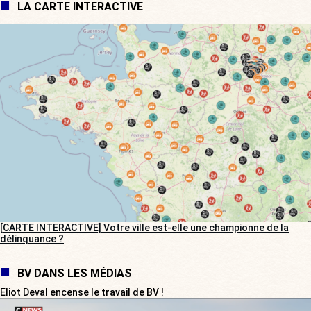
LA CARTE INTERACTIVE
[CARTE INTERACTIVE] Votre ville est-elle une championne de la
délinquance ?
BV DANS LES MÉDIAS
Eliot Deval encense le travail de BV !