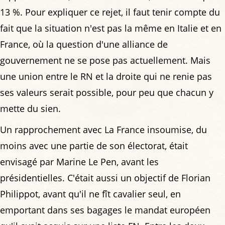
13 %. Pour expliquer ce rejet, il faut tenir compte du
fait que la situation n'est pas la même en Italie et en
France, où la question d'une alliance de
gouvernement ne se pose pas actuellement. Mais
une union entre le RN et la droite qui ne renie pas
ses valeurs serait possible, pour peu que chacun y
mette du sien.
Un rapprochement avec La France insoumise, du
moins avec une partie de son électorat, était
envisagé par Marine Le Pen, avant les
présidentielles. C'était aussi un objectif de Florian
Philippot, avant qu'il ne fît cavalier seul, en
emportant dans ses bagages le mandat européen