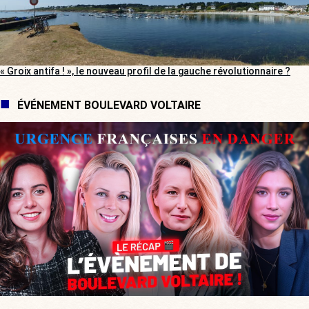
« Groix antifa ! », le nouveau profil de la gauche révolutionnaire ?
ÉVÉNEMENT BOULEVARD VOLTAIRE