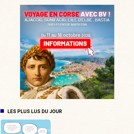
LES PLUS LUS DU JOUR