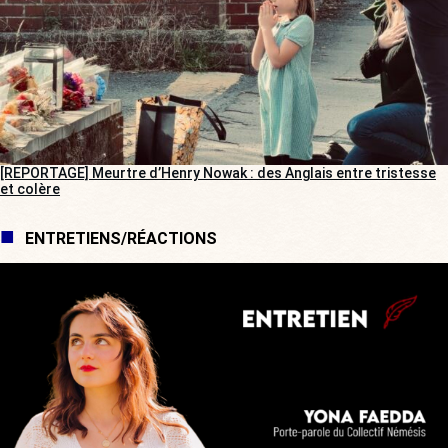
[REPORTAGE] Meurtre d’Henry Nowak : des Anglais entre tristesse
et colère
ENTRETIENS/RÉACTIONS