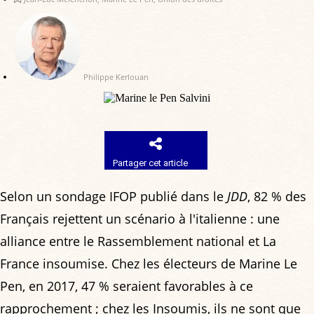
Philippe Kerlouan
Partager cet article
Selon un sondage IFOP publié dans le
JDD
, 82 % des
Français rejettent un scénario à l'italienne : une
alliance entre le Rassemblement national et La
France insoumise. Chez les électeurs de Marine Le
Pen, en 2017, 47 % seraient favorables à ce
rapprochement ; chez les Insoumis, ils ne sont que