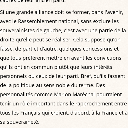
Si une grande alliance doit se former, dans l'avenir,
avec le Rassemblement national, sans exclure les
souverainistes de gauche, c'est avec une partie de la
droite qu'elle peut se réaliser. Cela suppose qu'on
fasse, de part et d'autre, quelques concessions et
que tous préfèrent mettre en avant les convictions
qu'ils ont en commun plutôt que leurs intérêts
personnels ou ceux de leur parti. Bref, qu'ils fassent
de la politique au sens noble du terme. Des
personnalités comme Marion Maréchal pourraient
tenir un rôle important dans le rapprochement entre
tous les Français qui croient, d'abord, à la France et à
sa souveraineté.