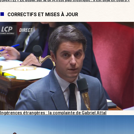
CORRECTIFS ET MISES À JOUR
Ingérences étrangères : la complainte de Gabriel Attal