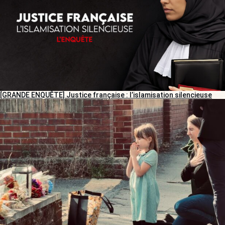
[GRANDE ENQUÊTE] Justice française : l’islamisation silencieuse