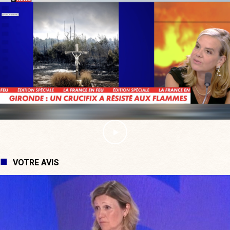
VOTRE AVIS